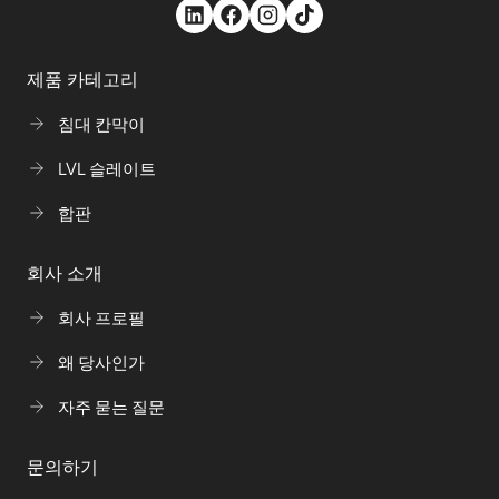
제품 카테고리
침대 칸막이
LVL 슬레이트
합판
회사 소개
회사 프로필
왜 당사인가
자주 묻는 질문
문의하기