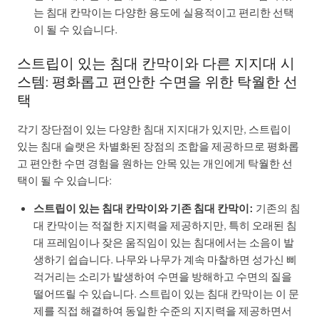
는 침대 칸막이는 다양한 용도에 실용적이고 편리한 선택
이 될 수 있습니다.
스트립이 있는 침대 칸막이와 다른 지지대 시
스템: 평화롭고 편안한 수면을 위한 탁월한 선
택
각기 장단점이 있는 다양한 침대 지지대가 있지만, 스트립이
있는 침대 슬랫은 차별화된 장점의 조합을 제공하므로 평화롭
고 편안한 수면 경험을 원하는 안목 있는 개인에게 탁월한 선
택이 될 수 있습니다:
스트립이 있는 침대 칸막이와 기존 침대 칸막이:
기존의 침
대 칸막이는 적절한 지지력을 제공하지만, 특히 오래된 침
대 프레임이나 잦은 움직임이 있는 침대에서는 소음이 발
생하기 쉽습니다. 나무와 나무가 계속 마찰하면 성가신 삐
걱거리는 소리가 발생하여 수면을 방해하고 수면의 질을
떨어뜨릴 수 있습니다. 스트립이 있는 침대 칸막이는 이 문
제를 직접 해결하여 동일한 수준의 지지력을 제공하면서