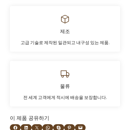
제조
고급 기술로 제작된 일관되고 내구성 있는 제품.
물류
전 세계 고객에게 적시에 배송을 보장합니다.
이 제품 공유하기
페이스북에 공유
LinkedIn에서 공유
X에서 공유
WhatsApp에서 공유
Skype에서 공유
Pinterest에 공유
이 페이지에 이메일 보내기