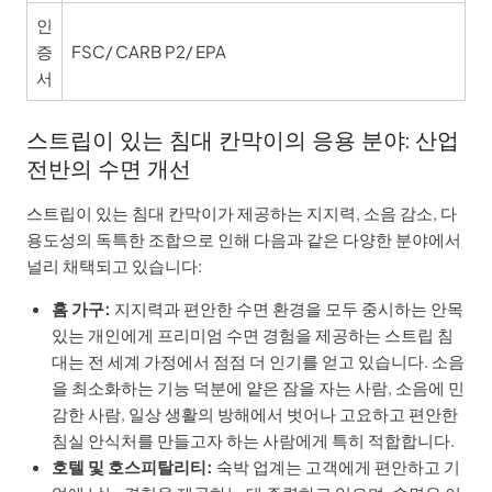
인
증
FSC/ CARB P2/ EPA
서
스트립이 있는 침대 칸막이의 응용 분야: 산업
전반의 수면 개선
스트립이 있는 침대 칸막이가 제공하는 지지력, 소음 감소, 다
용도성의 독특한 조합으로 인해 다음과 같은 다양한 분야에서
널리 채택되고 있습니다:
홈 가구:
지지력과 편안한 수면 환경을 모두 중시하는 안목
있는 개인에게 프리미엄 수면 경험을 제공하는 스트립 침
대는 전 세계 가정에서 점점 더 인기를 얻고 있습니다. 소음
을 최소화하는 기능 덕분에 얕은 잠을 자는 사람, 소음에 민
감한 사람, 일상 생활의 방해에서 벗어나 고요하고 편안한
침실 안식처를 만들고자 하는 사람에게 특히 적합합니다.
호텔 및 호스피탈리티:
숙박 업계는 고객에게 편안하고 기