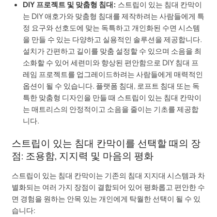
DIY 프로젝트 및 맞춤형 침대:
스트립이 있는 침대 칸막이
는 DIY 애호가와 맞춤형 침대를 제작하려는 사람들에게 특
정 요구와 선호도에 맞는 독특하고 개인화된 수면 시스템
을 만들 수 있는 다양하고 실용적인 솔루션을 제공합니다.
설치가 간편하고 길이를 맞춤 설정할 수 있으며 소음을 최
소화할 수 있어 세련미와 향상된 편안함으로 DIY 침대 프
레임 프로젝트를 업그레이드하려는 사람들에게 매력적인
옵션이 될 수 있습니다. 플랫폼 침대, 로프트 침대 또는 독
특한 맞춤형 디자인을 만들 때 스트립이 있는 침대 칸막이
는 매트리스의 안정적이고 소음을 줄이는 기초를 제공합
니다.
스트립이 있는 침대 칸막이를 선택할 때의 장
점: 조용함, 지지력 및 마음의 평화
스트립이 있는 침대 칸막이는 기존의 침대 지지대 시스템과 차
별화되는 여러 가지 장점이 결합되어 있어 평화롭고 편안한 수
면 경험을 원하는 안목 있는 개인에게 탁월한 선택이 될 수 있
습니다: