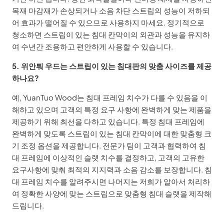
목재 마감재가 손상되거나 소음 차단 스트립의 성능이 저하되
어 효과가 떨어질 수 있으므로 사용하지 마세요. 정기적으로
청소하면 스트립이 있는 침대 칸막이의 외관과 성능을 유지하
여 수년간 조용하고 편안하게 사용할 수 있습니다.
5. 위안퉈 우드는 스트립이 있는 침대판의 맞춤 사이즈를 제공
하나요?
예, YuanTuo Wood는 침대 프레임 치수가 다를 수 있음을 이
해하고 있으며 고객의 특정 요구 사항에 완벽하게 맞는 제품을
제공하기 위해 최선을 다하고 있습니다. 특정 침대 프레임에
완벽하게 맞도록 스트립이 있는 침대 칸막이에 대한 맞춤형 크
기 조정 옵션을 제공합니다. 전문가 팀이 고객과 협력하여 침
대 프레임에 이상적인 슬랫 치수를 결정하고, 고객의 고유한
요구사항에 맞춰 최적의 지지력과 소음 감소를 보장합니다. 침
대 프레임 치수를 알려주시면 나머지는 저희가 알아서 처리하
여 정확한 사양에 맞는 스트립으로 맞춤형 침대 슬랫을 제작해
드립니다.