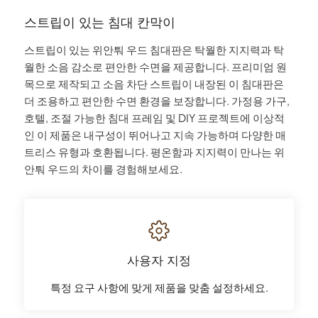
스트립이 있는 침대 칸막이
스트립이 있는 위안퉈 우드 침대판은 탁월한 지지력과 탁
월한 소음 감소로 편안한 수면을 제공합니다. 프리미엄 원
목으로 제작되고 소음 차단 스트립이 내장된 이 침대판은
더 조용하고 편안한 수면 환경을 보장합니다. 가정용 가구,
호텔, 조절 가능한 침대 프레임 및 DIY 프로젝트에 이상적
인 이 제품은 내구성이 뛰어나고 지속 가능하며 다양한 매
트리스 유형과 호환됩니다. 평온함과 지지력이 만나는 위
안퉈 우드의 차이를 경험해보세요.
사용자 지정
특정 요구 사항에 맞게 제품을 맞춤 설정하세요.