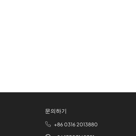
문의하기
+86 0316 2013880