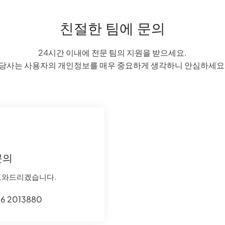
친절한 팀에 문의
24시간 이내에 전문 팀의 지원을 받으세요.
당사는 사용자의 개인정보를 매우 중요하게 생각하니 안심하세요
문의
도와드리겠습니다.
16 2013880