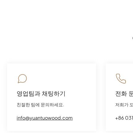
영업팀과 채팅하기
전화 
친절한 팀에 문의하세요.
저희가 
info@yuantuowood.com
+86 03