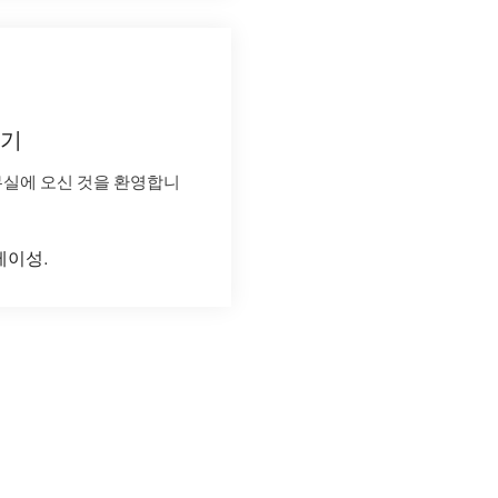
기
무실에 오신 것을 환영합니
베이성.