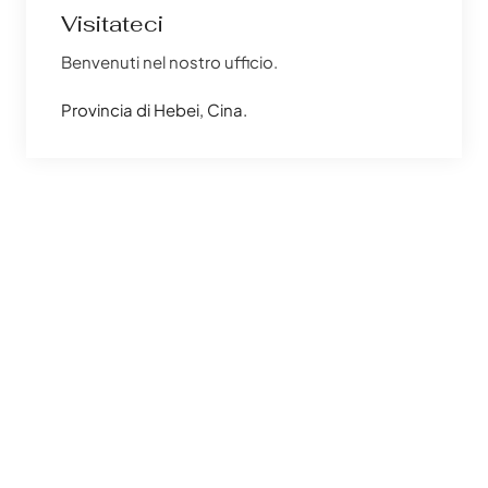
Visitateci
Benvenuti nel nostro ufficio.
Provincia di Hebei, Cina.