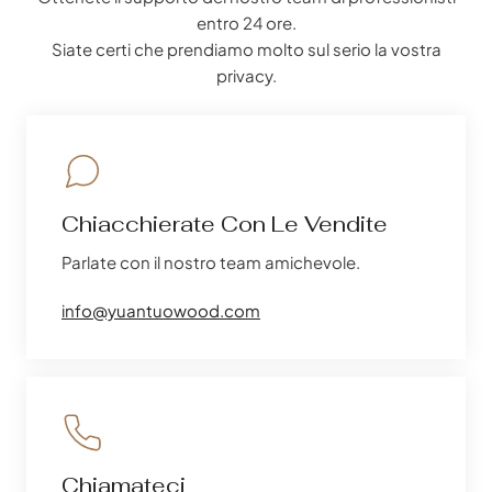
entro 24 ore.
Siate certi che prendiamo molto sul serio la vostra
privacy.
Chiacchierate Con Le Vendite
Parlate con il nostro team amichevole.
info@yuantuowood.com
Chiamateci