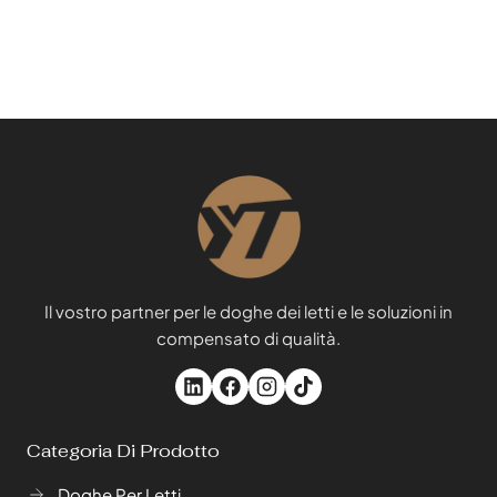
Il vostro partner per le doghe dei letti e le soluzioni in
compensato di qualità.
Categoria Di Prodotto
Doghe Per Letti