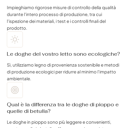
Impieghiamo rigorose misure di controllo della qualità
durante l'intero processo di produzione, tra cui
l'ispezione dei materiali, i test e i controlli finali del
prodotto.
Le doghe del vostro letto sono ecologiche?
Sì, utilizziamo legno di provenienza sostenibile e metodi
di produzione ecologici per ridurre al minimo l'impatto
ambientale.
Qual è la differenza tra le doghe di pioppo e
quelle di betulla?
Le doghe in pioppo sono più leggere e convenienti,