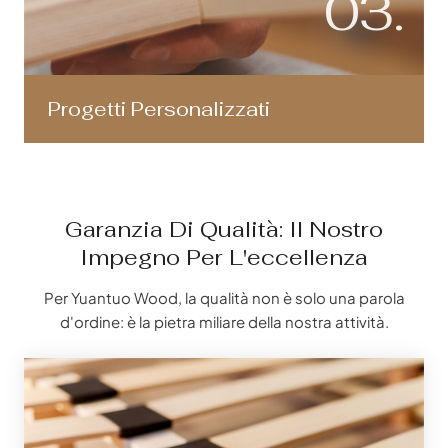
03.
Progetti Personalizzati
Garanzia Di Qualità: Il Nostro
Impegno Per L'eccellenza
Per Yuantuo Wood, la qualità non è solo una parola
d'ordine: è la pietra miliare della nostra attività.