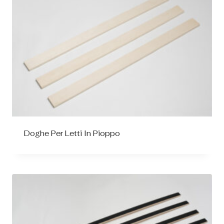
Doghe Per Letti In Pioppo