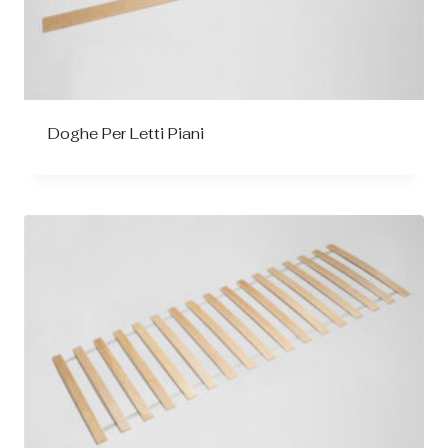
Doghe Per Letti Piani