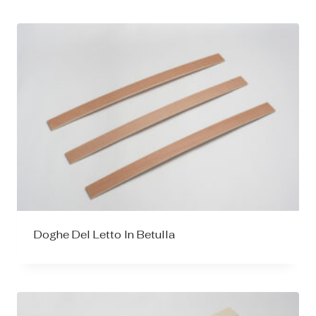
Doghe Del Letto In Betulla