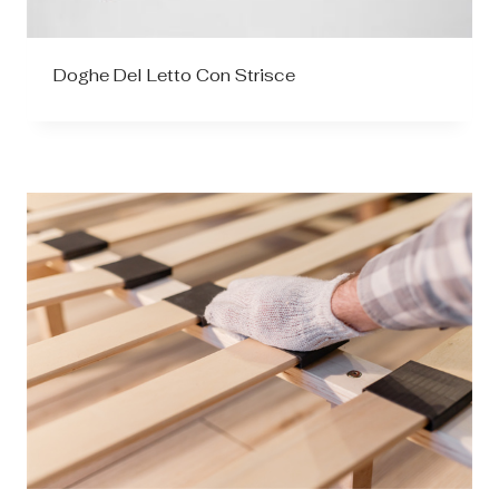
Doghe Del Letto Con Strisce