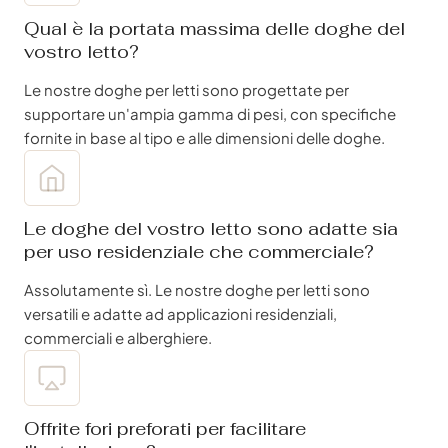
Qual è la portata massima delle doghe del
vostro letto?
Le nostre doghe per letti sono progettate per
supportare un'ampia gamma di pesi, con specifiche
fornite in base al tipo e alle dimensioni delle doghe.
Le doghe del vostro letto sono adatte sia
per uso residenziale che commerciale?
Assolutamente sì. Le nostre doghe per letti sono
versatili e adatte ad applicazioni residenziali,
commerciali e alberghiere.
Offrite fori preforati per facilitare