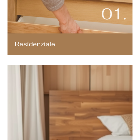
01.
Residenziale