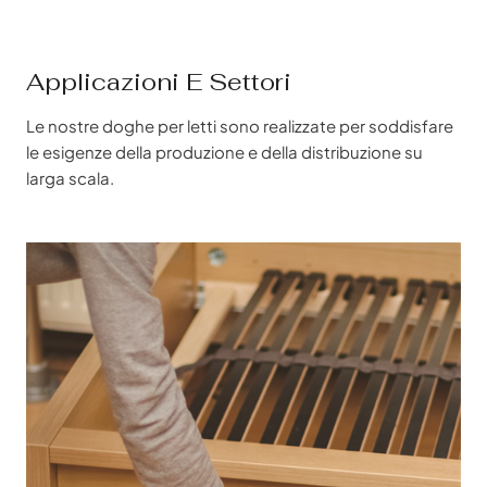
Applicazioni E Settori
Le nostre doghe per letti sono realizzate per soddisfare
le esigenze della produzione e della distribuzione su
larga scala.