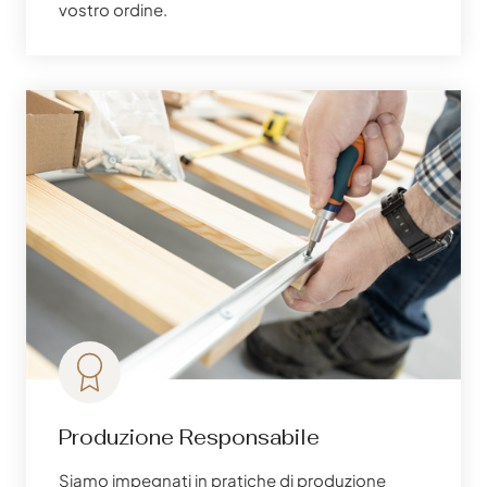
vostro ordine.
Produzione Responsabile
Siamo impegnati in pratiche di produzione