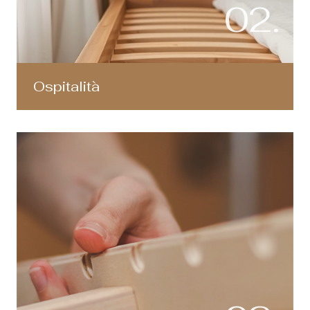
02.
Ospitalità