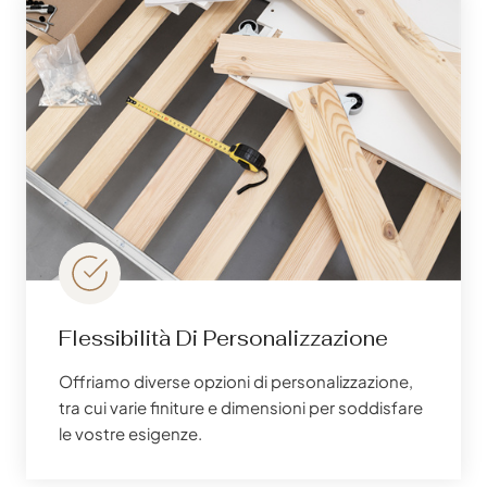
Flessibilità Di Personalizzazione
Offriamo diverse opzioni di personalizzazione,
tra cui varie finiture e dimensioni per soddisfare
le vostre esigenze.