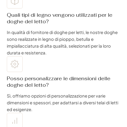
Quali tipi di legno vengono utilizzati per le
doghe del letto?
In qualità di fornitore di doghe per letti, le nostre doghe
sono realizzate in legno di pioppo, betulla e
impiallacciatura di alta qualità, selezionati per la loro
durata e resistenza.
Posso personalizzare le dimensioni delle
doghe del letto?
Sì, offriamo opzioni di personalizzazione per varie
dimensioni e spessori, per adattarsi a diversi telai di letti
ed esigenze.