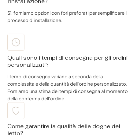
l'installazione?
Sì, forniamo opzioni con fori preforati per semplificare il
processo di installazione.
Quali sono i tempi di consegna per gli ordini
personalizzati?
I tempi di consegna variano a seconda della
complessità e della quantità dell'ordine personalizzato.
Forniamo una stima dei tempi di consegna al momento
della conferma dell'ordine.
Come garantire la qualità delle doghe del
letto?