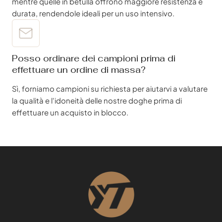
mentre quelle in betulla offrono maggiore resistenza e
durata, rendendole ideali per un uso intensivo.
Posso ordinare dei campioni prima di
effettuare un ordine di massa?
Sì, forniamo campioni su richiesta per aiutarvi a valutare
la qualità e l'idoneità delle nostre doghe prima di
effettuare un acquisto in blocco.