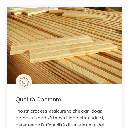
Qualità Costante
I nostri processi assicurano che ogni doga
prodotta soddisfi i nostri rigorosi standard,
garantendo l'affidabilità di tutte le unità del