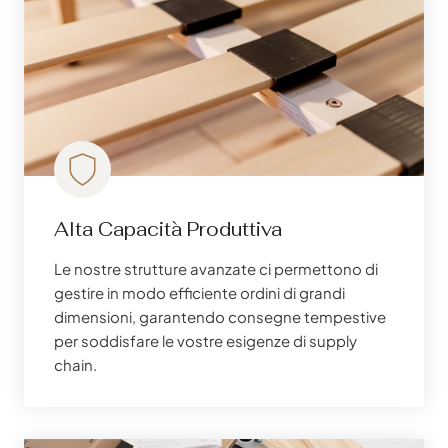
Alta Capacità Produttiva
Le nostre strutture avanzate ci permettono di
gestire in modo efficiente ordini di grandi
dimensioni, garantendo consegne tempestive
per soddisfare le vostre esigenze di supply
chain.