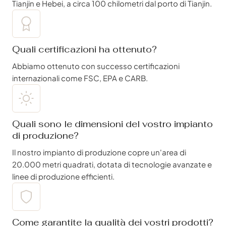
Tianjin e Hebei, a circa 100 chilometri dal porto di Tianjin.
Quali certificazioni ha ottenuto?
Abbiamo ottenuto con successo certificazioni
internazionali come FSC, EPA e CARB.
Quali sono le dimensioni del vostro impianto
di produzione?
Il nostro impianto di produzione copre un'area di
20.000 metri quadrati, dotata di tecnologie avanzate e
linee di produzione efficienti.
Come garantite la qualità dei vostri prodotti?