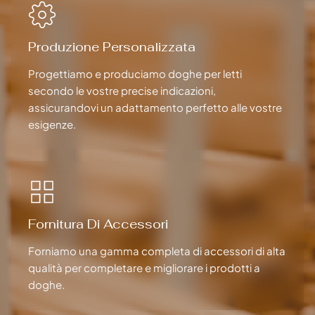
Produzione Personalizzata
Progettiamo e produciamo doghe per letti
secondo le vostre precise indicazioni,
assicurandovi un adattamento perfetto alle vostre
esigenze.
Fornitura Di Accessori
Forniamo una gamma completa di accessori di alta
qualità per completare e migliorare i prodotti a
doghe.