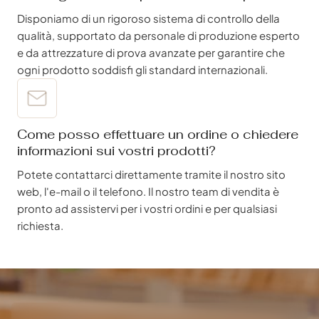
Disponiamo di un rigoroso sistema di controllo della
qualità, supportato da personale di produzione esperto
e da attrezzature di prova avanzate per garantire che
ogni prodotto soddisfi gli standard internazionali.
Come posso effettuare un ordine o chiedere
informazioni sui vostri prodotti?
Potete contattarci direttamente tramite il nostro sito
web, l'e-mail o il telefono. Il nostro team di vendita è
pronto ad assistervi per i vostri ordini e per qualsiasi
richiesta.