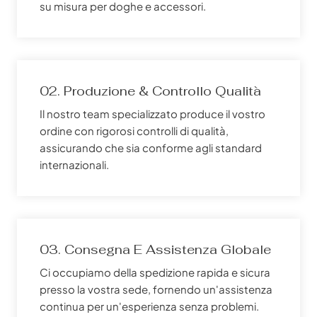
su misura per doghe e accessori.
02. Produzione & Controllo Qualità
Il nostro team specializzato produce il vostro
ordine con rigorosi controlli di qualità,
assicurando che sia conforme agli standard
internazionali.
03. Consegna E Assistenza Globale
Ci occupiamo della spedizione rapida e sicura
presso la vostra sede, fornendo un'assistenza
continua per un'esperienza senza problemi.