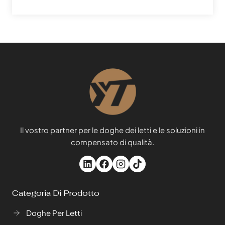
Il vostro partner per le doghe dei letti e le soluzioni in
compensato di qualità.
Categoria Di Prodotto
Doghe Per Letti