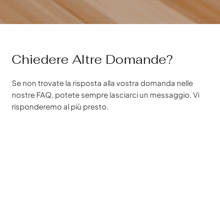
Chiedere Altre Domande?
Se non trovate la risposta alla vostra domanda nelle
nostre FAQ, potete sempre lasciarci un messaggio. Vi
risponderemo al più presto.