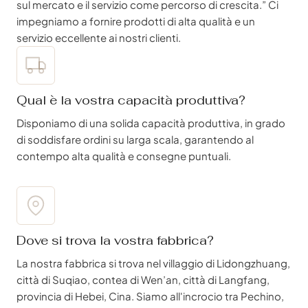
sul mercato e il servizio come percorso di crescita.” Ci
impegniamo a fornire prodotti di alta qualità e un
servizio eccellente ai nostri clienti.
Qual è la vostra capacità produttiva?
Disponiamo di una solida capacità produttiva, in grado
di soddisfare ordini su larga scala, garantendo al
contempo alta qualità e consegne puntuali.
Dove si trova la vostra fabbrica?
La nostra fabbrica si trova nel villaggio di Lidongzhuang,
città di Suqiao, contea di Wen’an, città di Langfang,
provincia di Hebei, Cina. Siamo all'incrocio tra Pechino,