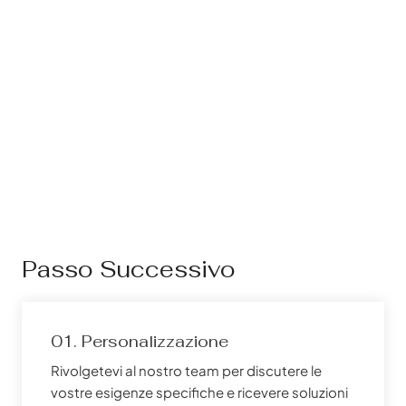
Passo Successivo
01. Personalizzazione
Rivolgetevi al nostro team per discutere le
vostre esigenze specifiche e ricevere soluzioni