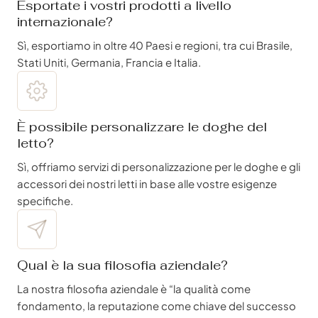
Esportate i vostri prodotti a livello
internazionale?
Sì, esportiamo in oltre 40 Paesi e regioni, tra cui Brasile,
Stati Uniti, Germania, Francia e Italia.
È possibile personalizzare le doghe del
letto?
Sì, offriamo servizi di personalizzazione per le doghe e gli
accessori dei nostri letti in base alle vostre esigenze
specifiche.
Qual è la sua filosofia aziendale?
La nostra filosofia aziendale è “la qualità come
fondamento, la reputazione come chiave del successo