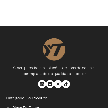
O seu parceiro em soluções de ripas de cama e
contraplacado de qualidade superior.
Categoria Do Produto
Ripas De Cama