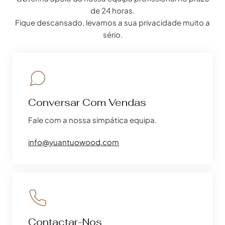
de 24 horas.
Fique descansado, levamos a sua privacidade muito a
sério.
Conversar Com Vendas
Fale com a nossa simpática equipa.
info@yuantuowood.com
Contactar-Nos