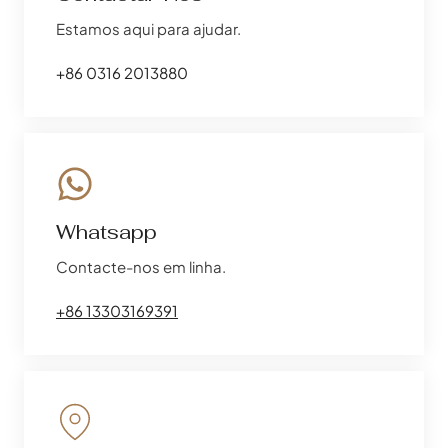
Estamos aqui para ajudar.
+86 0316 2013880
Whatsapp
Contacte-nos em linha.
+86 13303169391