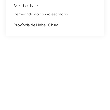
Visite-Nos
Bem-vindo ao nosso escritório.
Província de Hebei, China.