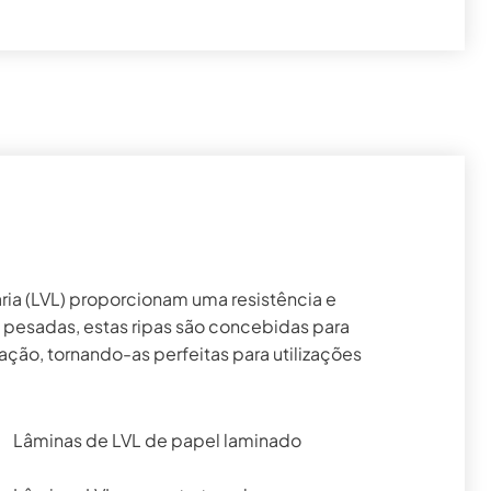
ria (LVL) proporcionam uma resistência e
 pesadas, estas ripas são concebidas para
ação, tornando-as perfeitas para utilizações
Lâminas de LVL de papel laminado