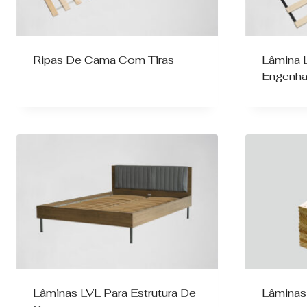
Ripas De Cama Com Tiras
Lâmina 
Engenha
Lâminas LVL Para Estrutura De
Lâminas