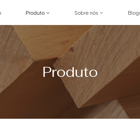
o
Produto
Sobre nós
Blog
Produto