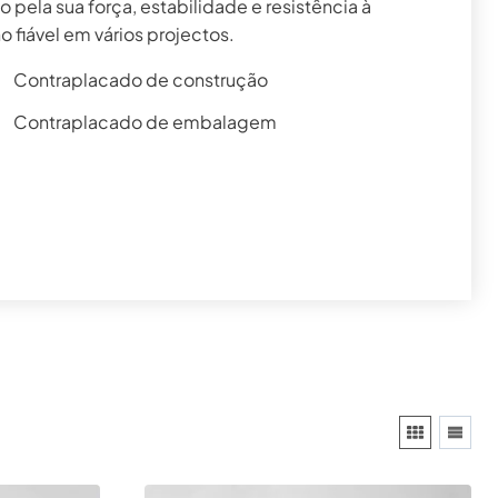
ela sua força, estabilidade e resistência à
fiável em vários projectos.
Contraplacado de construção
Contraplacado de embalagem