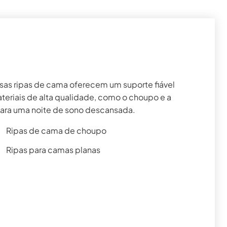
ssas ripas de cama oferecem um suporte fiável
teriais de alta qualidade, como o choupo e a
para uma noite de sono descansada.
Ripas de cama de choupo
Ripas para camas planas