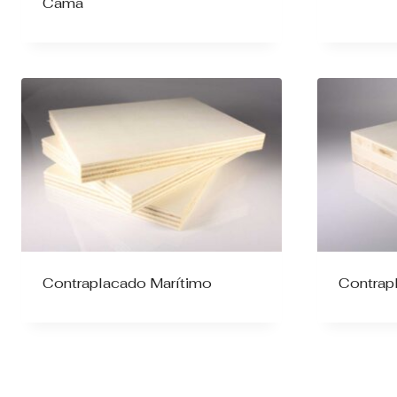
Cama
Contraplacado Marítimo
Contrap