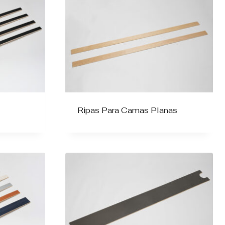
Ripas Para Camas Planas