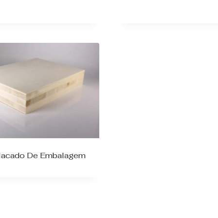
lacado De Embalagem