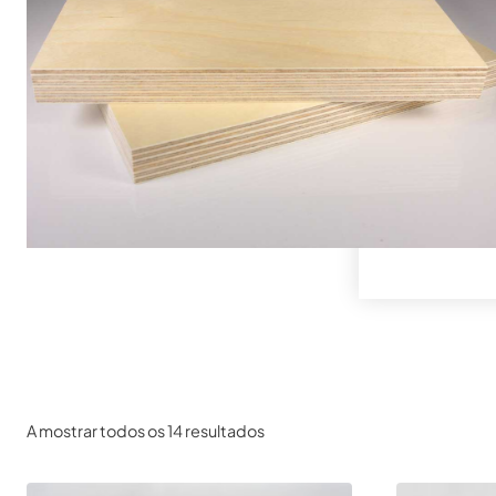
A mostrar todos os 14 resultados