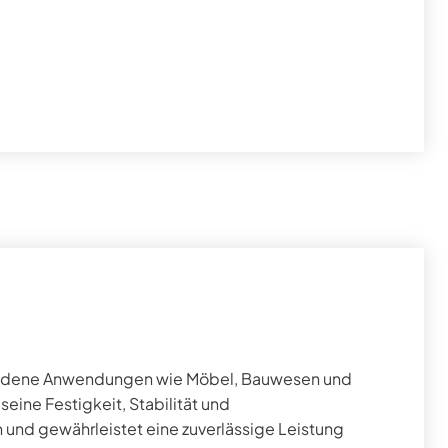
chiedene Anwendungen wie Möbel, Bauwesen und
seine Festigkeit, Stabilität und
und gewährleistet eine zuverlässige Leistung