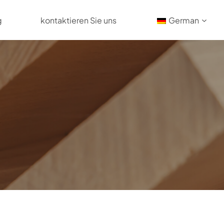
g
kontaktieren Sie uns
German