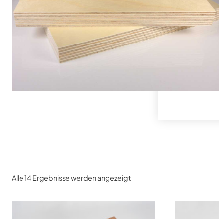
Alle 14 Ergebnisse werden angezeigt