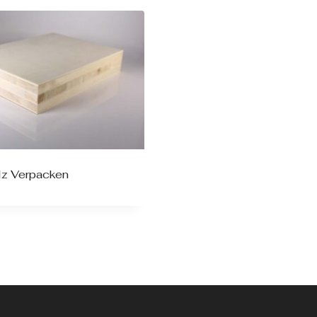
lz Verpacken