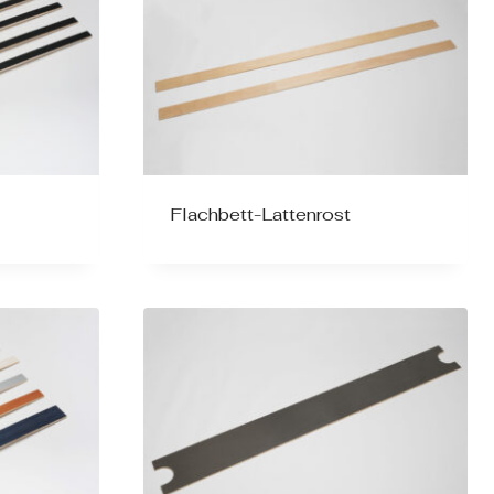
Flachbett-Lattenrost