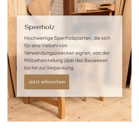
Sperrholz
Hochwertige Sperrholzplatten, die sich
für eine Vielzahl von
Verwendungszwecken eignen, von der
Möbelherstellung über das Bauwesen
bis hin zur Verpackung.
Jetzt erforschen