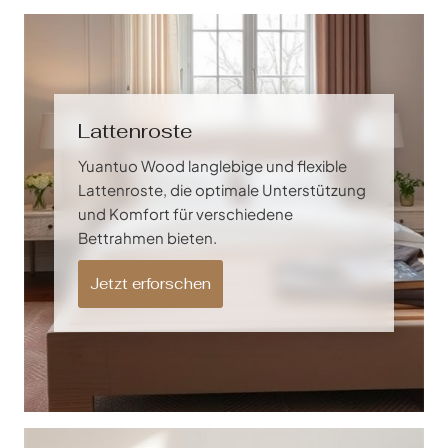
Lattenroste
Yuantuo Wood langlebige und flexible
Lattenroste, die optimale Unterstützung
und Komfort für verschiedene
Bettrahmen bieten.
Jetzt erforschen