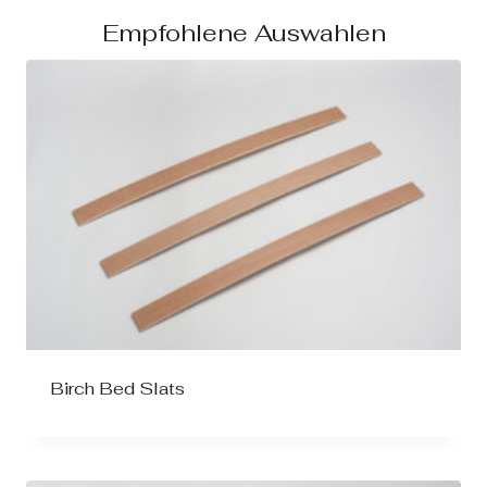
Empfohlene Auswahlen
Birch Bed Slats