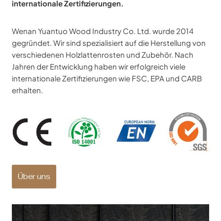
internationale Zertifizierungen.
Wenan Yuantuo Wood Industry Co. Ltd. wurde 2014
gegründet. Wir sind spezialisiert auf die Herstellung von
verschiedenen Holzlattenrosten und Zubehör. Nach
Jahren der Entwicklung haben wir erfolgreich viele
internationale Zertifizierungen wie FSC, EPA und CARB
erhalten.
Über uns