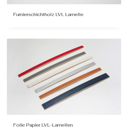
Furnierschichtholz LVL Lamelle
Folie Papier LVL-Lamellen