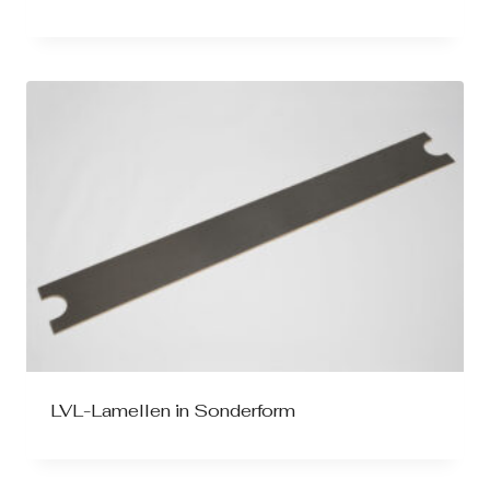
LVL-Lamellen in Sonderform