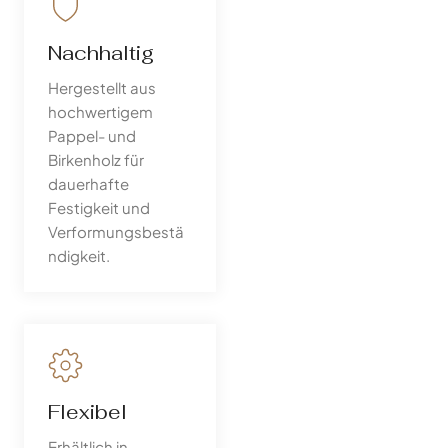
Nachhaltig
Hergestellt aus
hochwertigem
Pappel- und
Birkenholz für
dauerhafte
Festigkeit und
Verformungsbestä
ndigkeit.
Flexibel
Erhältlich in