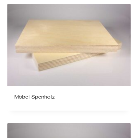
Möbel Sperrholz