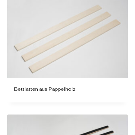
Bettlatten aus Pappelholz