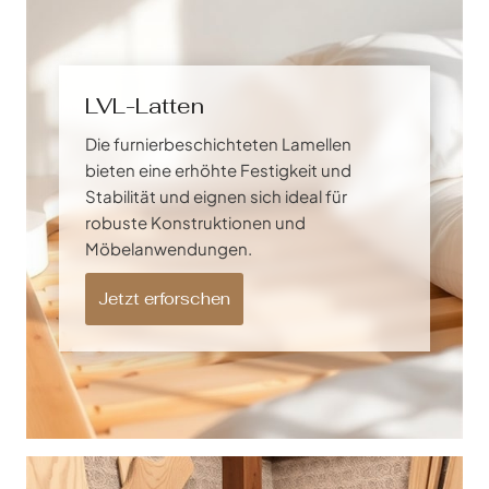
LVL-Latten
Die furnierbeschichteten Lamellen
bieten eine erhöhte Festigkeit und
Stabilität und eignen sich ideal für
robuste Konstruktionen und
Möbelanwendungen.
Jetzt erforschen