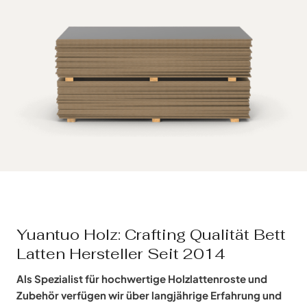
Yuantuo Holz: Crafting Qualität Bett
Latten Hersteller Seit 2014
Als Spezialist für hochwertige Holzlattenroste und
Zubehör verfügen wir über langjährige Erfahrung und