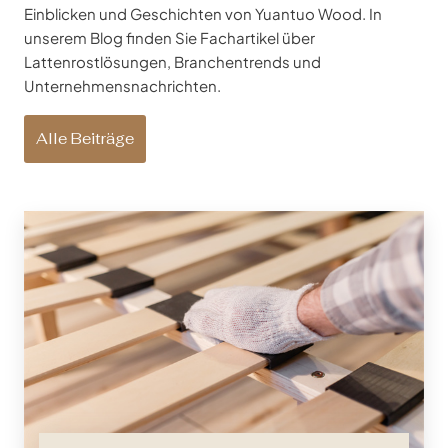
Einblicken und Geschichten von Yuantuo Wood. In
unserem Blog finden Sie Fachartikel über
Lattenrostlösungen, Branchentrends und
Unternehmensnachrichten.
Alle Beiträge