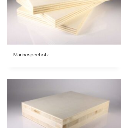
Marinesperrholz