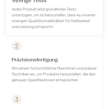
Strenge Tests
Jedes Produkt wird gründlichen Tests
unterzogen, um sicherzustellen, dass es unseren
strengen Qualitätsmaßstäben für Haltbarkeit
und Leistung entspricht.
2
Präzisionsfertigung
Wir setzen fortschrittliche Maschinen und präzise
Techniken ein, um Produkte herzustellen, die den
genauen Spezifikationen entsprechen.
3