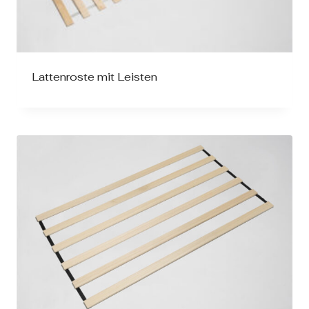
Lattenroste mit Leisten