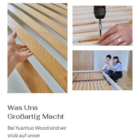
Was Uns
Großartig Macht
Bei Yuantuo Wood sind wir
stolz auf unser