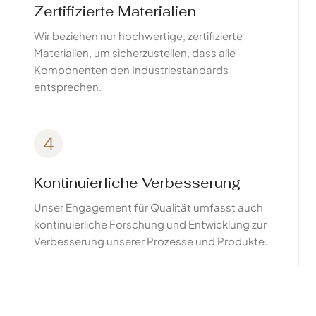
Zertifizierte Materialien
Wir beziehen nur hochwertige, zertifizierte
Materialien, um sicherzustellen, dass alle
Komponenten den Industriestandards
entsprechen.
4
Kontinuierliche Verbesserung
Unser Engagement für Qualität umfasst auch
kontinuierliche Forschung und Entwicklung zur
Verbesserung unserer Prozesse und Produkte.