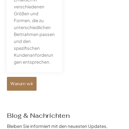
verschiedenen
Größen und
Formen, die zu
unterschiedlichen
Bettrahmen passen
und den
spezifischen
Kundenanforderun
gen entsprechen.
Warum wir
Blog & Nachrichten
Bleiben Sie informiert mit den neuesten Updates,