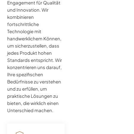
Engagement für Qualität
und Innovation. Wir
kombinieren
fortschrittliche
Technologie mit
handwerklichem Können,
um sicherzustellen, dass
jedes Produkt hohen
Standards entspricht. Wir
konzentrieren uns darauf,
Ihre spezifischen
Bedürfnisse zu verstehen
und zu erfüllen, um
praktische Lösungen zu
bieten, die wirklich einen
Unterschied machen.