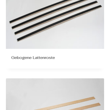
Gebogene Lattenroste