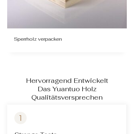
Sperrholz verpacken
Hervorragend Entwickelt
Das Yuantuo Holz
Qualitätsversprechen
1