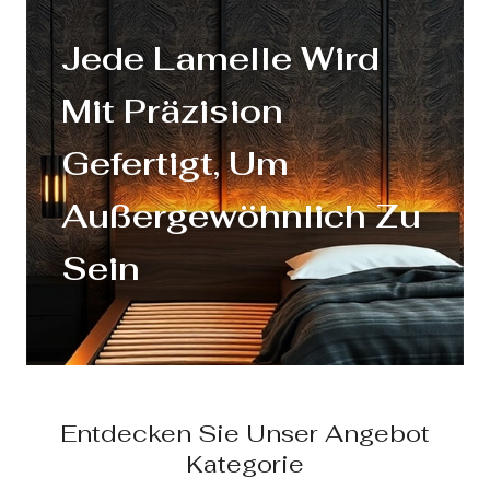
Jede Lamelle Wird
Mit Präzision
Gefertigt, Um
Außergewöhnlich Zu
Sein
Entdecken Sie Unser Angebot
Kategorie