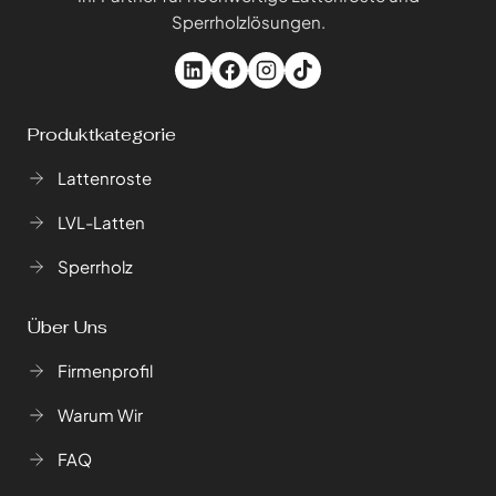
Sperrholzlösungen.
Produktkategorie
Lattenroste
LVL-Latten
Sperrholz
Über Uns
Firmenprofil
Warum Wir
FAQ