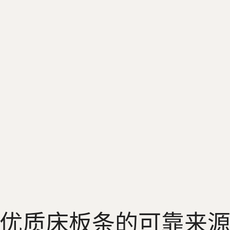
优质床板条的可靠来