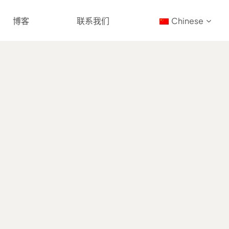
博客
联系我们
Chinese
和质量