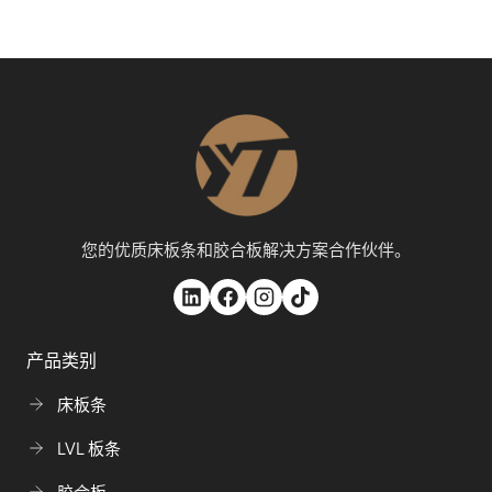
您的优质床板条和胶合板解决方案合作伙伴。
产品类别
床板条
LVL 板条
胶合板