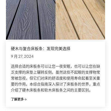
硬木与复合床板条：发现完美选择
9 月 27, 2024
选择合适的床板条可以让您一夜安眠，也可以让您在缺
乏支撑的床垫上辗转反侧。虽然这些不起眼的支撑物常
常被忽视，但它们对床的舒适度和使用寿命起着至关重
要的作用。本综合指南深入探讨了床板条的世界，重点
介绍了硬木床板条和软木床板条之间的主要区别。
了解更多