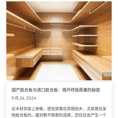
国产胶合板与进口胶合板：揭开终极质量的秘密
9 月 26, 2024
在木材货架上穿梭，感觉就像在异国他乡，尤其是在采
购胶合板时。面对数不胜数的选择，您往往会产生一个