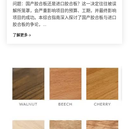
问题：国产胶合板还是进口胶合板？这一决定往往被误
解所笼罩，会严重影响项目的预算、工期，并最终影响
项目的成功。本综合指南深入探讨了国产胶合板与进口
胶合板的争论，...
了解更多