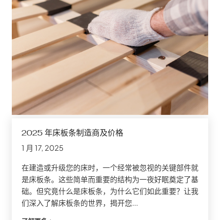
2025 年床板条制造商及价格
1 月 17, 2025
在建造或升级您的床时，一个经常被忽视的关键部件就
是床板条。这些简单而重要的结构为一夜好眠奠定了基
础。但究竟什么是床板条，为什么它们如此重要？让我
们深入了解床板条的世界，揭开您...