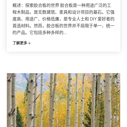
概述：探索胶合板的世界 胶合板是一种用途广泛的工
程木制品，是无数建筑、家具和设计项目的基石。它强
度高、用途广、价格低廉，是专业人士和 DIY 爱好者的
首选材料。然而，胶合板的世界并不局限于单一、统一
的产品。它包括多种多样的...
了解更多