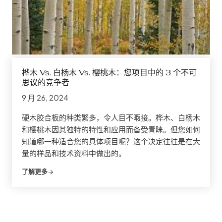
桦木 Vs. 白杨木 Vs. 樱桃木：您项目中的 3 个不可
思议的竞争者
9 月 26, 2024
硬木胶合板的种类繁多，令人目不暇接。桦木、白杨木
和樱桃木因其独特的特性和应用而备受青睐。但您如何
知道哪一种适合您的具体项目呢？这个决定往往是在大
量的样品和技术资料中做出的。
了解更多