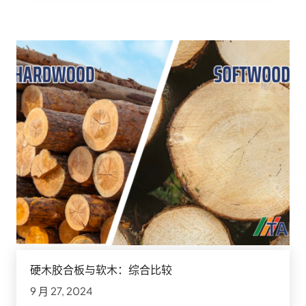
硬木胶合板与软木：综合比较
9 月 27, 2024