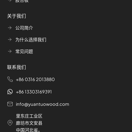
关于我们
公司简介
为什么选择我们
常见问题
联系我们
+86 0316 2013880
+86 13303169391
info@yuantuowood.com
里东庄工业区
廊坊市文安县
中国河北省。