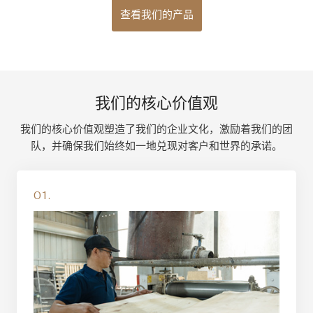
查看我们的产品
我们的核心价值观
我们的核心价值观塑造了我们的企业文化，激励着我们的团
队，并确保我们始终如一地兑现对客户和世界的承诺。
01.