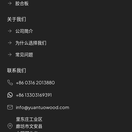
胶合板
关于我们
公司简介
为什么选择我们
常见问题
联系我们
+86 0316 2013880
+86 13303169391
info@yuantuowood.com
里东庄工业区
廊坊市文安县