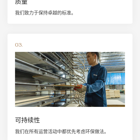
质量
我们致力于保持卓越的标准。
03.
可持续性
我们在所有运营活动中都优先考虑环保做法。