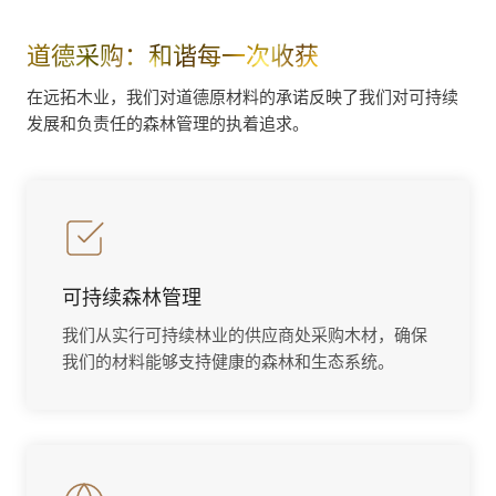
道德采购：和谐每一次收获
在远拓木业，我们对道德原材料的承诺反映了我们对可持续
发展和负责任的森林管理的执着追求。
可持续森林管理
我们从实行可持续林业的供应商处采购木材，确保
我们的材料能够支持健康的森林和生态系统。