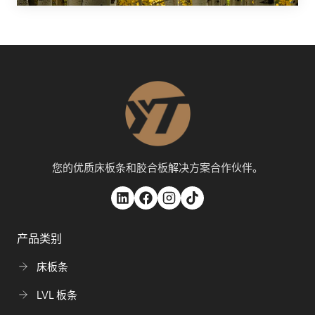
您的优质床板条和胶合板解决方案合作伙伴。
产品类别
床板条
LVL 板条