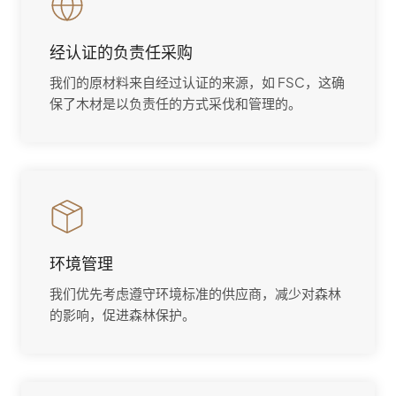
经认证的负责任采购
我们的原材料来自经过认证的来源，如 FSC，这确
保了木材是以负责任的方式采伐和管理的。
环境管理
我们优先考虑遵守环境标准的供应商，减少对森林
的影响，促进森林保护。