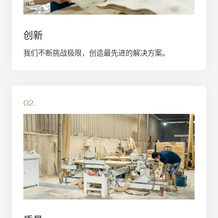
创新
我们不断挑战极限，创造最先进的解决方案。
02.