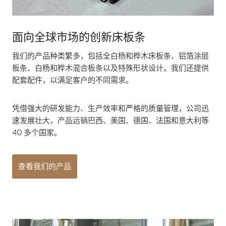
面向全球市场的创新床板条
我们的产品种类繁多，包括全白杨和桦木床板条、铝箔涂层
板条、白杨和桦木混合板条以及特殊形状设计。我们还提供
配套配件，以满足客户的不同需求。
凭借强大的研发能力、生产效率和严格的质量管理，公司迅
速发展壮大，产品远销巴西、美国、德国、法国和意大利等
40 多个国家。
查看我们的产品