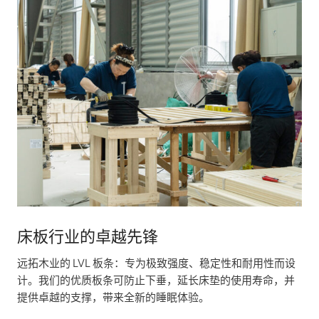
床板行业的卓越先锋
远拓木业的 LVL 板条：专为极致强度、稳定性和耐用性而设
计。我们的优质板条可防止下垂，延长床垫的使用寿命，并
提供卓越的支撑，带来全新的睡眠体验。