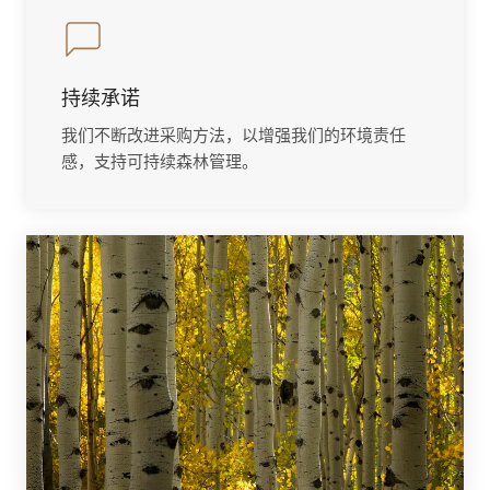
持续承诺
我们不断改进采购方法，以增强我们的环境责任
感，支持可持续森林管理。