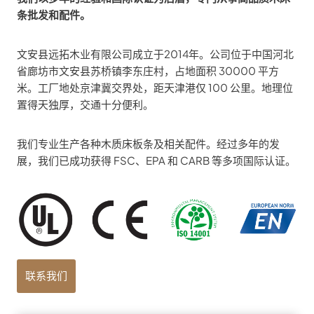
条批发和配件。
文安县远拓木业有限公司成立于2014年。公司位于中国河北
省廊坊市文安县苏桥镇李东庄村，占地面积 30000 平方
米。工厂地处京津冀交界处，距天津港仅 100 公里。地理位
置得天独厚，交通十分便利。
我们专业生产各种木质床板条及相关配件。经过多年的发
展，我们已成功获得 FSC、EPA 和 CARB 等多项国际认证。
联系我们