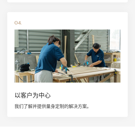
04.
以客户为中心
我们了解并提供量身定制的解决方案。