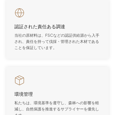
認証された責任ある調達
当社の原材料は、FSCなどの認証供給源から入手
され、責任を持って伐採・管理された木材である
ことを保証しています。
環境管理
私たちは、環境基準を遵守し、森林への影響を軽
減し、自然保護を推進するサプライヤーを優先し
ます。