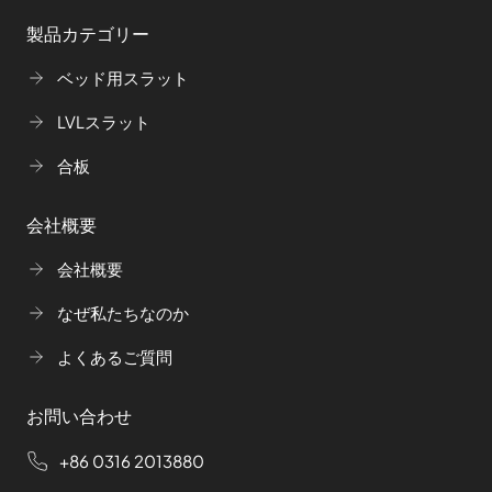
製品カテゴリー
ベッド用スラット
LVLスラット
合板
会社概要
会社概要
なぜ私たちなのか
よくあるご質問
お問い合わせ
+86 0316 2013880