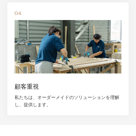
04.
顧客重視
私たちは、オーダーメイドのソリューションを理解
し、提供します。