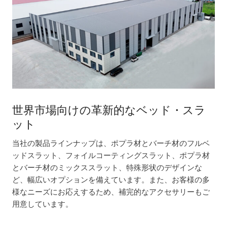
世界市場向けの革新的なベッド・スラ
ット
当社の製品ラインナップは、ポプラ材とバーチ材のフルベ
ッドスラット、フォイルコーティングスラット、ポプラ材
とバーチ材のミックススラット、特殊形状のデザインな
ど、幅広いオプションを備えています。また、お客様の多
様なニーズにお応えするため、補完的なアクセサリーもご
用意しています。