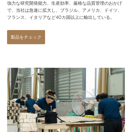
強力な研究開発能力、生産効率、厳格な品質管理のおかげ
で、当社は急速に拡大し、ブラジル、アメリカ、ドイツ、
フランス、イタリアなど40カ国以上に輸出している。
製品をチェック