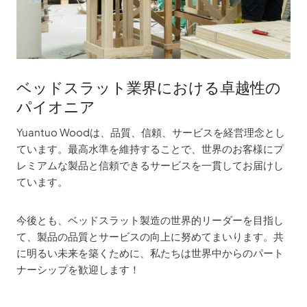
ベッドスラット業界における卓越性の
パイオニア
Yuantuo Woodは、品質、信頼、サービスを経営理念とし
ています。最高水準を維持することで、世界のお客様にプ
レミアムな製品と信頼できるサービスを一貫してお届けし
ています。
今後とも、ベッドスラット製造の世界的リーダーを目指し
て、製品の品質とサービスの向上に努めてまいります。共
に明るい未来を築くために、私たちは世界中からのパート
ナーシップを歓迎します！