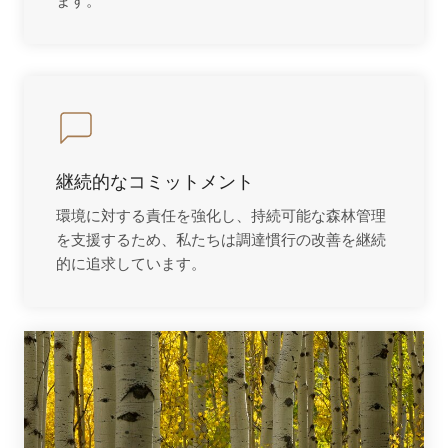
継続的なコミットメント
環境に対する責任を強化し、持続可能な森林管理
を支援するため、私たちは調達慣行の改善を継続
的に追求しています。