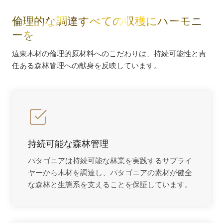
倫理的な調達すべての収穫にハーモニ
ーを
遠東木材の倫理的原材料へのこだわりは、持続可能性と責
任ある森林管理への献身を反映しています。
持続可能な森林管理
パタゴニアは持続可能な林業を実践するサプライ
ヤーから木材を調達し、パタゴニアの素材が健全
な森林と生態系を支えることを保証しています。