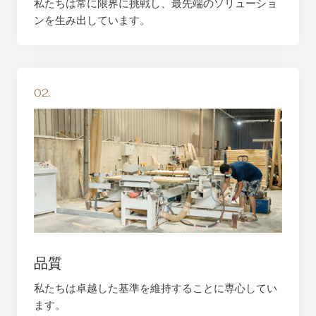
私たちは常に限界に挑戦し、最先端のソリューショ
ンを生み出しています。
02.
品質
私たちは卓越した基準を維持することに専心してい
ます。