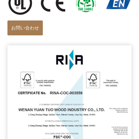
お問い合わせ