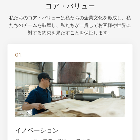
コア・バリュー
私たちのコア・バリューは私たちの企業文化を形成し、私
たちのチームを鼓舞し、私たちが一貫してお客様や世界に
対する約束を果たすことを保証します。
01.
イノベーション