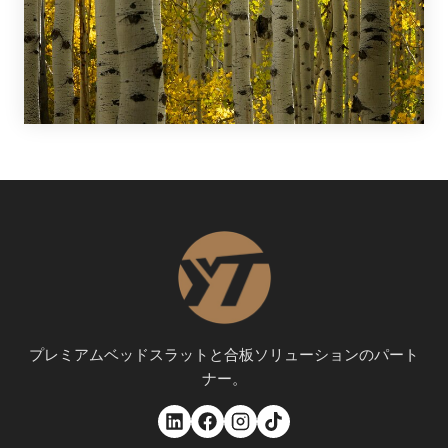
プレミアムベッドスラットと合板ソリューションのパート
ナー。