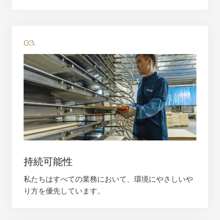
03.
持続可能性
私たちはすべての業務において、環境にやさしいや
り方を優先しています。