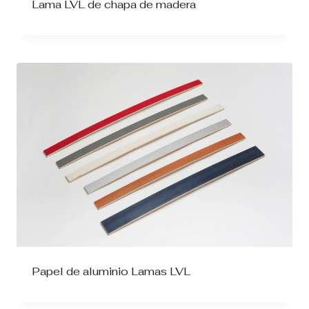
Lama LVL de chapa de madera
Papel de aluminio Lamas LVL