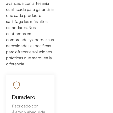
avanzada con artesanía
cualificada para garantizar
que cada producto
satisfaga los más altos
estándares. Nos
centramos en
comprender y abordar sus
necesidades específicas
para ofrecerle soluciones
prácticas que marquen la
diferencia.
Duradero
Fabricado con
álamo y abedul de