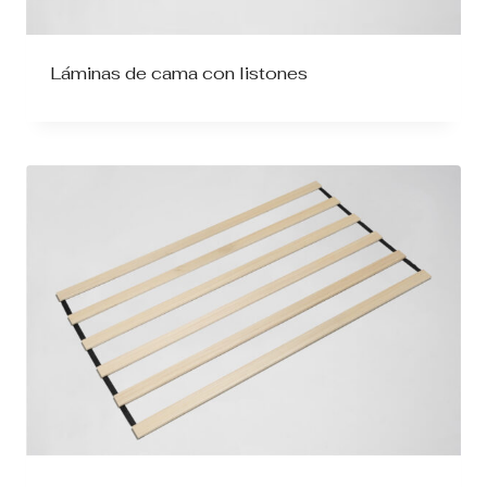
Láminas de cama con listones