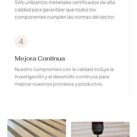
Sólo utilizamos materiales certificados de alta
calidad para garantizar que todos los
componentes cumplen las normas del sector.
4
Mejora Continua
Nuestro compromiso con la calidad incluye la
investigación y el desarrollo continuos para
mejorar nuestros procesos y productos.