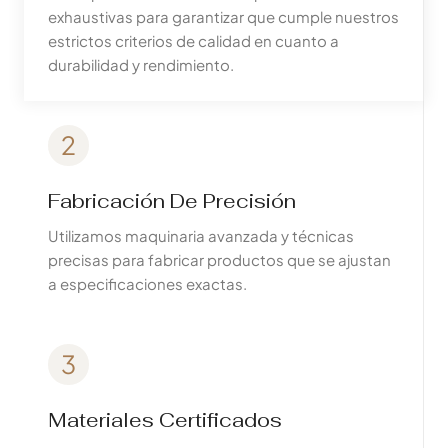
exhaustivas para garantizar que cumple nuestros
estrictos criterios de calidad en cuanto a
durabilidad y rendimiento.
2
Fabricación De Precisión
Utilizamos maquinaria avanzada y técnicas
precisas para fabricar productos que se ajustan
a especificaciones exactas.
3
Materiales Certificados