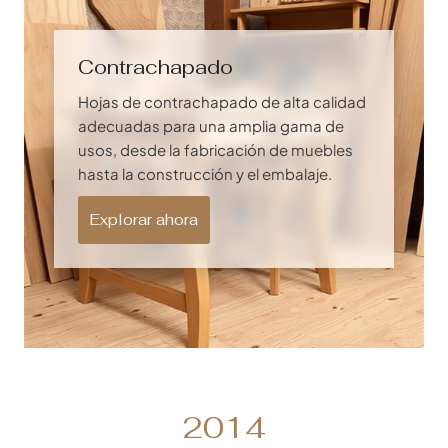
Contrachapado
Hojas de contrachapado de alta calidad
adecuadas para una amplia gama de
usos, desde la fabricación de muebles
hasta la construcción y el embalaje.
Explorar ahora
2
2014
0