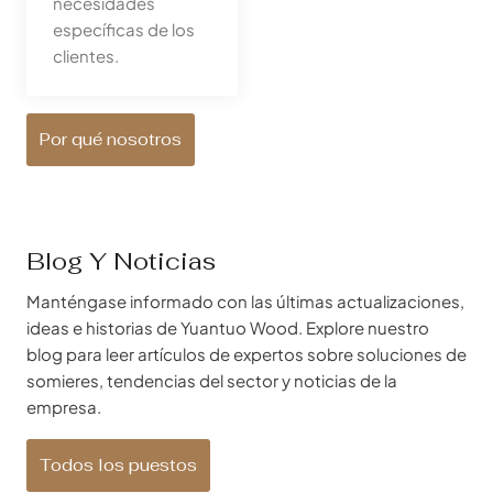
necesidades
específicas de los
clientes.
Por qué nosotros
Blog Y Noticias
Manténgase informado con las últimas actualizaciones,
ideas e historias de Yuantuo Wood. Explore nuestro
blog para leer artículos de expertos sobre soluciones de
somieres, tendencias del sector y noticias de la
empresa.
Todos los puestos