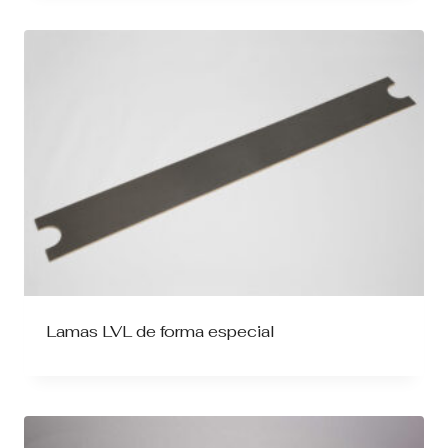
Lamas LVL de forma especial