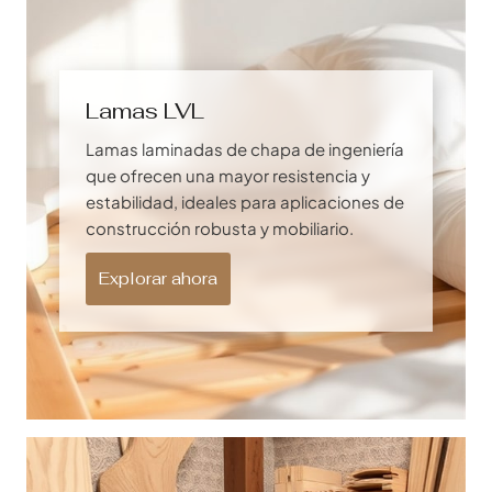
Lamas LVL
Lamas laminadas de chapa de ingeniería
que ofrecen una mayor resistencia y
estabilidad, ideales para aplicaciones de
construcción robusta y mobiliario.
Explorar ahora