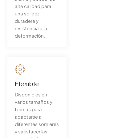
alta calidad para
una solidez
duradera y
resistencia a la
deformación.
Flexible
Disponibles en
varios tamaños y
formas para
adaptarse a
diferentes somieres
y satisfacer las