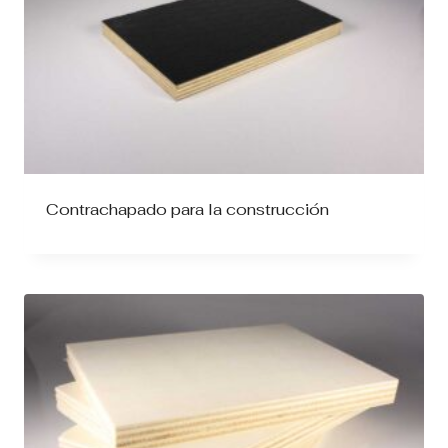
Contrachapado para la construcción