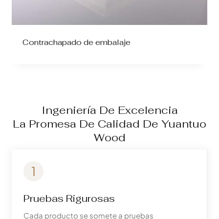
Contrachapado de embalaje
Ingeniería De Excelencia
La Promesa De Calidad De Yuantuo
Wood
1
Pruebas Rigurosas
Cada producto se somete a pruebas