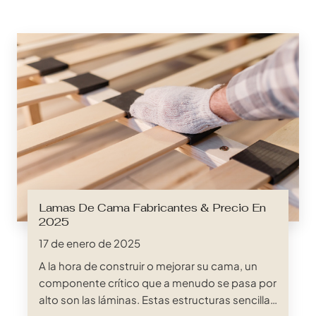
Lamas De Cama Fabricantes & Precio En
2025
17 de enero de 2025
A la hora de construir o mejorar su cama, un
componente crítico que a menudo se pasa por
alto son las láminas. Estas estructuras sencillas