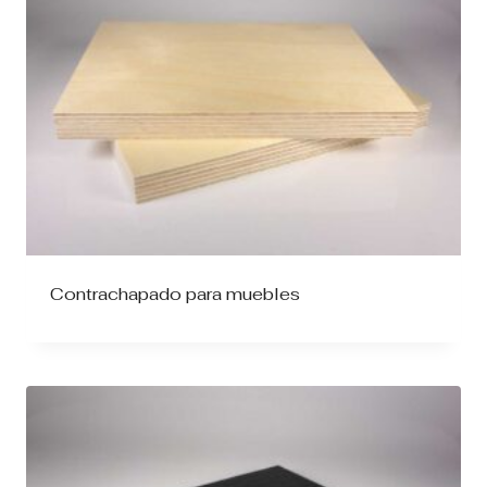
Contrachapado para muebles