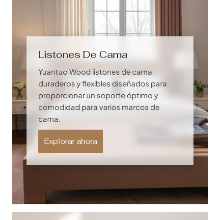
Listones De Cama
Yuantuo Wood listones de cama
duraderos y flexibles diseñados para
proporcionar un soporte óptimo y
comodidad para varios marcos de
cama.
Explorar ahora