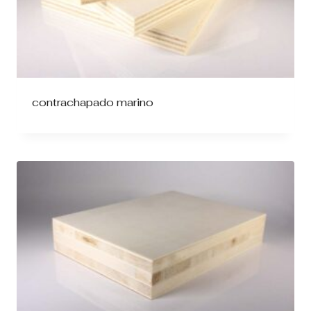
contrachapado marino