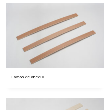
Lamas de abedul