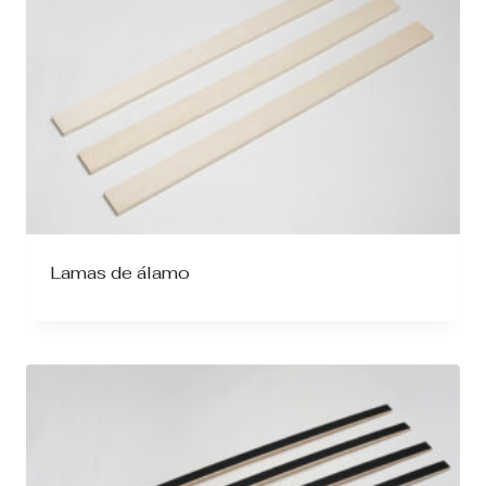
Lamas de álamo