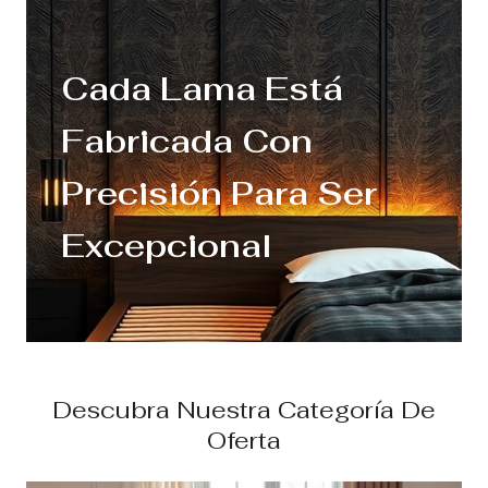
Cada Lama Está
Fabricada Con
Precisión Para Ser
Excepcional
Descubra Nuestra Categoría De
Oferta