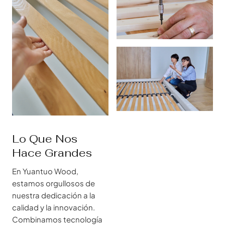
Lo Que Nos
Hace Grandes
En Yuantuo Wood,
estamos orgullosos de
nuestra dedicación a la
calidad y la innovación.
Combinamos tecnología