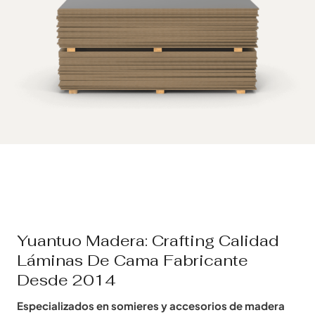
Yuantuo Madera: Crafting Calidad
Láminas De Cama Fabricante
Desde 2014
Especializados en somieres y accesorios de madera