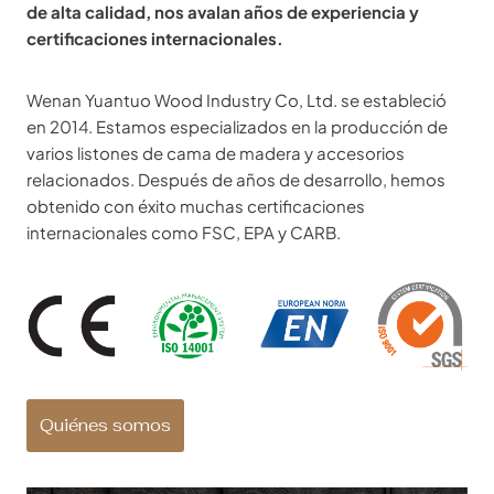
de alta calidad, nos avalan años de experiencia y
certificaciones internacionales.
Wenan Yuantuo Wood Industry Co, Ltd. se estableció
en 2014. Estamos especializados en la producción de
varios listones de cama de madera y accesorios
relacionados. Después de años de desarrollo, hemos
obtenido con éxito muchas certificaciones
internacionales como FSC, EPA y CARB.
Quiénes somos