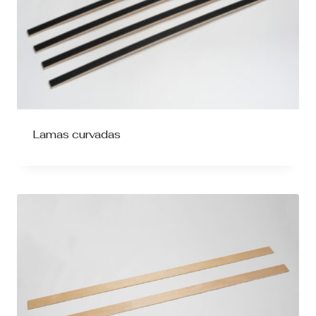
Lamas curvadas