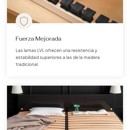
Fuerza Mejorada
Las lamas LVL ofrecen una resistencia y
estabilidad superiores a las de la madera
tradicional.