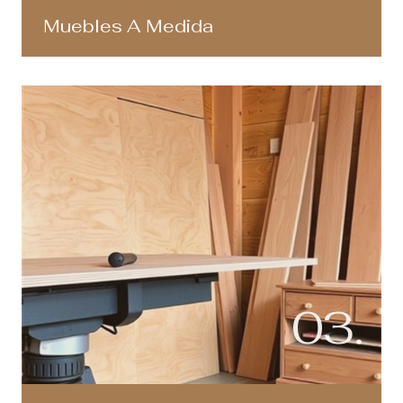
Muebles A Medida
03.