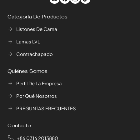
Categoría De Productos
Listones De Cama
Lamas LVL
Contrachapado
Quiénes Somos
Perfil De La Empresa
Por Qué Nosotros
PREGUNTAS FRECUENTES
Contacto
+86 0316 2013880