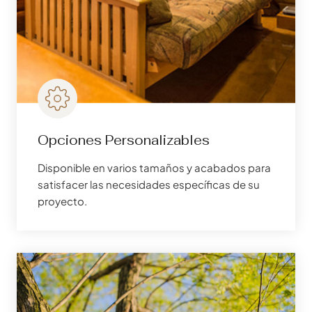
Opciones Personalizables
Disponible en varios tamaños y acabados para
satisfacer las necesidades específicas de su
proyecto.