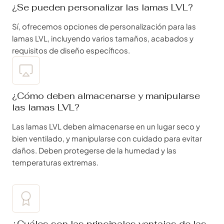
¿Se pueden personalizar las lamas LVL?
Sí, ofrecemos opciones de personalización para las
lamas LVL, incluyendo varios tamaños, acabados y
requisitos de diseño específicos.
¿Cómo deben almacenarse y manipularse
las lamas LVL?
Las lamas LVL deben almacenarse en un lugar seco y
bien ventilado, y manipularse con cuidado para evitar
daños. Deben protegerse de la humedad y las
temperaturas extremas.
¿Cuáles son las principales ventajas de las