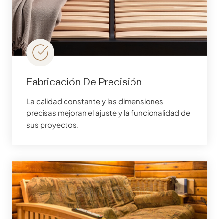
Fabricación De Precisión
La calidad constante y las dimensiones
precisas mejoran el ajuste y la funcionalidad de
sus proyectos.