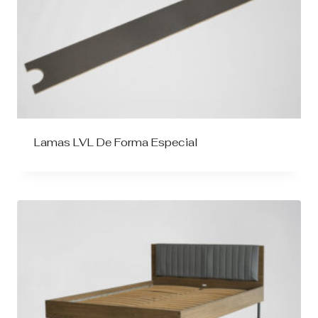
Lamas LVL De Forma Especial