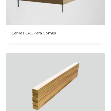
Lamas LVL Para Somier