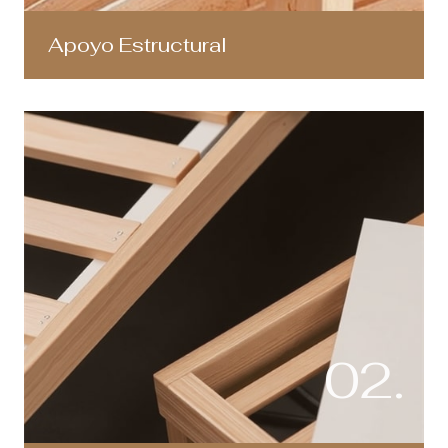
Apoyo Estructural
02.