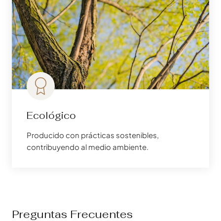
Ecológico
Producido con prácticas sostenibles,
contribuyendo al medio ambiente.
Preguntas Frecuentes