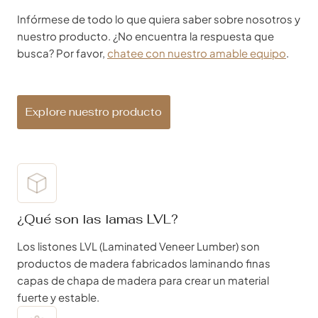
Infórmese de todo lo que quiera saber sobre nosotros y
nuestro producto. ¿No encuentra la respuesta que
busca? Por favor,
chatee con nuestro amable equipo
.
Explore nuestro producto
¿Qué son las lamas LVL?
Los listones LVL (Laminated Veneer Lumber) son
productos de madera fabricados laminando finas
capas de chapa de madera para crear un material
fuerte y estable.