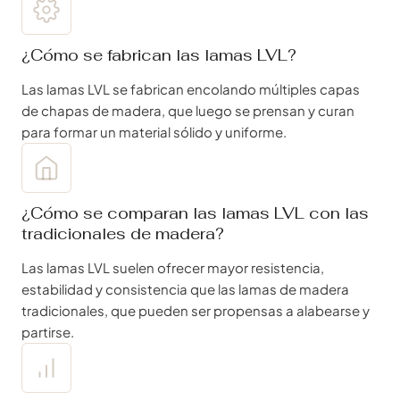
¿Cómo se fabrican las lamas LVL?
Las lamas LVL se fabrican encolando múltiples capas
de chapas de madera, que luego se prensan y curan
para formar un material sólido y uniforme.
¿Cómo se comparan las lamas LVL con las
tradicionales de madera?
Las lamas LVL suelen ofrecer mayor resistencia,
estabilidad y consistencia que las lamas de madera
tradicionales, que pueden ser propensas a alabearse y
partirse.