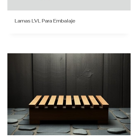
Lamas LVL Para Embalaje