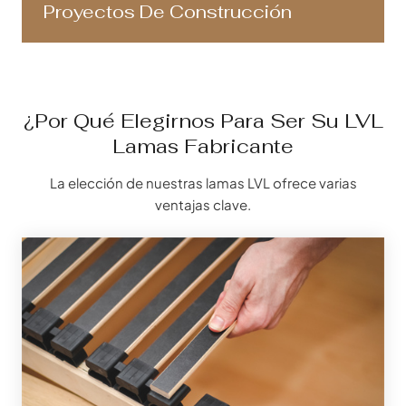
Proyectos De Construcción
¿Por Qué Elegirnos Para Ser Su LVL
Lamas Fabricante
La elección de nuestras lamas LVL ofrece varias
ventajas clave.