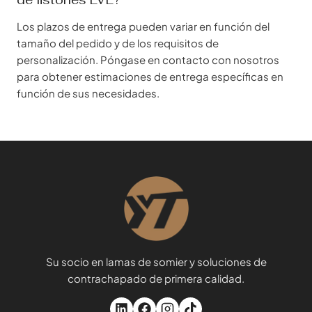
Los plazos de entrega pueden variar en función del
tamaño del pedido y de los requisitos de
personalización. Póngase en contacto con nosotros
para obtener estimaciones de entrega específicas en
función de sus necesidades.
Su socio en lamas de somier y soluciones de
contrachapado de primera calidad.