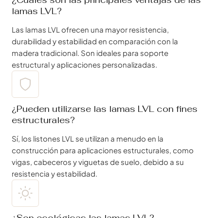
lamas LVL?
Las lamas LVL ofrecen una mayor resistencia,
durabilidad y estabilidad en comparación con la
madera tradicional. Son ideales para soporte
estructural y aplicaciones personalizadas.
¿Pueden utilizarse las lamas LVL con fines
estructurales?
Sí, los listones LVL se utilizan a menudo en la
construcción para aplicaciones estructurales, como
vigas, cabeceros y viguetas de suelo, debido a su
resistencia y estabilidad.
¿Son ecológicas las lamas LVL?