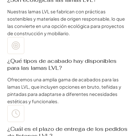
Nuestras lamas LVL se fabrican con prácticas
sostenibles y materiales de origen responsable, lo que
las convierte en una opción ecológica para proyectos
de construcción y mobiliario.
¿Qué tipos de acabado hay disponibles
para las lamas LVL?
Ofrecemos una amplia gama de acabados para las
lamas LVL, que incluyen opciones en bruto, teñidas y
pintadas para adaptarse a diferentes necesidades
estéticas y funcionales.
¿Cuál es el plazo de entrega de los pedidos
de listones LVL?