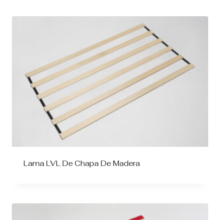
Lama LVL De Chapa De Madera