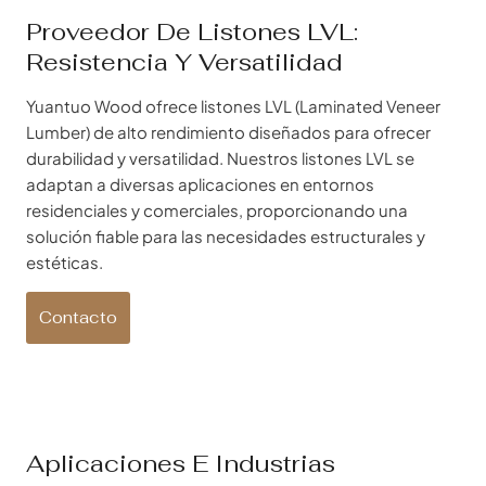
Proveedor De Listones LVL:
Resistencia Y Versatilidad
Yuantuo Wood ofrece listones LVL (Laminated Veneer
Lumber) de alto rendimiento diseñados para ofrecer
durabilidad y versatilidad. Nuestros listones LVL se
adaptan a diversas aplicaciones en entornos
residenciales y comerciales, proporcionando una
solución fiable para las necesidades estructurales y
estéticas.
Contacto
Aplicaciones E Industrias