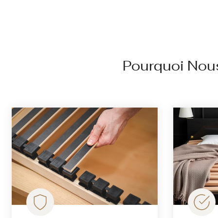
Pourquoi Nou