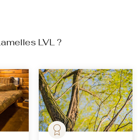
amelles LVL ?