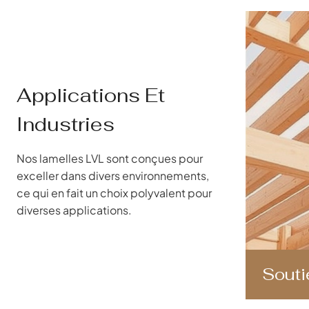
Applications Et
Industries
Nos lamelles LVL sont conçues pour
exceller dans divers environnements,
ce qui en fait un choix polyvalent pour
diverses applications.
Souti