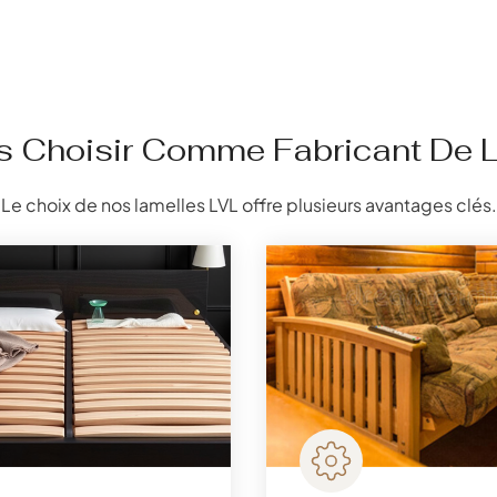
s Choisir Comme Fabricant De L
Le choix de nos lamelles LVL offre plusieurs avantages clés.