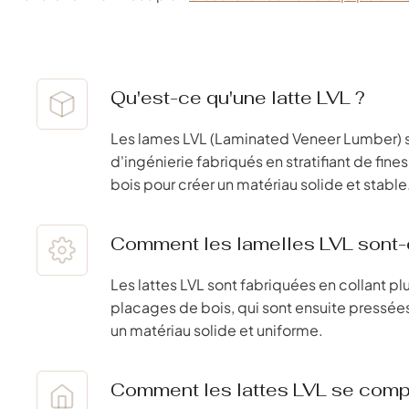
Qu'est-ce qu'une latte LVL ?
Les lames LVL (Laminated Veneer Lumber) s
d'ingénierie fabriqués en stratifiant de fi
bois pour créer un matériau solide et stable
Comment les lamelles LVL sont-e
Les lattes LVL sont fabriquées en collant p
placages de bois, qui sont ensuite pressée
un matériau solide et uniforme.
Comment les lattes LVL se comp