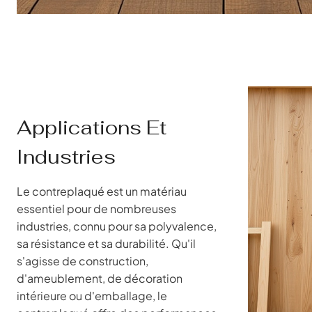
Applications Et
Industries
Le contreplaqué est un matériau
essentiel pour de nombreuses
industries, connu pour sa polyvalence,
sa résistance et sa durabilité. Qu'il
s'agisse de construction,
d'ameublement, de décoration
intérieure ou d'emballage, le