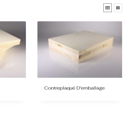
Contreplaqué D'emballage