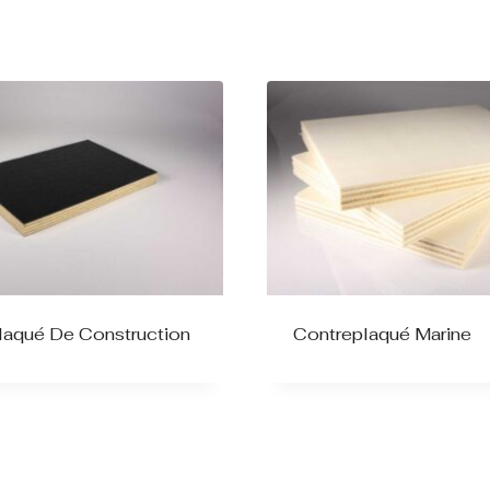
laqué De Construction
Contreplaqué Marine