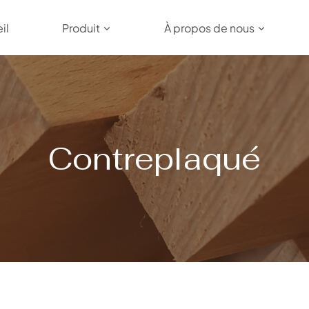
il
Produit
À propos de nous
Contreplaqué