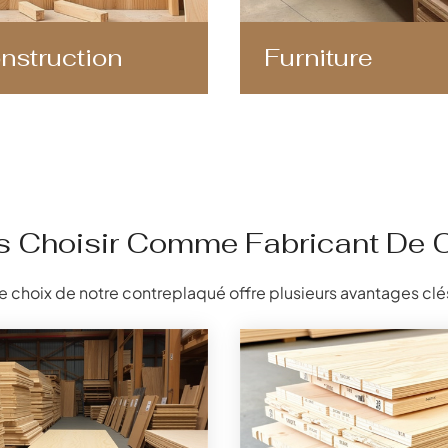
nstruction
Furniture
s Choisir Comme Fabricant De C
e choix de notre contreplaqué offre plusieurs avantages clé