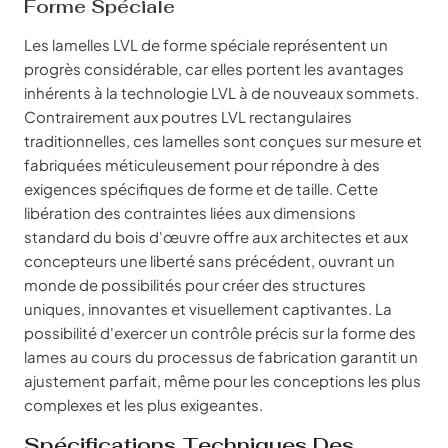
Forme Spéciale
Les lamelles LVL de forme spéciale représentent un
progrès considérable, car elles portent les avantages
inhérents à la technologie LVL à de nouveaux sommets.
Contrairement aux poutres LVL rectangulaires
traditionnelles, ces lamelles sont conçues sur mesure et
fabriquées méticuleusement pour répondre à des
exigences spécifiques de forme et de taille. Cette
libération des contraintes liées aux dimensions
standard du bois d'œuvre offre aux architectes et aux
concepteurs une liberté sans précédent, ouvrant un
monde de possibilités pour créer des structures
uniques, innovantes et visuellement captivantes. La
possibilité d'exercer un contrôle précis sur la forme des
lames au cours du processus de fabrication garantit un
ajustement parfait, même pour les conceptions les plus
complexes et les plus exigeantes.
Spécifications Techniques Des