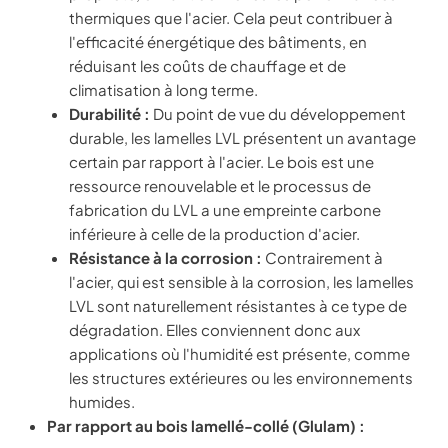
thermiques que l'acier. Cela peut contribuer à
l'efficacité énergétique des bâtiments, en
réduisant les coûts de chauffage et de
climatisation à long terme.
Durabilité :
Du point de vue du développement
durable, les lamelles LVL présentent un avantage
certain par rapport à l'acier. Le bois est une
ressource renouvelable et le processus de
fabrication du LVL a une empreinte carbone
inférieure à celle de la production d'acier.
Résistance à la corrosion :
Contrairement à
l'acier, qui est sensible à la corrosion, les lamelles
LVL sont naturellement résistantes à ce type de
dégradation. Elles conviennent donc aux
applications où l'humidité est présente, comme
les structures extérieures ou les environnements
humides.
Par rapport au bois lamellé-collé (Glulam) :