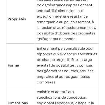
poids/résistance impressionnant,
une stabilité dimensionnelle
exceptionnelle, une résistance
Propriétés
remarquable au gauchissement, à
la torsion et au rétrécissement, et la
possibilité d'obtenir des propriétés
ignifuges sur demande.
Entièrement personnalisable pour
répondre aux exigences spécifiques
de chaque projet, il offre un large
Forme
éventail de possibilités, y compris
des géométries courbes, arquées,
angulaires et autres géométries
complexes.
Variable et adapté aux
spécifications de conception,
Dimensions
englobant l'épaisseur, la largeur, la