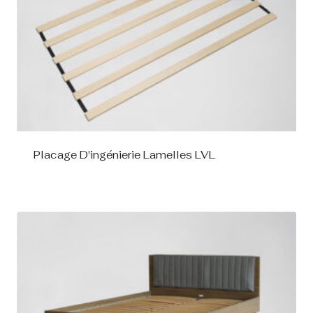
Placage D'ingénierie Lamelles LVL