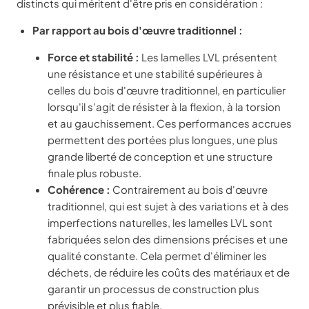
distincts qui méritent d'être pris en considération :
Par rapport au bois d'œuvre traditionnel :
Force et stabilité :
Les lamelles LVL présentent
une résistance et une stabilité supérieures à
celles du bois d'œuvre traditionnel, en particulier
lorsqu'il s'agit de résister à la flexion, à la torsion
et au gauchissement. Ces performances accrues
permettent des portées plus longues, une plus
grande liberté de conception et une structure
finale plus robuste.
Cohérence :
Contrairement au bois d'œuvre
traditionnel, qui est sujet à des variations et à des
imperfections naturelles, les lamelles LVL sont
fabriquées selon des dimensions précises et une
qualité constante. Cela permet d'éliminer les
déchets, de réduire les coûts des matériaux et de
garantir un processus de construction plus
prévisible et plus fiable.