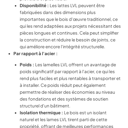
Disponibilité :
Les lattes LVL peuvent être
fabriquées dans des dimensions plus
importantes que le bois d'œuvre traditionnel, ce
qui les rend adaptées aux projets nécessitant des
pièces longues et continues. Cela peut simplifier
la construction et réduire le besoin de joints, ce
qui améliore encore l'intégrité structurelle.
Par rapport à l'acier :
Poids :
Les lamelles LVL offrent un avantage de
poids significatif par rapport à l'acier, ce qui les
rend plus faciles et plus rentables à transporter et
à installer. Ce poids réduit peut également
permettre de réaliser des économies au niveau
des fondations et des systèmes de soutien
structurel d'un bâtiment.
Isolation thermique :
Le bois est un isolant
naturel et les lames LVL tirent parti de cette
propriété, offrant de meilleures performances