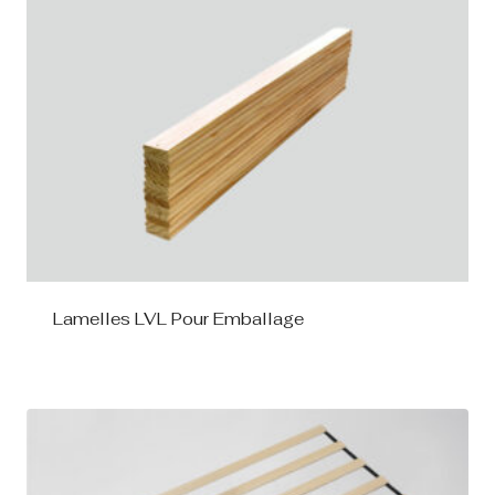
Lamelles LVL Pour Emballage