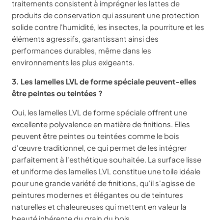
traitements consistent à imprégner les lattes de
produits de conservation qui assurent une protection
solide contre l'humidité, les insectes, la pourriture et les
éléments agressifs, garantissant ainsi des
performances durables, même dans les
environnements les plus exigeants.
3. Les lamelles LVL de forme spéciale peuvent-elles
être peintes ou teintées ?
Oui, les lamelles LVL de forme spéciale offrent une
excellente polyvalence en matière de finitions. Elles
peuvent être peintes ou teintées comme le bois
d'œuvre traditionnel, ce qui permet de les intégrer
parfaitement à l'esthétique souhaitée. La surface lisse
et uniforme des lamelles LVL constitue une toile idéale
pour une grande variété de finitions, qu'il s'agisse de
peintures modernes et élégantes ou de teintures
naturelles et chaleureuses qui mettent en valeur la
beauté inhérente du grain du bois.