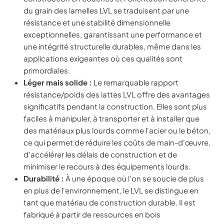
du grain des lamelles LVL se traduisent par une
résistance et une stabilité dimensionnelle
exceptionnelles, garantissant une performance et
une intégrité structurelle durables, même dans les
applications exigeantes où ces qualités sont
primordiales.
Léger mais solide :
Le remarquable rapport
résistance/poids des lattes LVL offre des avantages
significatifs pendant la construction. Elles sont plus
faciles à manipuler, à transporter et à installer que
des matériaux plus lourds comme l'acier ou le béton,
ce qui permet de réduire les coûts de main-d'œuvre,
d'accélérer les délais de construction et de
minimiser le recours à des équipements lourds.
Durabilité :
À une époque où l'on se soucie de plus
en plus de l'environnement, le LVL se distingue en
tant que matériau de construction durable. Il est
fabriqué à partir de ressources en bois