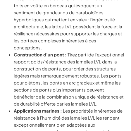
toits en voûte en berceau qui évoquent un
sentiment de grandeur ou de paraboloïdes
hyperboliques qui mettent en valeur l'ingéniosité
architecturale, les lattes LVL possèdent la force et la
résilience nécessaires pour supporter les charges et
les portées complexes inhérentes à ces
conceptions.
Construction d'un pont :
Tirez parti de l'exceptionnel
rapport poids/résistance des lamelles LVL dans la
construction de ponts, pour créer des structures
légères mais remarquablement robustes. Les ponts
pour piétons, les ponts en arc gracieux et même les
sections de ponts plus importants peuvent
bénéficier de la combinaison unique de résistance et
de durabilité offerte par les lamelles LVL.
Applications marines :
Les propriétés inhérentes de
résistance à l'humidité des lamelles LVL les rendent
exceptionnellement bien adaptées aux