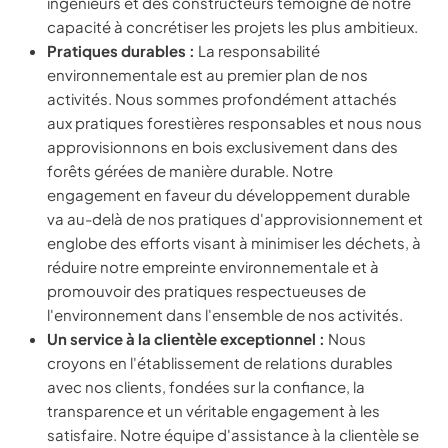
ingénieurs et des constructeurs témoigne de notre
capacité à concrétiser les projets les plus ambitieux.
Pratiques durables :
La responsabilité
environnementale est au premier plan de nos
activités. Nous sommes profondément attachés
aux pratiques forestières responsables et nous nous
approvisionnons en bois exclusivement dans des
forêts gérées de manière durable. Notre
engagement en faveur du développement durable
va au-delà de nos pratiques d'approvisionnement et
englobe des efforts visant à minimiser les déchets, à
réduire notre empreinte environnementale et à
promouvoir des pratiques respectueuses de
l'environnement dans l'ensemble de nos activités.
Un service à la clientèle exceptionnel :
Nous
croyons en l'établissement de relations durables
avec nos clients, fondées sur la confiance, la
transparence et un véritable engagement à les
satisfaire. Notre équipe d'assistance à la clientèle se