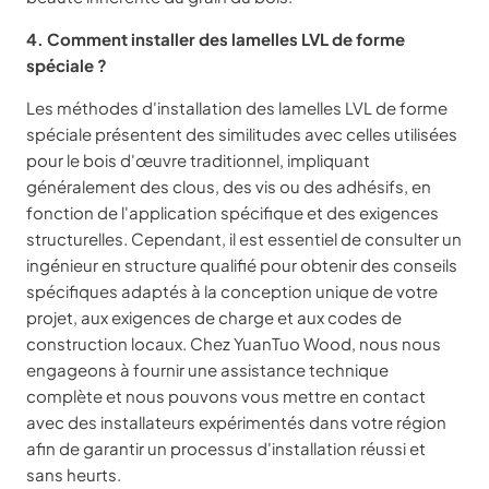
4. Comment installer des lamelles LVL de forme
spéciale ?
Les méthodes d'installation des lamelles LVL de forme
spéciale présentent des similitudes avec celles utilisées
pour le bois d'œuvre traditionnel, impliquant
généralement des clous, des vis ou des adhésifs, en
fonction de l'application spécifique et des exigences
structurelles. Cependant, il est essentiel de consulter un
ingénieur en structure qualifié pour obtenir des conseils
spécifiques adaptés à la conception unique de votre
projet, aux exigences de charge et aux codes de
construction locaux. Chez YuanTuo Wood, nous nous
engageons à fournir une assistance technique
complète et nous pouvons vous mettre en contact
avec des installateurs expérimentés dans votre région
afin de garantir un processus d'installation réussi et
sans heurts.