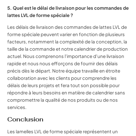
5. Quel est le délai de livraison pour les commandes de
lattes LVL de forme spéciale ?
Les délais de livraison des commandes de lattes LVL de
forme spéciale peuvent varier en fonction de plusieurs
facteurs, notamment la complexité de la conception, la
taille de la commande et notre calendrier de production
actuel. Nous comprenons l'importance d'une livraison
rapide et nous nous efforçons de fournir des délais
précis dès le départ. Notre équipe travaille en étroite
collaboration avec les clients pour comprendre les
délais de leurs projets et fera tout son possible pour
répondre à leurs besoins en matière de calendrier sans
compromettre la qualité de nos produits ou de nos
services.
Conclusion
Les lamelles LVL de forme spéciale représentent un