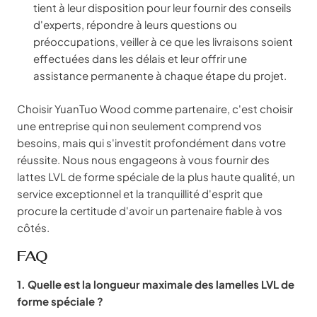
tient à leur disposition pour leur fournir des conseils
d'experts, répondre à leurs questions ou
préoccupations, veiller à ce que les livraisons soient
effectuées dans les délais et leur offrir une
assistance permanente à chaque étape du projet.
Choisir YuanTuo Wood comme partenaire, c'est choisir
une entreprise qui non seulement comprend vos
besoins, mais qui s'investit profondément dans votre
réussite. Nous nous engageons à vous fournir des
lattes LVL de forme spéciale de la plus haute qualité, un
service exceptionnel et la tranquillité d'esprit que
procure la certitude d'avoir un partenaire fiable à vos
côtés.
FAQ
1. Quelle est la longueur maximale des lamelles LVL de
forme spéciale ?