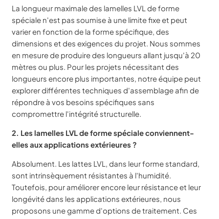
La longueur maximale des lamelles LVL de forme
spéciale n'est pas soumise à une limite fixe et peut
varier en fonction de la forme spécifique, des
dimensions et des exigences du projet. Nous sommes
en mesure de produire des longueurs allant jusqu'à 20
mètres ou plus. Pour les projets nécessitant des
longueurs encore plus importantes, notre équipe peut
explorer différentes techniques d'assemblage afin de
répondre à vos besoins spécifiques sans
compromettre l'intégrité structurelle.
2. Les lamelles LVL de forme spéciale conviennent-
elles aux applications extérieures ?
Absolument. Les lattes LVL, dans leur forme standard,
sont intrinsèquement résistantes à l'humidité.
Toutefois, pour améliorer encore leur résistance et leur
longévité dans les applications extérieures, nous
proposons une gamme d'options de traitement. Ces