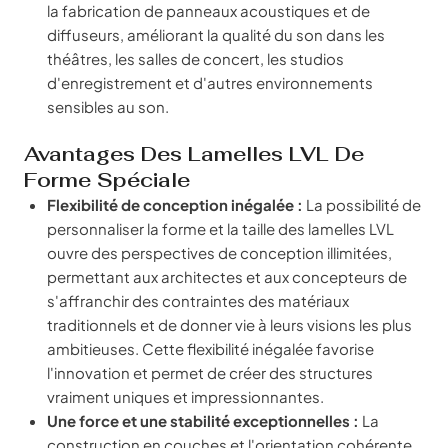
la fabrication de panneaux acoustiques et de
diffuseurs, améliorant la qualité du son dans les
théâtres, les salles de concert, les studios
d'enregistrement et d'autres environnements
sensibles au son.
Avantages Des Lamelles LVL De
Forme Spéciale
Flexibilité de conception inégalée :
La possibilité de
personnaliser la forme et la taille des lamelles LVL
ouvre des perspectives de conception illimitées,
permettant aux architectes et aux concepteurs de
s'affranchir des contraintes des matériaux
traditionnels et de donner vie à leurs visions les plus
ambitieuses. Cette flexibilité inégalée favorise
l'innovation et permet de créer des structures
vraiment uniques et impressionnantes.
Une force et une stabilité exceptionnelles :
La
construction en couches et l'orientation cohérente