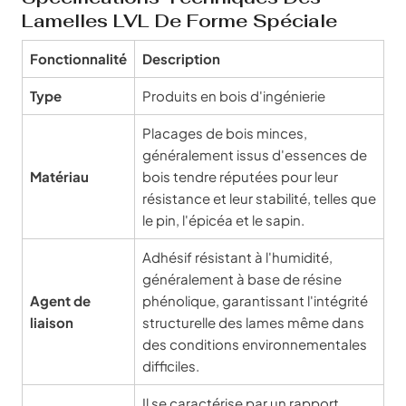
Lamelles LVL De Forme Spéciale
Fonctionnalité
Description
Type
Produits en bois d'ingénierie
Placages de bois minces,
généralement issus d'essences de
Matériau
bois tendre réputées pour leur
résistance et leur stabilité, telles que
le pin, l'épicéa et le sapin.
Adhésif résistant à l'humidité,
généralement à base de résine
Agent de
phénolique, garantissant l'intégrité
liaison
structurelle des lames même dans
des conditions environnementales
difficiles.
Il se caractérise par un rapport