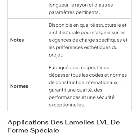
longueur, le rayon et d'autres
paramètres pertinents.
Disponible en qualité structurelle et
architecturale pour s'aligner sur les
Notes
exigences de charge spécifiques et
les préférences esthétiques du
projet.
Fabriqué pour respecter ou
dépasser tous les codes et normes
de construction internationaux, il
Normes
garantit une qualité, des
performances et une sécurité
exceptionnelles.
Applications Des Lamelles LVL De
Forme Spéciale