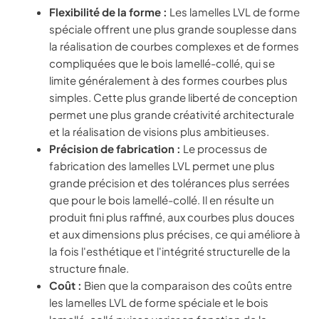
Flexibilité de la forme :
Les lamelles LVL de forme
spéciale offrent une plus grande souplesse dans
la réalisation de courbes complexes et de formes
compliquées que le bois lamellé-collé, qui se
limite généralement à des formes courbes plus
simples. Cette plus grande liberté de conception
permet une plus grande créativité architecturale
et la réalisation de visions plus ambitieuses.
Précision de fabrication :
Le processus de
fabrication des lamelles LVL permet une plus
grande précision et des tolérances plus serrées
que pour le bois lamellé-collé. Il en résulte un
produit fini plus raffiné, aux courbes plus douces
et aux dimensions plus précises, ce qui améliore à
la fois l'esthétique et l'intégrité structurelle de la
structure finale.
Coût :
Bien que la comparaison des coûts entre
les lamelles LVL de forme spéciale et le bois