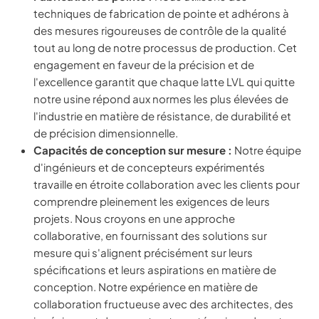
techniques de fabrication de pointe et adhérons à
des mesures rigoureuses de contrôle de la qualité
tout au long de notre processus de production. Cet
engagement en faveur de la précision et de
l'excellence garantit que chaque latte LVL qui quitte
notre usine répond aux normes les plus élevées de
l'industrie en matière de résistance, de durabilité et
de précision dimensionnelle.
Capacités de conception sur mesure :
Notre équipe
d'ingénieurs et de concepteurs expérimentés
travaille en étroite collaboration avec les clients pour
comprendre pleinement les exigences de leurs
projets. Nous croyons en une approche
collaborative, en fournissant des solutions sur
mesure qui s'alignent précisément sur leurs
spécifications et leurs aspirations en matière de
conception. Notre expérience en matière de
collaboration fructueuse avec des architectes, des