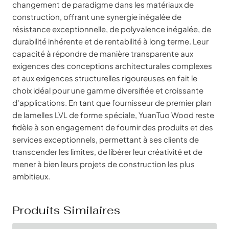
changement de paradigme dans les matériaux de
construction, offrant une synergie inégalée de
résistance exceptionnelle, de polyvalence inégalée, de
durabilité inhérente et de rentabilité à long terme. Leur
capacité à répondre de manière transparente aux
exigences des conceptions architecturales complexes
et aux exigences structurelles rigoureuses en fait le
choix idéal pour une gamme diversifiée et croissante
d'applications. En tant que fournisseur de premier plan
de lamelles LVL de forme spéciale, YuanTuo Wood reste
fidèle à son engagement de fournir des produits et des
services exceptionnels, permettant à ses clients de
transcender les limites, de libérer leur créativité et de
mener à bien leurs projets de construction les plus
ambitieux.
Produits Similaires