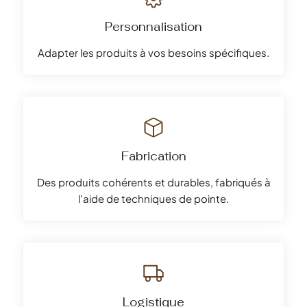
Personnalisation
Adapter les produits à vos besoins spécifiques.
Fabrication
Des produits cohérents et durables, fabriqués à
l'aide de techniques de pointe.
Logistique