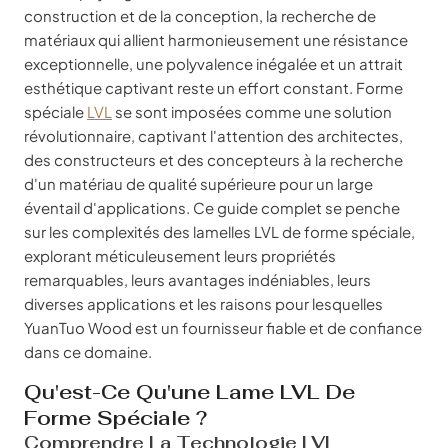
construction et de la conception, la recherche de
matériaux qui allient harmonieusement une résistance
exceptionnelle, une polyvalence inégalée et un attrait
esthétique captivant reste un effort constant. Forme
spéciale
LVL
se sont imposées comme une solution
révolutionnaire, captivant l'attention des architectes,
des constructeurs et des concepteurs à la recherche
d'un matériau de qualité supérieure pour un large
éventail d'applications. Ce guide complet se penche
sur les complexités des lamelles LVL de forme spéciale,
explorant méticuleusement leurs propriétés
remarquables, leurs avantages indéniables, leurs
diverses applications et les raisons pour lesquelles
YuanTuo Wood est un fournisseur fiable et de confiance
dans ce domaine.
Qu'est-Ce Qu'une Lame LVL De
Forme Spéciale ?
Comprendre La Technologie LVL