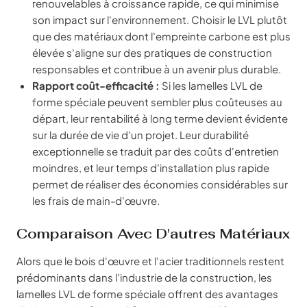
renouvelables à croissance rapide, ce qui minimise
son impact sur l'environnement. Choisir le LVL plutôt
que des matériaux dont l'empreinte carbone est plus
élevée s'aligne sur des pratiques de construction
responsables et contribue à un avenir plus durable.
Rapport coût-efficacité :
Si les lamelles LVL de
forme spéciale peuvent sembler plus coûteuses au
départ, leur rentabilité à long terme devient évidente
sur la durée de vie d'un projet. Leur durabilité
exceptionnelle se traduit par des coûts d'entretien
moindres, et leur temps d'installation plus rapide
permet de réaliser des économies considérables sur
les frais de main-d'œuvre.
Comparaison Avec D'autres Matériaux
Alors que le bois d'œuvre et l'acier traditionnels restent
prédominants dans l'industrie de la construction, les
lamelles LVL de forme spéciale offrent des avantages