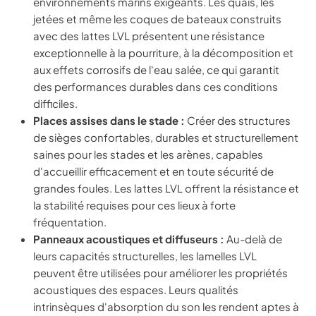
environnements marins exigeants. Les quais, les
jetées et même les coques de bateaux construits
avec des lattes LVL présentent une résistance
exceptionnelle à la pourriture, à la décomposition et
aux effets corrosifs de l'eau salée, ce qui garantit
des performances durables dans ces conditions
difficiles.
Places assises dans le stade :
Créer des structures
de sièges confortables, durables et structurellement
saines pour les stades et les arènes, capables
d'accueillir efficacement et en toute sécurité de
grandes foules. Les lattes LVL offrent la résistance et
la stabilité requises pour ces lieux à forte
fréquentation.
Panneaux acoustiques et diffuseurs :
Au-delà de
leurs capacités structurelles, les lamelles LVL
peuvent être utilisées pour améliorer les propriétés
acoustiques des espaces. Leurs qualités
intrinsèques d'absorption du son les rendent aptes à