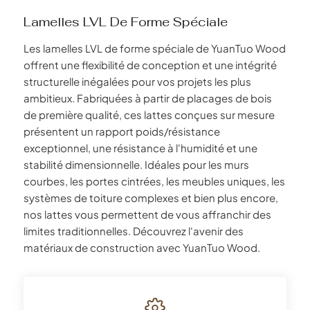
Lamelles LVL De Forme Spéciale
Les lamelles LVL de forme spéciale de YuanTuo Wood
offrent une flexibilité de conception et une intégrité
structurelle inégalées pour vos projets les plus
ambitieux. Fabriquées à partir de placages de bois
de première qualité, ces lattes conçues sur mesure
présentent un rapport poids/résistance
exceptionnel, une résistance à l'humidité et une
stabilité dimensionnelle. Idéales pour les murs
courbes, les portes cintrées, les meubles uniques, les
systèmes de toiture complexes et bien plus encore,
nos lattes vous permettent de vous affranchir des
limites traditionnelles. Découvrez l'avenir des
matériaux de construction avec YuanTuo Wood.