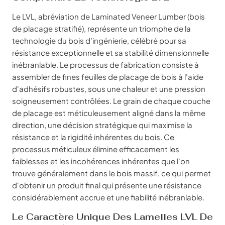
Le LVL, abréviation de Laminated Veneer Lumber (bois
de placage stratifié), représente un triomphe de la
technologie du bois d'ingénierie, célébré pour sa
résistance exceptionnelle et sa stabilité dimensionnelle
inébranlable. Le processus de fabrication consiste à
assembler de fines feuilles de placage de bois à l'aide
d'adhésifs robustes, sous une chaleur et une pression
soigneusement contrôlées. Le grain de chaque couche
de placage est méticuleusement aligné dans la même
direction, une décision stratégique qui maximise la
résistance et la rigidité inhérentes du bois. Ce
processus méticuleux élimine efficacement les
faiblesses et les incohérences inhérentes que l'on
trouve généralement dans le bois massif, ce qui permet
d'obtenir un produit final qui présente une résistance
considérablement accrue et une fiabilité inébranlable.
Le Caractère Unique Des Lamelles LVL De