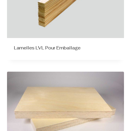
Lamelles LVL Pour Emballage