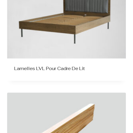
Lamelles LVL Pour Cadre De Lit