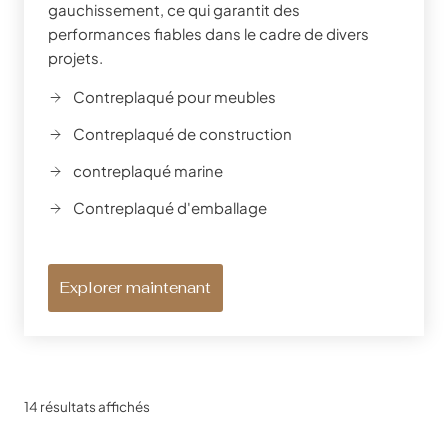
gauchissement, ce qui garantit des
performances fiables dans le cadre de divers
projets.
Contreplaqué pour meubles
Contreplaqué de construction
contreplaqué marine
Contreplaqué d'emballage
Explorer maintenant
14 résultats affichés