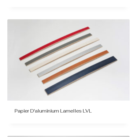
Papier D'aluminium Lamelles LVL