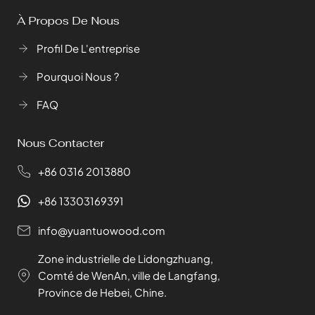
À Propos De Nous
Profil De L'entreprise
Pourquoi Nous ?
FAQ
Nous Contacter
+86 0316 2013880
+86 13303169391
info@yuantuowood.com
Zone industrielle de Lidongzhuang,
Comté de WenAn, ville de Langfang,
Province de Hebei, Chine.