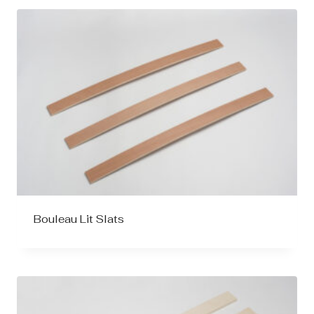
Bouleau Lit Slats