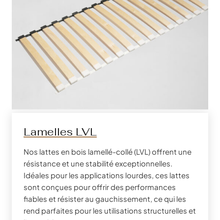
Lamelles LVL
Nos lattes en bois lamellé-collé (LVL) offrent une
résistance et une stabilité exceptionnelles.
Idéales pour les applications lourdes, ces lattes
sont conçues pour offrir des performances
fiables et résister au gauchissement, ce qui les
rend parfaites pour les utilisations structurelles et