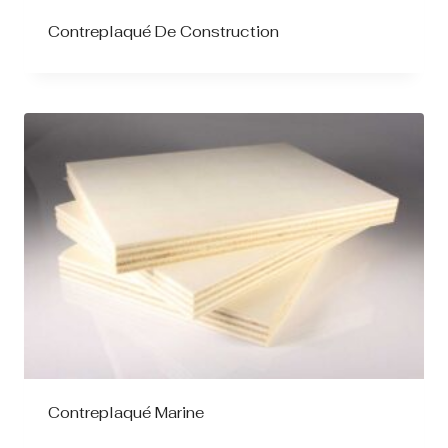
Contreplaqué De Construction
Contreplaqué Marine