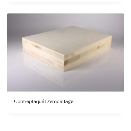
Contreplaqué D'emballage