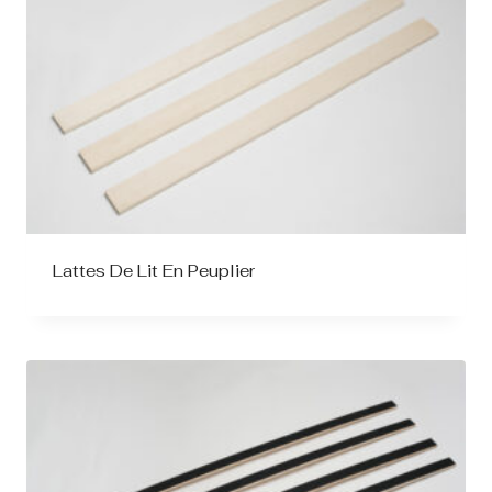
Lattes De Lit En Peuplier