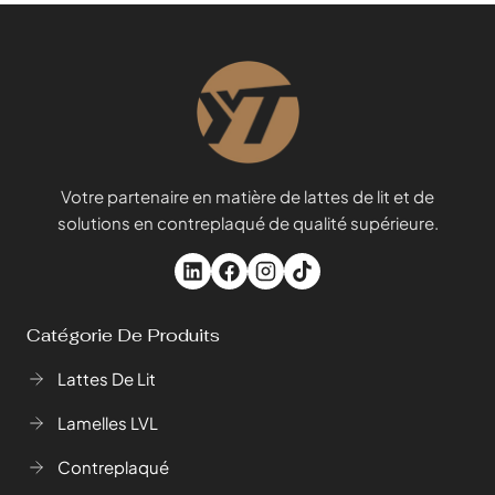
Votre partenaire en matière de lattes de lit et de
solutions en contreplaqué de qualité supérieure.
Catégorie De Produits
Lattes De Lit
Lamelles LVL
Contreplaqué