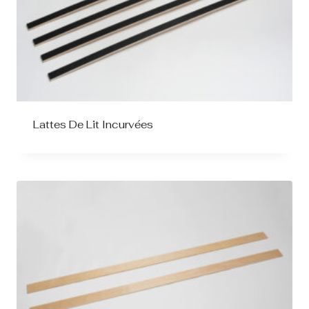
Lattes De Lit Incurvées