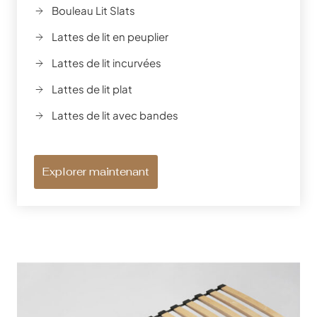
Bouleau Lit Slats
Lattes de lit en peuplier
Lattes de lit incurvées
Lattes de lit plat
Lattes de lit avec bandes
Explorer maintenant