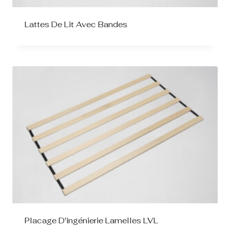
Lattes De Lit Avec Bandes
Placage D'ingénierie Lamelles LVL