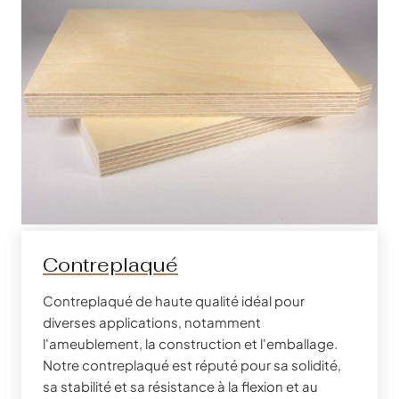
Contreplaqué
Contreplaqué de haute qualité idéal pour
diverses applications, notamment
l'ameublement, la construction et l'emballage.
Notre contreplaqué est réputé pour sa solidité,
sa stabilité et sa résistance à la flexion et au