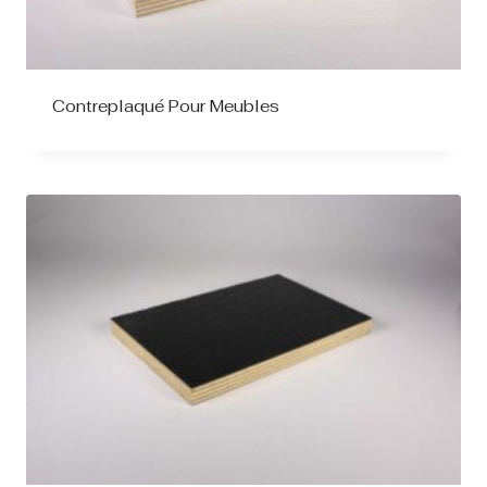
Contreplaqué Pour Meubles