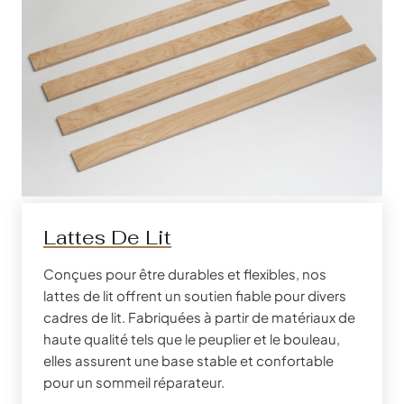
Lattes De Lit
Conçues pour être durables et flexibles, nos
lattes de lit offrent un soutien fiable pour divers
cadres de lit. Fabriquées à partir de matériaux de
haute qualité tels que le peuplier et le bouleau,
elles assurent une base stable et confortable
pour un sommeil réparateur.