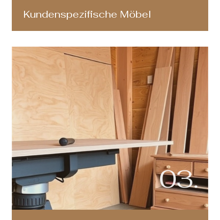
Kundenspezifische Möbel
03.