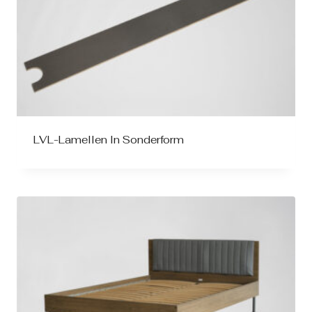
LVL-Lamellen In Sonderform