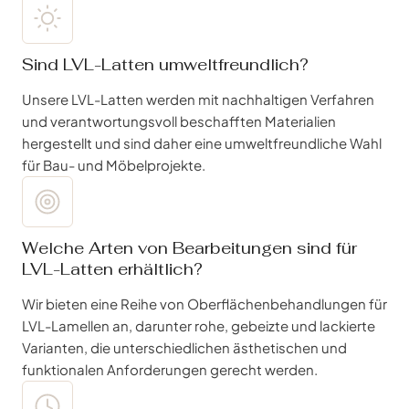
Sind LVL-Latten umweltfreundlich?
Unsere LVL-Latten werden mit nachhaltigen Verfahren
und verantwortungsvoll beschafften Materialien
hergestellt und sind daher eine umweltfreundliche Wahl
für Bau- und Möbelprojekte.
Welche Arten von Bearbeitungen sind für
LVL-Latten erhältlich?
Wir bieten eine Reihe von Oberflächenbehandlungen für
LVL-Lamellen an, darunter rohe, gebeizte und lackierte
Varianten, die unterschiedlichen ästhetischen und
funktionalen Anforderungen gerecht werden.