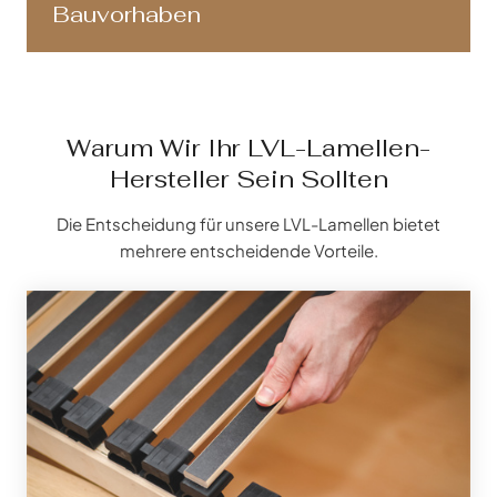
Bauvorhaben
Warum Wir Ihr LVL-Lamellen-
Hersteller Sein Sollten
Die Entscheidung für unsere LVL-Lamellen bietet
mehrere entscheidende Vorteile.