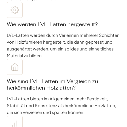
Wie werden LVL-Latten hergestellt?
LVL-Latten werden durch Verleimen mehrerer Schichten
von Holzfurnieren hergestellt, die dann gepresst und
ausgehärtet werden, um ein solides und einheitliches
Material zu bilden.
Wie sind LVL-Latten im Vergleich zu
herkömmlichen Holzlatten?
LVL-Latten bieten im Allgemeinen mehr Festigkeit,
Stabilität und Konsistenz als herkömmliche Holzlatten,
die sich verziehen und spalten können.