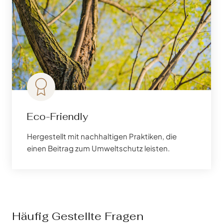
Eco-Friendly
Hergestellt mit nachhaltigen Praktiken, die
einen Beitrag zum Umweltschutz leisten.
Häufig Gestellte Fragen