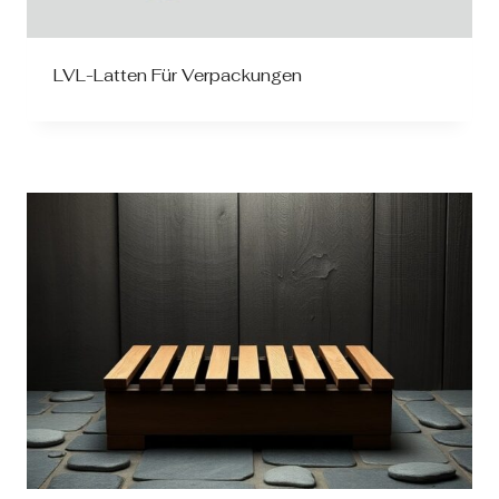
LVL-Latten Für Verpackungen