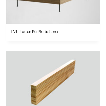
LVL-Latten Für Bettrahmen