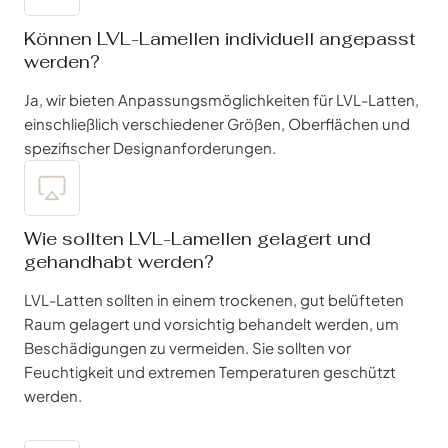
Können LVL-Lamellen individuell angepasst
werden?
Ja, wir bieten Anpassungsmöglichkeiten für LVL-Latten,
einschließlich verschiedener Größen, Oberflächen und
spezifischer Designanforderungen.
Wie sollten LVL-Lamellen gelagert und
gehandhabt werden?
LVL-Latten sollten in einem trockenen, gut belüfteten
Raum gelagert und vorsichtig behandelt werden, um
Beschädigungen zu vermeiden. Sie sollten vor
Feuchtigkeit und extremen Temperaturen geschützt
werden.