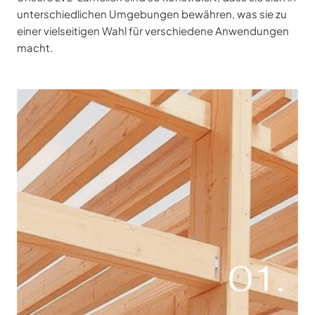
unterschiedlichen Umgebungen bewähren, was sie zu
einer vielseitigen Wahl für verschiedene Anwendungen
macht.
01.