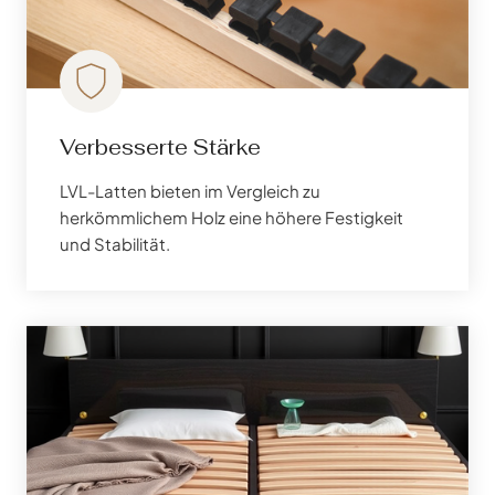
Verbesserte Stärke
LVL-Latten bieten im Vergleich zu
herkömmlichem Holz eine höhere Festigkeit
und Stabilität.