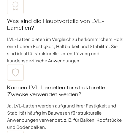
Was sind die Hauptvorteile von LVL-
Lamellen?
LVL-Latten bieten im Vergleich zu herkömmlichem Holz
eine höhere Festigkeit, Haltbarkeit und Stabilität. Sie
sind ideal für strukturelle Unterstützung und
kundenspezifische Anwendungen.
Können LVL-Lamellen für strukturelle
Zwecke verwendet werden?
Ja, LVL-Latten werden aufgrund ihrer Festigkeit und
Stabilität häufig im Bauwesen für strukturelle
Anwendungen verwendet, z. B. für Balken, Kopfstücke
und Bodenbalken.