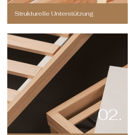
Strukturelle Unterstützung
02.