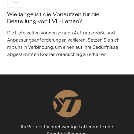
Wie lange ist die Vorlaufzeit für die
Bestellung von LVL-Latten?
Die Lieferzeiten können je nach Auftragsgröße und
Anpassungsanforderungen variieren. Setzen Sie sich
mit uns in Verbindung, um einen auf Ihre Bedürfnisse
abgestimmten Kostenvoranschlag zu erhalten.
Ihr Partner für hochwertige Lattenroste und
Sperrholzlösungen.