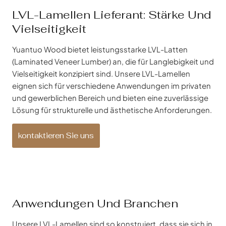
LVL-Lamellen Lieferant: Stärke Und
Vielseitigkeit
Yuantuo Wood bietet leistungsstarke LVL-Latten
(Laminated Veneer Lumber) an, die für Langlebigkeit und
Vielseitigkeit konzipiert sind. Unsere LVL-Lamellen
eignen sich für verschiedene Anwendungen im privaten
und gewerblichen Bereich und bieten eine zuverlässige
Lösung für strukturelle und ästhetische Anforderungen.
kontaktieren Sie uns
Anwendungen Und Branchen
Unsere LVL-Lamellen sind so konstruiert, dass sie sich in