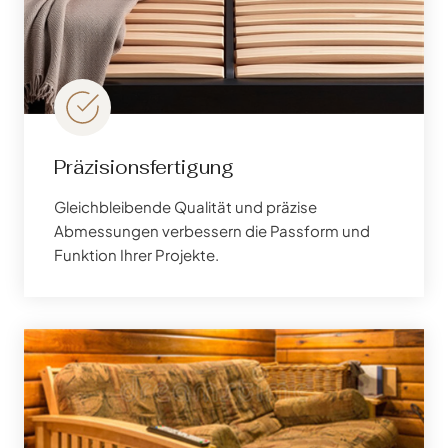
Präzisionsfertigung
Gleichbleibende Qualität und präzise
Abmessungen verbessern die Passform und
Funktion Ihrer Projekte.