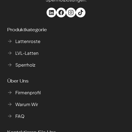
Produktkategorie
Lattenroste
LVL-Latten
Sperrholz
Über Uns
Firmenprofil
Warum Wir
FAQ