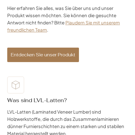
Hier erfahren Sie alles, was Sie über uns und unser
Produkt wissen möchten. Sie können die gesuchte
Antwort nicht finden? Bitte
Plaudern Sie mit unserem
freundlichen Team
.
Entdecken Sie unser Produkt
Was sind LVL-Latten?
LVL-Latten (Laminated Veneer Lumber) sind
Holzwerkstoffe, die durch das Zusammenlaminieren
dünner Furnierschichten zu einem starken und stabilen
Material hergestellt werden.