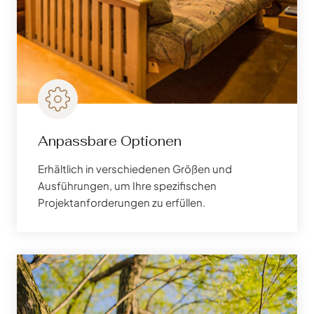
Anpassbare Optionen
Erhältlich in verschiedenen Größen und
Ausführungen, um Ihre spezifischen
Projektanforderungen zu erfüllen.