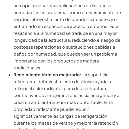
una opción ideal para aplicaciones en las que la
humedad es un problema, como el revestimiento de
tejados, el revestimiento de paredes exteriores y el
entramado en espacios de acceso o sótanos. Esta
resistencia a la humedad se traduce en una mayor
longevidad de la estructura, reduciendo el riesgo de
costosas reparaciones o sustituciones debidas a
daños por humedad, que pueden ser un problema
importante con los productos de madera
tradicionales.
Rendimiento térmico mejorado:
La superficie
reflectante del revestimiento de lámina ayuda a
reflejar el calor radiante fuera de la estructura,
contribuyendo a mejorar la eficiencia energética y a
crear un ambiente interior más confortable. Esta
propiedad reflectante puede reducir
significativamente las cargas de refrigeración
durante los meses de verano y mejorar la retención