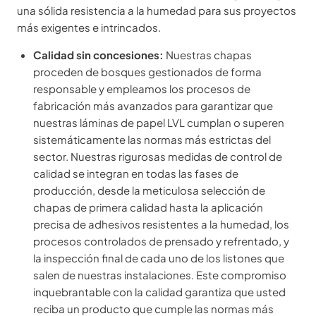
una sólida resistencia a la humedad para sus proyectos
más exigentes e intrincados.
Calidad sin concesiones:
Nuestras chapas
proceden de bosques gestionados de forma
responsable y empleamos los procesos de
fabricación más avanzados para garantizar que
nuestras láminas de papel LVL cumplan o superen
sistemáticamente las normas más estrictas del
sector. Nuestras rigurosas medidas de control de
calidad se integran en todas las fases de
producción, desde la meticulosa selección de
chapas de primera calidad hasta la aplicación
precisa de adhesivos resistentes a la humedad, los
procesos controlados de prensado y refrentado, y
la inspección final de cada uno de los listones que
salen de nuestras instalaciones. Este compromiso
inquebrantable con la calidad garantiza que usted
reciba un producto que cumple las normas más