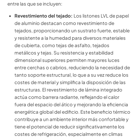
entre las que se incluyen:
Revestimiento del tejado:
Los listones LVL de papel
de aluminio destacan como revestimiento de
tejados, proporcionando un sustrato fuerte, estable
y resistente a la humedad para diversos materiales
de cubierta, como tejas de asfalto, tejados
metálicos y tejas. Su resistencia y estabilidad
dimensional superiores permiten mayores luces
entre cerchas o cabrios, reduciendo la necesidad de
tanto soporte estructural, lo que a su vez reduce los
costes de material y simplifica la disposición de las
estructuras. El revestimiento de lámina integrado
actúa como barrera radiante, reflejando el calor
fuera del espacio del ático y mejorando la eficiencia
energética global del edificio. Este beneficio térmico
contribuye a un ambiente interior más confortable y
tiene el potencial de reducir significativamente los
costes de refrigeración, especialmente en climas