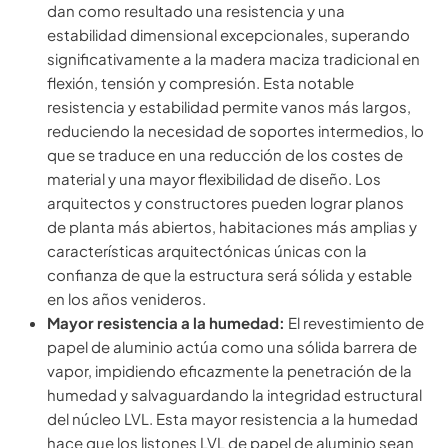
dan como resultado una resistencia y una
estabilidad dimensional excepcionales, superando
significativamente a la madera maciza tradicional en
flexión, tensión y compresión. Esta notable
resistencia y estabilidad permite vanos más largos,
reduciendo la necesidad de soportes intermedios, lo
que se traduce en una reducción de los costes de
material y una mayor flexibilidad de diseño. Los
arquitectos y constructores pueden lograr planos
de planta más abiertos, habitaciones más amplias y
características arquitectónicas únicas con la
confianza de que la estructura será sólida y estable
en los años venideros.
Mayor resistencia a la humedad:
El revestimiento de
papel de aluminio actúa como una sólida barrera de
vapor, impidiendo eficazmente la penetración de la
humedad y salvaguardando la integridad estructural
del núcleo LVL. Esta mayor resistencia a la humedad
hace que los listones LVL de papel de aluminio sean