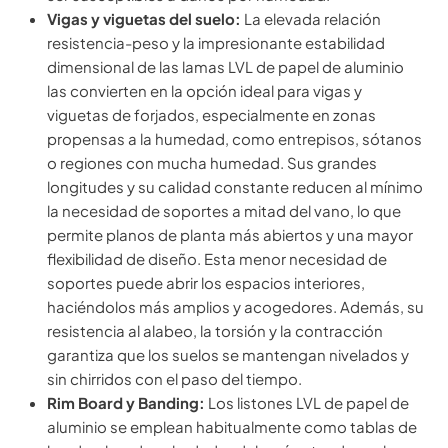
Vigas y viguetas del suelo:
La elevada relación
resistencia-peso y la impresionante estabilidad
dimensional de las lamas LVL de papel de aluminio
las convierten en la opción ideal para vigas y
viguetas de forjados, especialmente en zonas
propensas a la humedad, como entrepisos, sótanos
o regiones con mucha humedad. Sus grandes
longitudes y su calidad constante reducen al mínimo
la necesidad de soportes a mitad del vano, lo que
permite planos de planta más abiertos y una mayor
flexibilidad de diseño. Esta menor necesidad de
soportes puede abrir los espacios interiores,
haciéndolos más amplios y acogedores. Además, su
resistencia al alabeo, la torsión y la contracción
garantiza que los suelos se mantengan nivelados y
sin chirridos con el paso del tiempo.
Rim Board y Banding:
Los listones LVL de papel de
aluminio se emplean habitualmente como tablas de