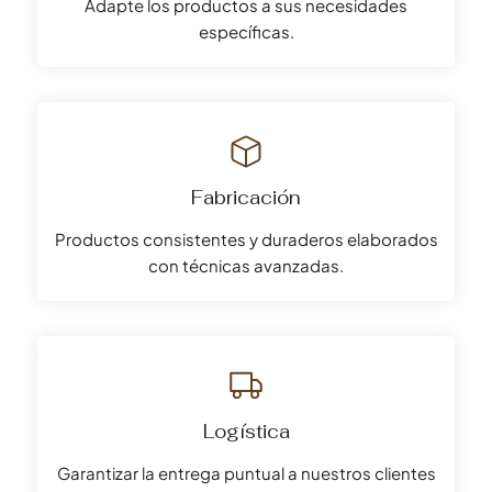
Adapte los productos a sus necesidades
específicas.
Fabricación
Productos consistentes y duraderos elaborados
con técnicas avanzadas.
Logística
Garantizar la entrega puntual a nuestros clientes