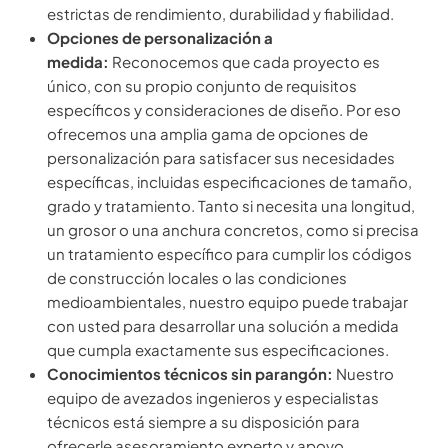
estrictas de rendimiento, durabilidad y fiabilidad.
Opciones de personalización a
medida:
Reconocemos que cada proyecto es
único, con su propio conjunto de requisitos
específicos y consideraciones de diseño. Por eso
ofrecemos una amplia gama de opciones de
personalización para satisfacer sus necesidades
específicas, incluidas especificaciones de tamaño,
grado y tratamiento. Tanto si necesita una longitud,
un grosor o una anchura concretos, como si precisa
un tratamiento específico para cumplir los códigos
de construcción locales o las condiciones
medioambientales, nuestro equipo puede trabajar
con usted para desarrollar una solución a medida
que cumpla exactamente sus especificaciones.
Conocimientos técnicos sin parangón:
Nuestro
equipo de avezados ingenieros y especialistas
técnicos está siempre a su disposición para
ofrecerle asesoramiento experto y apoyo