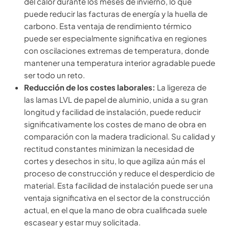
del calor durante los meses de invierno, lo que
puede reducir las facturas de energía y la huella de
carbono. Esta ventaja de rendimiento térmico
puede ser especialmente significativa en regiones
con oscilaciones extremas de temperatura, donde
mantener una temperatura interior agradable puede
ser todo un reto.
Reducción de los costes laborales:
La ligereza de
las lamas LVL de papel de aluminio, unida a su gran
longitud y facilidad de instalación, puede reducir
significativamente los costes de mano de obra en
comparación con la madera tradicional. Su calidad y
rectitud constantes minimizan la necesidad de
cortes y desechos in situ, lo que agiliza aún más el
proceso de construcción y reduce el desperdicio de
material. Esta facilidad de instalación puede ser una
ventaja significativa en el sector de la construcción
actual, en el que la mano de obra cualificada suele
escasear y estar muy solicitada.