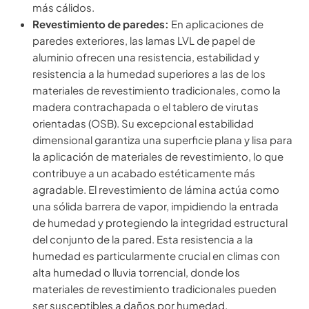
más cálidos.
Revestimiento de paredes:
En aplicaciones de
paredes exteriores, las lamas LVL de papel de
aluminio ofrecen una resistencia, estabilidad y
resistencia a la humedad superiores a las de los
materiales de revestimiento tradicionales, como la
madera contrachapada o el tablero de virutas
orientadas (OSB). Su excepcional estabilidad
dimensional garantiza una superficie plana y lisa para
la aplicación de materiales de revestimiento, lo que
contribuye a un acabado estéticamente más
agradable. El revestimiento de lámina actúa como
una sólida barrera de vapor, impidiendo la entrada
de humedad y protegiendo la integridad estructural
del conjunto de la pared. Esta resistencia a la
humedad es particularmente crucial en climas con
alta humedad o lluvia torrencial, donde los
materiales de revestimiento tradicionales pueden
ser susceptibles a daños por humedad.