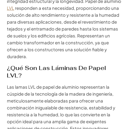
integridad estructural y la longevidad. Papel de aluminio
LVL
responden a esta necesidad, proporcionando una
solución de alto rendimiento y resistente a la humedad
para diversas aplicaciones, desde el revestimiento de
tejados y el entramado de paredes hasta los sistemas
de suelos y los edificios agrícolas. Representan un
cambio transformador en la construcción, ya que
ofrecen a los constructores una solución fiable y
duradera.
¿Qué Son Las Láminas De Papel
LVL?
Las lamas LVL de papel de aluminio representan la
cúspide de la tecnología de la madera de ingeniería,
meticulosamente elaboradas para ofrecer una
combinación inigualable de resistencia, estabilidad y
resistencia a la humedad, lo que las convierte en la
opción ideal para una amplia gama de exigentes
aplicaciones de construcción. Estos innovadores