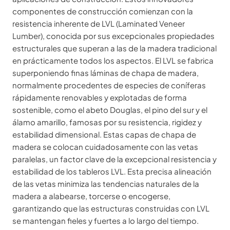
componentes de construcción comienzan con la
resistencia inherente de LVL (Laminated Veneer
Lumber), conocida por sus excepcionales propiedades
estructurales que superan a las de la madera tradicional
en prácticamente todos los aspectos. El LVL se fabrica
superponiendo finas láminas de chapa de madera,
normalmente procedentes de especies de coníferas
rápidamente renovables y explotadas de forma
sostenible, como el abeto Douglas, el pino del sur y el
álamo amarillo, famosas por su resistencia, rigidez y
estabilidad dimensional. Estas capas de chapa de
madera se colocan cuidadosamente con las vetas
paralelas, un factor clave de la excepcional resistencia y
estabilidad de los tableros LVL. Esta precisa alineación
de las vetas minimiza las tendencias naturales de la
madera a alabearse, torcerse o encogerse,
garantizando que las estructuras construidas con LVL
se mantengan fieles y fuertes a lo largo del tiempo.