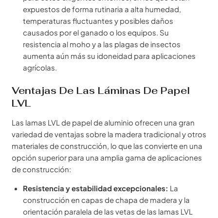
expuestos de forma rutinaria a alta humedad,
temperaturas fluctuantes y posibles daños
causados por el ganado o los equipos. Su
resistencia al moho y a las plagas de insectos
aumenta aún más su idoneidad para aplicaciones
agrícolas.
Ventajas De Las Láminas De Papel
LVL
Las lamas LVL de papel de aluminio ofrecen una gran
variedad de ventajas sobre la madera tradicional y otros
materiales de construcción, lo que las convierte en una
opción superior para una amplia gama de aplicaciones
de construcción:
Resistencia y estabilidad excepcionales:
La
construcción en capas de chapa de madera y la
orientación paralela de las vetas de las lamas LVL