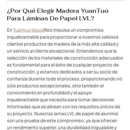
¿Por Qué Elegir Madera YuanTuo
Para Láminas De Papel LVL?
En
Yuantuo Wood
Nos impulsa un compromiso
inquebrantable para proporcionar a nuestros valiosos
clientes productos de madera de la más alta calidad y
un servicio al cliente excepcional. Entendemos que la
selección de los materiales de construcción adecuados
es fundamental para el éxito de cualquier proyecto de
construcción, y estamos dedicados a ser su socio de
confianza durante todo el proceso, proporcionando no
sólo productos excepcionales, sino también el
conocimiento en profundidad y el apoyo
inquebrantable que necesita para tomar decisiones
informadas que se alinean con los requisitos únicos de
su proyecto. Nuestras lamas LVL de papel de aluminio
son una prueba de este compromiso, ya que ofrecen
un rendimiento superior, una durabilidad inigualable y