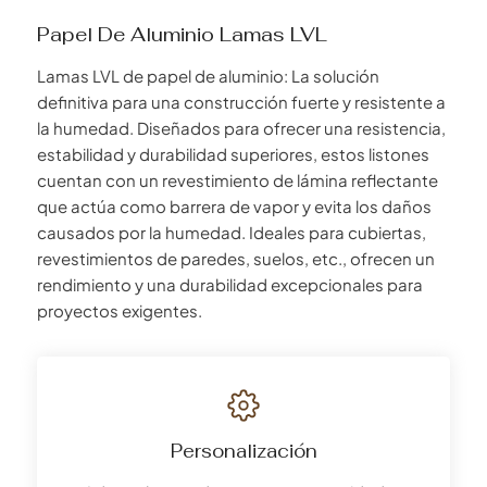
Papel De Aluminio Lamas LVL
Lamas LVL de papel de aluminio: La solución
definitiva para una construcción fuerte y resistente a
la humedad. Diseñados para ofrecer una resistencia,
estabilidad y durabilidad superiores, estos listones
cuentan con un revestimiento de lámina reflectante
que actúa como barrera de vapor y evita los daños
causados por la humedad. Ideales para cubiertas,
revestimientos de paredes, suelos, etc., ofrecen un
rendimiento y una durabilidad excepcionales para
proyectos exigentes.
Personalización