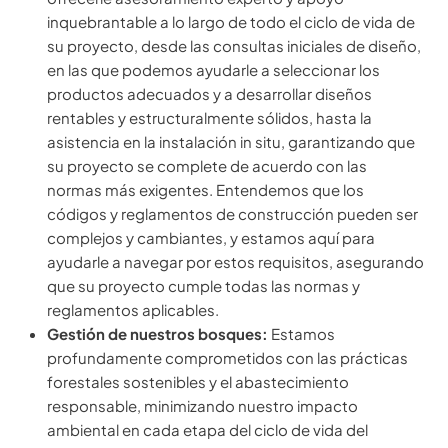
inquebrantable a lo largo de todo el ciclo de vida de
su proyecto, desde las consultas iniciales de diseño,
en las que podemos ayudarle a seleccionar los
productos adecuados y a desarrollar diseños
rentables y estructuralmente sólidos, hasta la
asistencia en la instalación in situ, garantizando que
su proyecto se complete de acuerdo con las
normas más exigentes. Entendemos que los
códigos y reglamentos de construcción pueden ser
complejos y cambiantes, y estamos aquí para
ayudarle a navegar por estos requisitos, asegurando
que su proyecto cumple todas las normas y
reglamentos aplicables.
Gestión de nuestros bosques:
Estamos
profundamente comprometidos con las prácticas
forestales sostenibles y el abastecimiento
responsable, minimizando nuestro impacto
ambiental en cada etapa del ciclo de vida del