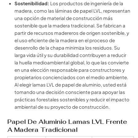
Sostenibilidad:
Los productos de ingeniería de la
madera, como las láminas de papel LVL, representan
una opción de material de construcción más
sostenible que la madera tradicional. Se fabrican a
partir de recursos madereros de origen sostenible, y
el uso eficiente de la madera en el proceso de
desenrollo de la chapa minimiza los residuos. Su
larga vida útil y su durabilidad contribuyen a reducir
la huella medioambiental global, lo que las convierte
en una elección responsable para constructores y
propietarios concienciados con el medio ambiente.
Al elegir lamas LVL de papel de aluminio, usted está
tomando una decisión consciente para apoyar las
prácticas forestales sostenibles y reducir el impacto
ambiental de su proyecto de construcción.
Papel De Aluminio Lamas LVL Frente
A Madera Tradicional