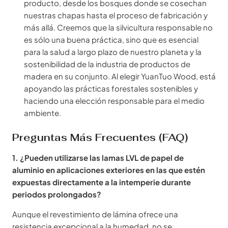
producto, desde los bosques donde se cosechan
nuestras chapas hasta el proceso de fabricación y
más allá. Creemos que la silvicultura responsable no
es sólo una buena práctica, sino que es esencial
para la salud a largo plazo de nuestro planeta y la
sostenibilidad de la industria de productos de
madera en su conjunto. Al elegir YuanTuo Wood, está
apoyando las prácticas forestales sostenibles y
haciendo una elección responsable para el medio
ambiente.
Preguntas Más Frecuentes (FAQ)
1. ¿Pueden utilizarse las lamas LVL de papel de
aluminio en aplicaciones exteriores en las que estén
expuestas directamente a la intemperie durante
periodos prolongados?
Aunque el revestimiento de lámina ofrece una
resistencia excepcional a la humedad, no se