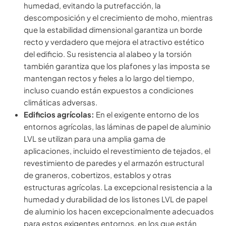
humedad, evitando la putrefacción, la
descomposición y el crecimiento de moho, mientras
que la estabilidad dimensional garantiza un borde
recto y verdadero que mejora el atractivo estético
del edificio. Su resistencia al alabeo y la torsión
también garantiza que los plafones y las imposta se
mantengan rectos y fieles a lo largo del tiempo,
incluso cuando están expuestos a condiciones
climáticas adversas.
Edificios agrícolas:
En el exigente entorno de los
entornos agrícolas, las láminas de papel de aluminio
LVL se utilizan para una amplia gama de
aplicaciones, incluido el revestimiento de tejados, el
revestimiento de paredes y el armazón estructural
de graneros, cobertizos, establos y otras
estructuras agrícolas. La excepcional resistencia a la
humedad y durabilidad de los listones LVL de papel
de aluminio los hacen excepcionalmente adecuados
para estos exigentes entornos, en los que están