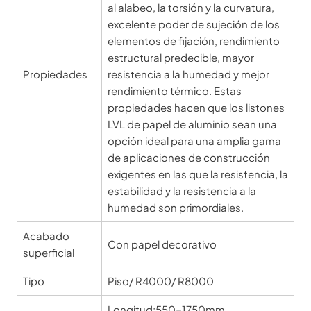
al alabeo, la torsión y la curvatura,
excelente poder de sujeción de los
elementos de fijación, rendimiento
estructural predecible, mayor
Propiedades
resistencia a la humedad y mejor
rendimiento térmico. Estas
propiedades hacen que los listones
LVL de papel de aluminio sean una
opción ideal para una amplia gama
de aplicaciones de construcción
exigentes en las que la resistencia, la
estabilidad y la resistencia a la
humedad son primordiales.
Acabado
Con papel decorativo
superficial
Tipo
Piso/ R4000/ R8000
Longitud:550-1750mm