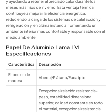
y ayudando a retener el preciado calor durante los
meses más fríos de invierno. Esta ventaja térmica
contribuye a mejorar la eficiencia energética,
reduciendo la carga de los sistemas de calefacción y
refrigeración y, en última instancia, fomentando un
ambiente interior más confortable y responsable con el
medio ambiente.
Papel De Aluminio Lama LVL
Especificaciones
Característica
Descripción
Especies de
Abedul/Plátano/Eucalipto
madera
Excepcional relación resistencia-
peso, estabilidad dimensional
superior, calidad constante en todo
el material, excepcional resistencia