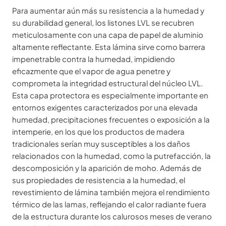
Para aumentar aún más su resistencia a la humedad y
su durabilidad general, los listones LVL se recubren
meticulosamente con una capa de papel de aluminio
altamente reflectante. Esta lámina sirve como barrera
impenetrable contra la humedad, impidiendo
eficazmente que el vapor de agua penetre y
comprometa la integridad estructural del núcleo LVL.
Esta capa protectora es especialmente importante en
entornos exigentes caracterizados por una elevada
humedad, precipitaciones frecuentes o exposición a la
intemperie, en los que los productos de madera
tradicionales serían muy susceptibles a los daños
relacionados con la humedad, como la putrefacción, la
descomposición y la aparición de moho. Además de
sus propiedades de resistencia a la humedad, el
revestimiento de lámina también mejora el rendimiento
térmico de las lamas, reflejando el calor radiante fuera
de la estructura durante los calurosos meses de verano