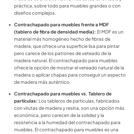
práctica, sobre todo para muebles grandes o con
diseños complejos.
Contrachapado para muebles frente a MDF
(tablero de fibra de densidad media):
El MDF es un
material más homogéneo hecho de fibras de
madera, que ofrece una superficie lisa para pintar
pero carece de los patrones de veteado de la
madera natural. El contrachapado para muebles
ofrece la opción de mostrar el veteado natural de la
madera o aplicar chapas para conseguir un aspecto
de madera más auténtico.
Contrachapado para muebles vs. Tablero de
partículas:
Los tableros de partículas, fabricados
con virutas de madera y resina, son una opción más
económica, pero carecen de la solidez y la
resistencia a la humedad del contrachapado para
muebles. El contrachapado para muebles es una