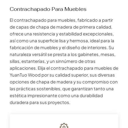
Contrachapado Para Muebles
El contrachapado para muebles, fabricado a partir
de capas de chapa de madera de primera calidad,
ofrece una resistencia y estabilidad excepcionales,
así como una superficie lisa y hermosa, ideal para la
fabricación de muebles y el diseño de interiores. Su
naturaleza versátil se presta a los gabinetes, mesas,
sillas, estanterías, y un sinnúmero de otras
aplicaciones. Elija el contrachapado para muebles de
YuanTuo Wood por su calidad superior, sus diversas
opciones de chapa de madera y su compromiso con
las prácticas sostenibles, que garantizan tanto una
estética impresionante como una durabilidad
duradera para sus proyectos.