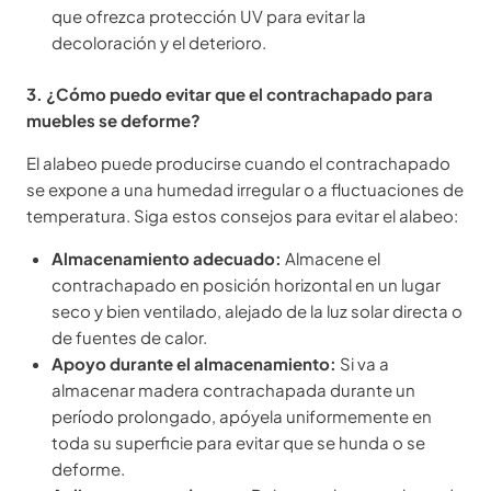
que ofrezca protección UV para evitar la
decoloración y el deterioro.
3. ¿Cómo puedo evitar que el contrachapado para
muebles se deforme?
El alabeo puede producirse cuando el contrachapado
se expone a una humedad irregular o a fluctuaciones de
temperatura. Siga estos consejos para evitar el alabeo:
Almacenamiento adecuado:
Almacene el
contrachapado en posición horizontal en un lugar
seco y bien ventilado, alejado de la luz solar directa o
de fuentes de calor.
Apoyo durante el almacenamiento:
Si va a
almacenar madera contrachapada durante un
período prolongado, apóyela uniformemente en
toda su superficie para evitar que se hunda o se
deforme.