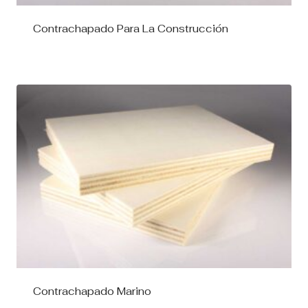
Contrachapado Para La Construcción
Contrachapado Marino