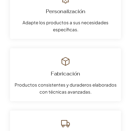
Personalización
Adapte los productos a sus necesidades
específicas.
Fabricación
Productos consistentes y duraderos elaborados
con técnicas avanzadas.