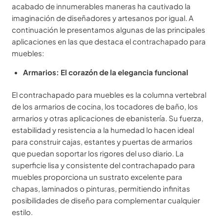
acabado de innumerables maneras ha cautivado la
imaginación de diseñadores y artesanos por igual. A
continuación le presentamos algunas de las principales
aplicaciones en las que destaca el contrachapado para
muebles:
Armarios: El corazón de la elegancia funcional
El contrachapado para muebles es la columna vertebral
de los armarios de cocina, los tocadores de baño, los
armarios y otras aplicaciones de ebanistería. Su fuerza,
estabilidad y resistencia a la humedad lo hacen ideal
para construir cajas, estantes y puertas de armarios
que puedan soportar los rigores del uso diario. La
superficie lisa y consistente del contrachapado para
muebles proporciona un sustrato excelente para
chapas, laminados o pinturas, permitiendo infinitas
posibilidades de diseño para complementar cualquier
estilo.