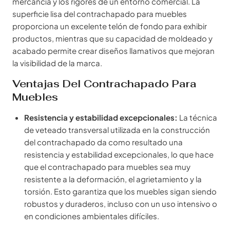
mercancía y los rigores de un entorno comercial. La
superficie lisa del contrachapado para muebles
proporciona un excelente telón de fondo para exhibir
productos, mientras que su capacidad de moldeado y
acabado permite crear diseños llamativos que mejoran
la visibilidad de la marca.
Ventajas Del Contrachapado Para
Muebles
Resistencia y estabilidad excepcionales:
La técnica
de veteado transversal utilizada en la construcción
del contrachapado da como resultado una
resistencia y estabilidad excepcionales, lo que hace
que el contrachapado para muebles sea muy
resistente a la deformación, el agrietamiento y la
torsión. Esto garantiza que los muebles sigan siendo
robustos y duraderos, incluso con un uso intensivo o
en condiciones ambientales difíciles.