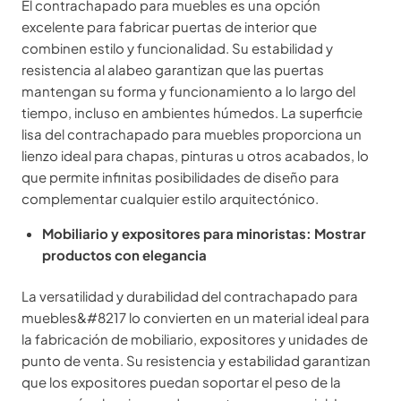
El contrachapado para muebles es una opción
excelente para fabricar puertas de interior que
combinen estilo y funcionalidad. Su estabilidad y
resistencia al alabeo garantizan que las puertas
mantengan su forma y funcionamiento a lo largo del
tiempo, incluso en ambientes húmedos. La superficie
lisa del contrachapado para muebles proporciona un
lienzo ideal para chapas, pinturas u otros acabados, lo
que permite infinitas posibilidades de diseño para
complementar cualquier estilo arquitectónico.
Mobiliario y expositores para minoristas: Mostrar
productos con elegancia
La versatilidad y durabilidad del contrachapado para
muebles&#8217 lo convierten en un material ideal para
la fabricación de mobiliario, expositores y unidades de
punto de venta. Su resistencia y estabilidad garantizan
que los expositores puedan soportar el peso de la