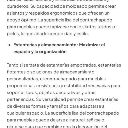
duraderos. Su capacidad de moldeado permite crear
asientos y respaldos ergonómicos que ofrecen un
apoyo óptimo. La superficie lisa del contrachapado
para muebles puede tapizarse con distintos tejidos o
pieles, lo que añade comodidad y estilo.
Estanterías y almacenamiento: Maximizar el
espacio y la organización
Tanto si se trata de estanterías empotradas, estanterías
flotantes o soluciones de almacenamiento
personalizadas, el contrachapado para muebles
proporciona la resistencia y estabilidad necesarias para
soportar libros, objetos decorativos y otras
pertenencias. Su versatilidad permite crear estanterías
de diversas formas y tamaños para adaptarse a
cualquier espacio. La superficie lisa del contrachapado
para muebles puede dejarse al natural, teñirse o
pintarse para que combine con la decoración del