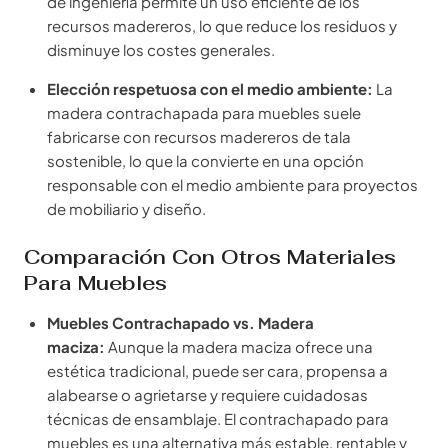
de ingeniería permite un uso eficiente de los
recursos madereros, lo que reduce los residuos y
disminuye los costes generales.
Elección respetuosa con el medio ambiente:
La
madera contrachapada para muebles suele
fabricarse con recursos madereros de tala
sostenible, lo que la convierte en una opción
responsable con el medio ambiente para proyectos
de mobiliario y diseño.
Comparación Con Otros Materiales
Para Muebles
Muebles Contrachapado vs. Madera
maciza:
Aunque la madera maciza ofrece una
estética tradicional, puede ser cara, propensa a
alabearse o agrietarse y requiere cuidadosas
técnicas de ensamblaje. El contrachapado para
muebles es una alternativa más estable, rentable y