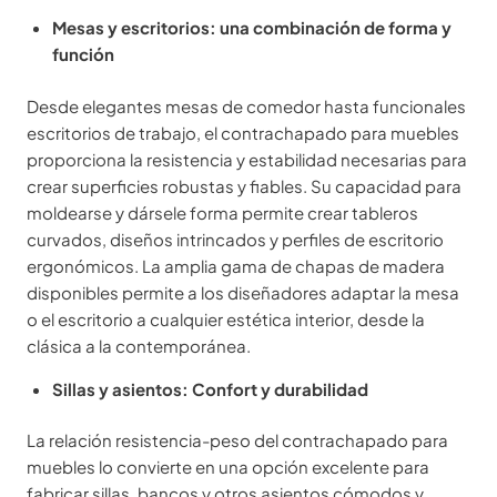
Mesas y escritorios: una combinación de forma y
función
Desde elegantes mesas de comedor hasta funcionales
escritorios de trabajo, el contrachapado para muebles
proporciona la resistencia y estabilidad necesarias para
crear superficies robustas y fiables. Su capacidad para
moldearse y dársele forma permite crear tableros
curvados, diseños intrincados y perfiles de escritorio
ergonómicos. La amplia gama de chapas de madera
disponibles permite a los diseñadores adaptar la mesa
o el escritorio a cualquier estética interior, desde la
clásica a la contemporánea.
Sillas y asientos: Confort y durabilidad
La relación resistencia-peso del contrachapado para
muebles lo convierte en una opción excelente para
fabricar sillas, bancos y otros asientos cómodos y