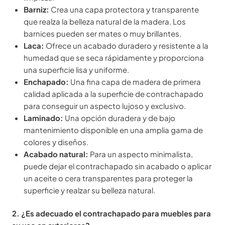
Barniz:
Crea una capa protectora y transparente
que realza la belleza natural de la madera. Los
barnices pueden ser mates o muy brillantes.
Laca:
Ofrece un acabado duradero y resistente a la
humedad que se seca rápidamente y proporciona
una superficie lisa y uniforme.
Enchapado:
Una fina capa de madera de primera
calidad aplicada a la superficie de contrachapado
para conseguir un aspecto lujoso y exclusivo.
Laminado:
Una opción duradera y de bajo
mantenimiento disponible en una amplia gama de
colores y diseños.
Acabado natural:
Para un aspecto minimalista,
puede dejar el contrachapado sin acabado o aplicar
un aceite o cera transparentes para proteger la
superficie y realzar su belleza natural.
2. ¿Es adecuado el contrachapado para muebles para