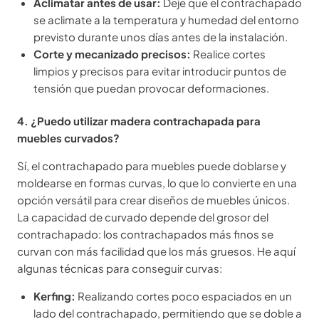
Aclimatar antes de usar:
Deje que el contrachapado
se aclimate a la temperatura y humedad del entorno
previsto durante unos días antes de la instalación.
Corte y mecanizado precisos:
Realice cortes
limpios y precisos para evitar introducir puntos de
tensión que puedan provocar deformaciones.
4. ¿Puedo utilizar madera contrachapada para
muebles curvados?
Sí, el contrachapado para muebles puede doblarse y
moldearse en formas curvas, lo que lo convierte en una
opción versátil para crear diseños de muebles únicos.
La capacidad de curvado depende del grosor del
contrachapado: los contrachapados más finos se
curvan con más facilidad que los más gruesos. He aquí
algunas técnicas para conseguir curvas:
Kerfing:
Realizando cortes poco espaciados en un
lado del contrachapado, permitiendo que se doble a