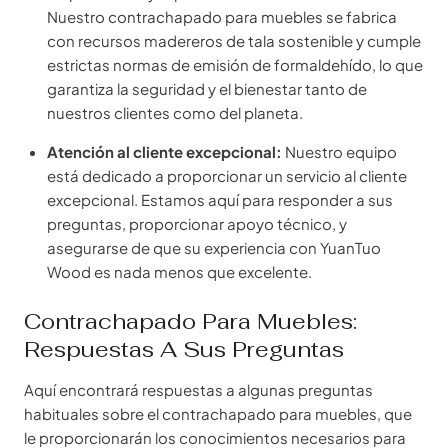
Nuestro contrachapado para muebles se fabrica
con recursos madereros de tala sostenible y cumple
estrictas normas de emisión de formaldehído, lo que
garantiza la seguridad y el bienestar tanto de
nuestros clientes como del planeta.
Atención al cliente excepcional:
Nuestro equipo
está dedicado a proporcionar un servicio al cliente
excepcional. Estamos aquí para responder a sus
preguntas, proporcionar apoyo técnico, y
asegurarse de que su experiencia con YuanTuo
Wood es nada menos que excelente.
Contrachapado Para Muebles:
Respuestas A Sus Preguntas
Aquí encontrará respuestas a algunas preguntas
habituales sobre el contrachapado para muebles, que
le proporcionarán los conocimientos necesarios para