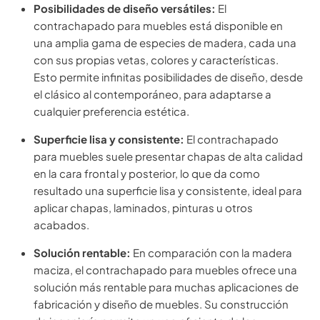
Posibilidades de diseño versátiles:
El
contrachapado para muebles está disponible en
una amplia gama de especies de madera, cada una
con sus propias vetas, colores y características.
Esto permite infinitas posibilidades de diseño, desde
el clásico al contemporáneo, para adaptarse a
cualquier preferencia estética.
Superficie lisa y consistente:
El contrachapado
para muebles suele presentar chapas de alta calidad
en la cara frontal y posterior, lo que da como
resultado una superficie lisa y consistente, ideal para
aplicar chapas, laminados, pinturas u otros
acabados.
Solución rentable:
En comparación con la madera
maciza, el contrachapado para muebles ofrece una
solución más rentable para muchas aplicaciones de
fabricación y diseño de muebles. Su construcción