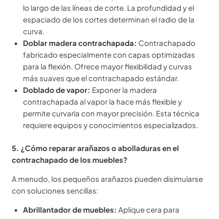
lo largo de las líneas de corte. La profundidad y el
espaciado de los cortes determinan el radio de la
curva.
Doblar madera contrachapada:
Contrachapado
fabricado especialmente con capas optimizadas
para la flexión. Ofrece mayor flexibilidad y curvas
más suaves que el contrachapado estándar.
Doblado de vapor:
Exponer la madera
contrachapada al vapor la hace más flexible y
permite curvarla con mayor precisión. Esta técnica
requiere equipos y conocimientos especializados.
5. ¿Cómo reparar arañazos o abolladuras en el
contrachapado de los muebles?
A menudo, los pequeños arañazos pueden disimularse
con soluciones sencillas:
Abrillantador de muebles:
Aplique cera para