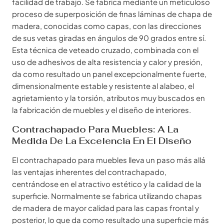
facilidad de trabajo. Se fabrica mediante un meticuloso
proceso de superposición de finas láminas de chapa de
madera, conocidas como capas, con las direcciones
de sus vetas giradas en ángulos de 90 grados entre sí.
Esta técnica de veteado cruzado, combinada con el
uso de adhesivos de alta resistencia y calor y presión,
da como resultado un panel excepcionalmente fuerte,
dimensionalmente estable y resistente al alabeo, el
agrietamiento y la torsión, atributos muy buscados en
la fabricación de muebles y el diseño de interiores.
Contrachapado Para Muebles: A La
Medida De La Excelencia En El Diseño
El contrachapado para muebles lleva un paso más allá
las ventajas inherentes del contrachapado,
centrándose en el atractivo estético y la calidad de la
superficie. Normalmente se fabrica utilizando chapas
de madera de mayor calidad para las capas frontal y
posterior, lo que da como resultado una superficie más