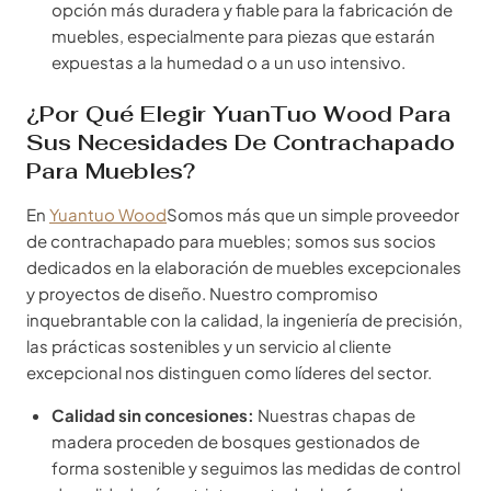
opción más duradera y fiable para la fabricación de
muebles, especialmente para piezas que estarán
expuestas a la humedad o a un uso intensivo.
¿Por Qué Elegir YuanTuo Wood Para
Sus Necesidades De Contrachapado
Para Muebles?
En
Yuantuo Wood
Somos más que un simple proveedor
de contrachapado para muebles; somos sus socios
dedicados en la elaboración de muebles excepcionales
y proyectos de diseño. Nuestro compromiso
inquebrantable con la calidad, la ingeniería de precisión,
las prácticas sostenibles y un servicio al cliente
excepcional nos distinguen como líderes del sector.
Calidad sin concesiones:
Nuestras chapas de
madera proceden de bosques gestionados de
forma sostenible y seguimos las medidas de control