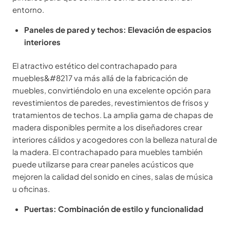
entorno.
Paneles de pared y techos: Elevación de espacios
interiores
El atractivo estético del contrachapado para
muebles&#8217 va más allá de la fabricación de
muebles, convirtiéndolo en una excelente opción para
revestimientos de paredes, revestimientos de frisos y
tratamientos de techos. La amplia gama de chapas de
madera disponibles permite a los diseñadores crear
interiores cálidos y acogedores con la belleza natural de
la madera. El contrachapado para muebles también
puede utilizarse para crear paneles acústicos que
mejoren la calidad del sonido en cines, salas de música
u oficinas.
Puertas: Combinación de estilo y funcionalidad