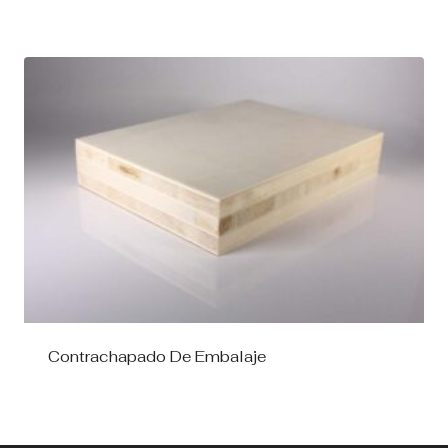
Contrachapado De Embalaje