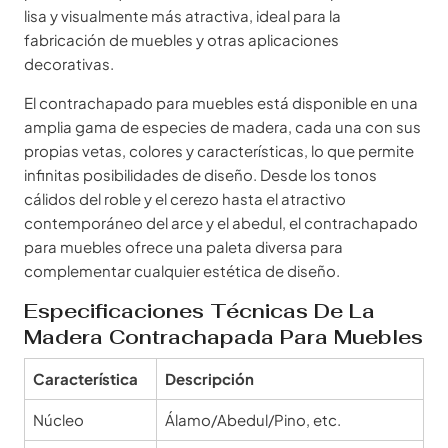
lisa y visualmente más atractiva, ideal para la
fabricación de muebles y otras aplicaciones
decorativas.
El contrachapado para muebles está disponible en una
amplia gama de especies de madera, cada una con sus
propias vetas, colores y características, lo que permite
infinitas posibilidades de diseño. Desde los tonos
cálidos del roble y el cerezo hasta el atractivo
contemporáneo del arce y el abedul, el contrachapado
para muebles ofrece una paleta diversa para
complementar cualquier estética de diseño.
Especificaciones Técnicas De La
Madera Contrachapada Para Muebles
Característica
Descripción
Núcleo
Álamo/Abedul/Pino, etc.