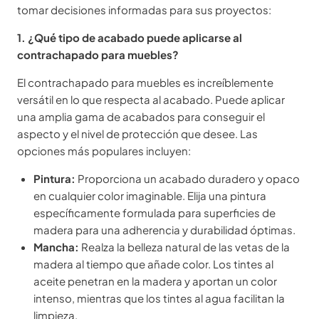
tomar decisiones informadas para sus proyectos:
1. ¿Qué tipo de acabado puede aplicarse al
contrachapado para muebles?
El contrachapado para muebles es increíblemente
versátil en lo que respecta al acabado. Puede aplicar
una amplia gama de acabados para conseguir el
aspecto y el nivel de protección que desee. Las
opciones más populares incluyen:
Pintura:
Proporciona un acabado duradero y opaco
en cualquier color imaginable. Elija una pintura
específicamente formulada para superficies de
madera para una adherencia y durabilidad óptimas.
Mancha:
Realza la belleza natural de las vetas de la
madera al tiempo que añade color. Los tintes al
aceite penetran en la madera y aportan un color
intenso, mientras que los tintes al agua facilitan la
limpieza.