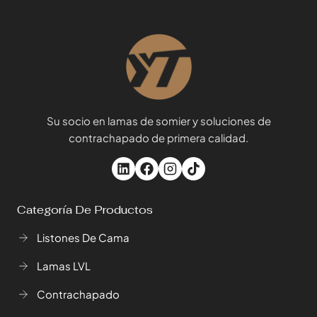
Su socio en lamas de somier y soluciones de
contrachapado de primera calidad.
Categoría De Productos
Listones De Cama
Lamas LVL
Contrachapado