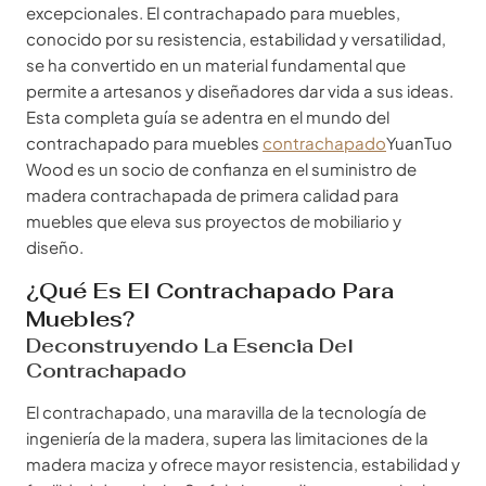
excepcionales. El contrachapado para muebles,
conocido por su resistencia, estabilidad y versatilidad,
se ha convertido en un material fundamental que
permite a artesanos y diseñadores dar vida a sus ideas.
Esta completa guía se adentra en el mundo del
contrachapado para muebles
contrachapado
YuanTuo
Wood es un socio de confianza en el suministro de
madera contrachapada de primera calidad para
muebles que eleva sus proyectos de mobiliario y
diseño.
¿Qué Es El Contrachapado Para
Muebles?
Deconstruyendo La Esencia Del
Contrachapado
El contrachapado, una maravilla de la tecnología de
ingeniería de la madera, supera las limitaciones de la
madera maciza y ofrece mayor resistencia, estabilidad y