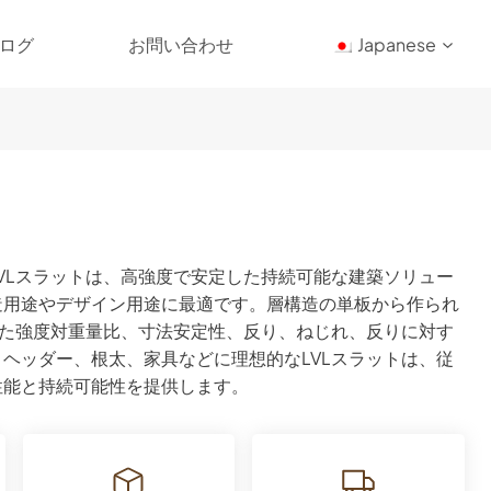
ログ
お問い合わせ
Japanese
ト
VLスラットは、高強度で安定した持続可能な建築ソリュー
造用途やデザイン用途に最適です。層構造の単板から作られ
した強度対重量比、寸法安定性、反り、ねじれ、反りに対す
ヘッダー、根太、家具などに理想的なLVLスラットは、従
性能と持続可能性を提供します。