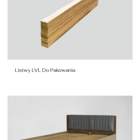
Listwy LVL Do Pakowania