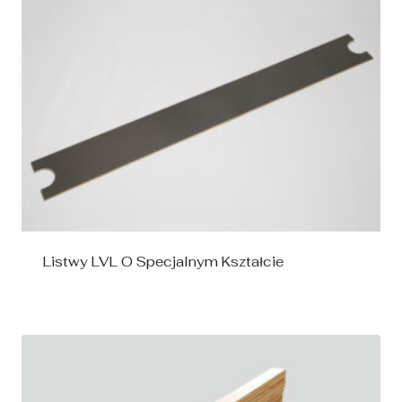
Listwy LVL O Specjalnym Kształcie