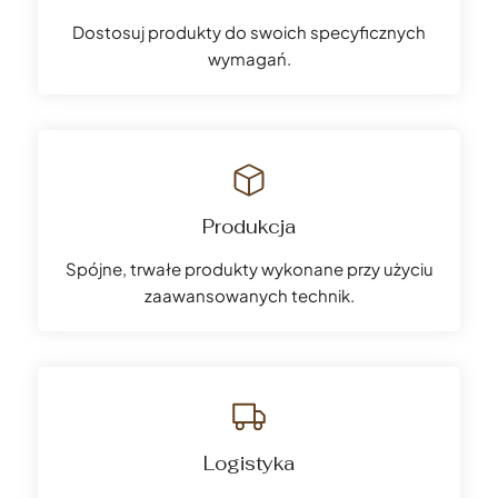
Dostosuj produkty do swoich specyficznych
wymagań.
Produkcja
Spójne, trwałe produkty wykonane przy użyciu
zaawansowanych technik.
Logistyka