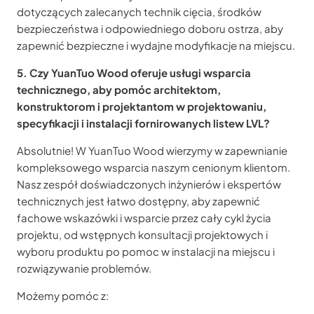
dotyczących zalecanych technik cięcia, środków
bezpieczeństwa i odpowiedniego doboru ostrza, aby
zapewnić bezpieczne i wydajne modyfikacje na miejscu.
5. Czy YuanTuo Wood oferuje usługi wsparcia
technicznego, aby pomóc architektom,
konstruktorom i projektantom w projektowaniu,
specyfikacji i instalacji fornirowanych listew LVL?
Absolutnie! W YuanTuo Wood wierzymy w zapewnianie
kompleksowego wsparcia naszym cenionym klientom.
Nasz zespół doświadczonych inżynierów i ekspertów
technicznych jest łatwo dostępny, aby zapewnić
fachowe wskazówki i wsparcie przez cały cykl życia
projektu, od wstępnych konsultacji projektowych i
wyboru produktu po pomoc w instalacji na miejscu i
rozwiązywanie problemów.
Możemy pomóc z: