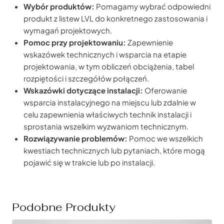
Wybór produktów:
Pomagamy wybrać odpowiedni
produkt z listew LVL do konkretnego zastosowania i
wymagań projektowych.
Pomoc przy projektowaniu:
Zapewnienie
wskazówek technicznych i wsparcia na etapie
projektowania, w tym obliczeń obciążenia, tabel
rozpiętości i szczegółów połączeń.
Wskazówki dotyczące instalacji:
Oferowanie
wsparcia instalacyjnego na miejscu lub zdalnie w
celu zapewnienia właściwych technik instalacji i
sprostania wszelkim wyzwaniom technicznym.
Rozwiązywanie problemów:
Pomoc we wszelkich
kwestiach technicznych lub pytaniach, które mogą
pojawić się w trakcie lub po instalacji.
Podobne Produkty