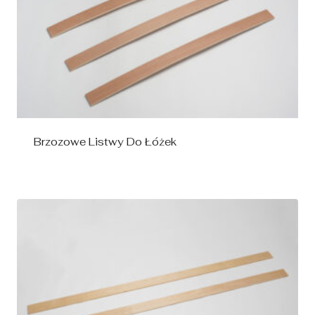
Brzozowe Listwy Do Łóżek