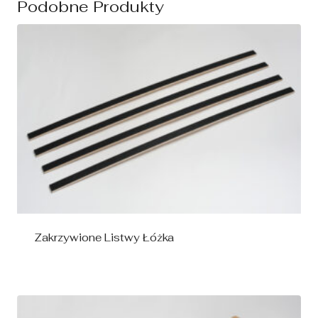
Podobne Produkty
Zakrzywione Listwy Łóżka