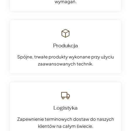
wymagań.
Produkcja
Spójne, trwałe produkty wykonane przy użyciu
zaawansowanych technik.
Logistyka
Zapewnienie terminowych dostaw do naszych
klientów na całym świecie.