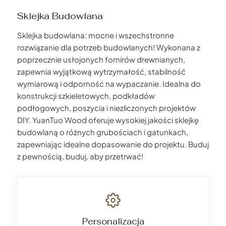
Sklejka Budowlana
Sklejka budowlana: mocne i wszechstronne
rozwiązanie dla potrzeb budowlanych! Wykonana z
poprzecznie usłojonych fornirów drewnianych,
zapewnia wyjątkową wytrzymałość, stabilność
wymiarową i odporność na wypaczanie. Idealna do
konstrukcji szkieletowych, podkładów
podłogowych, poszycia i niezliczonych projektów
DIY. YuanTuo Wood oferuje wysokiej jakości sklejkę
budowlaną o różnych grubościach i gatunkach,
zapewniając idealne dopasowanie do projektu. Buduj
z pewnością, buduj, aby przetrwać!
Personalizacja