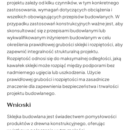
projektu zależy od kilku czynników, w tym konkretnego
zastosowania, wymagań dotyczących obciążenia i
wszelkich obowiązujących przepisów budowlanych. W
przypadku zastosowań konstrukcyjnych ważne jest, aby
skonsultować się z przepisami budowlanymi lub
wykwalifikowanym inżynierem budowlanym w celu
określenia prawidłowej grubości sklejki i rozpiętości, aby
zapewnić integralność strukturalną projektu.
Rozpiętość odnosi się do maksymalnej odległości, jaką
kawałek sklejki może rozpiąć między podporami bez
nadmiernego ugięcia lub uszkodzenia. Użycie
prawidłowej grubości i rozpiętości ma zasadnicze
znaczenie dla zapewnienia bezpieczeństwa i trwałości
projektu budowlanego.
Wnioski
Sklejka budowlana jest świadectwem pomysłowości
produktów z drewna konstrukcyjnego, oferując