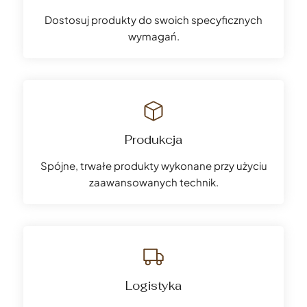
Dostosuj produkty do swoich specyficznych
wymagań.
Produkcja
Spójne, trwałe produkty wykonane przy użyciu
zaawansowanych technik.
Logistyka