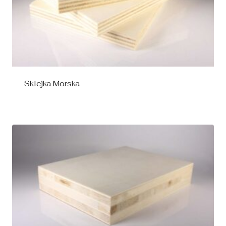
Sklejka Morska