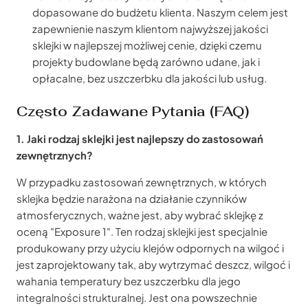
dopasowane do budżetu klienta. Naszym celem jest
zapewnienie naszym klientom najwyższej jakości
sklejki w najlepszej możliwej cenie, dzięki czemu
projekty budowlane będą zarówno udane, jak i
opłacalne, bez uszczerbku dla jakości lub usług.
Często Zadawane Pytania (FAQ)
1. Jaki rodzaj sklejki jest najlepszy do zastosowań
zewnętrznych?
W przypadku zastosowań zewnętrznych, w których
sklejka będzie narażona na działanie czynników
atmosferycznych, ważne jest, aby wybrać sklejkę z
oceną "Exposure 1". Ten rodzaj sklejki jest specjalnie
produkowany przy użyciu klejów odpornych na wilgoć i
jest zaprojektowany tak, aby wytrzymać deszcz, wilgoć i
wahania temperatury bez uszczerbku dla jego
integralności strukturalnej. Jest ona powszechnie