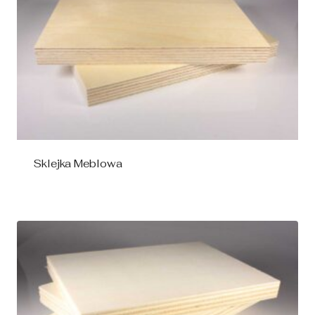
Sklejka Meblowa