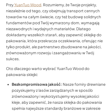
Przy
YuanTuo Wood,
Rozumiemy, że Twoje projekty,
niezależnie od tego, czy obejmują transport cennych
towarów na całym świecie, czy też budowę solidnych
fundamentów pod Twój wymarzony dom, wymagają
niezawodnych i wydajnych materiałów. Dlatego
dokładamy wszelkich starań, aby zapewnić sklejkę do
pakowania, która przekracza oczekiwania, oferując nie
tylko produkt, ale partnerstwo zbudowane na jakości,
zrównoważonym rozwoju i zaangażowaniu w Twój
sukces.
Oto dlaczego warto wybrać YuanTuo Wood do
pakowania sklejki:
Bezkompromisowa jakość:
Nasze forniry drewniane
pozyskujemy z lasów zarządzanych w sposób
zrównoważony i wykorzystujemy wysokiej jakości
kleje, aby zapewnić, że nasza sklejka do pakowania
spełnia najwyższe standardy branżowe w zakresie