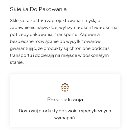
Sklejka Do Pakowania
Sklejka ta została zaprojektowana z myślą o
zapewnieniu najwyższej wytrzymałości i trwałości na
potrzeby pakowania i transportu. Zapewnia
bezpieczne rozwiązanie do wysyłki towarów,
gwarantując, że produkty są chronione podczas
transportu i docierają na miejsce w doskonałym
stanie.
Personalizacja
Dostosuj produkty do swoich specyficznych
wymagań.