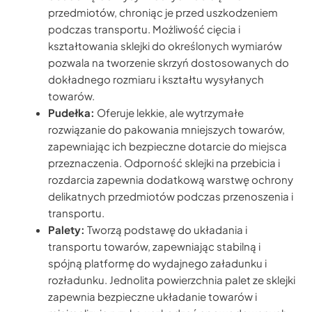
przedmiotów, chroniąc je przed uszkodzeniem
podczas transportu. Możliwość cięcia i
kształtowania sklejki do określonych wymiarów
pozwala na tworzenie skrzyń dostosowanych do
dokładnego rozmiaru i kształtu wysyłanych
towarów.
Pudełka:
Oferuje lekkie, ale wytrzymałe
rozwiązanie do pakowania mniejszych towarów,
zapewniając ich bezpieczne dotarcie do miejsca
przeznaczenia. Odporność sklejki na przebicia i
rozdarcia zapewnia dodatkową warstwę ochrony
delikatnych przedmiotów podczas przenoszenia i
transportu.
Palety:
Tworzą podstawę do układania i
transportu towarów, zapewniając stabilną i
spójną platformę do wydajnego załadunku i
rozładunku. Jednolita powierzchnia palet ze sklejki
zapewnia bezpieczne układanie towarów i