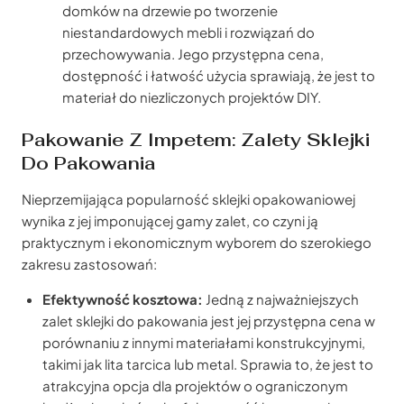
domków na drzewie po tworzenie
niestandardowych mebli i rozwiązań do
przechowywania. Jego przystępna cena,
dostępność i łatwość użycia sprawiają, że jest to
materiał do niezliczonych projektów DIY.
Pakowanie Z Impetem: Zalety Sklejki
Do Pakowania
Nieprzemijająca popularność sklejki opakowaniowej
wynika z jej imponującej gamy zalet, co czyni ją
praktycznym i ekonomicznym wyborem do szerokiego
zakresu zastosowań:
Efektywność kosztowa:
Jedną z najważniejszych
zalet sklejki do pakowania jest jej przystępna cena w
porównaniu z innymi materiałami konstrukcyjnymi,
takimi jak lita tarcica lub metal. Sprawia to, że jest to
atrakcyjna opcja dla projektów o ograniczonym