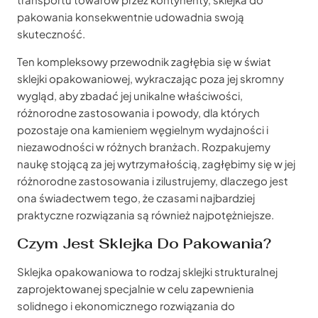
pakowania konsekwentnie udowadnia swoją
skuteczność.
Ten kompleksowy przewodnik zagłębia się w świat
sklejki opakowaniowej, wykraczając poza jej skromny
wygląd, aby zbadać jej unikalne właściwości,
różnorodne zastosowania i powody, dla których
pozostaje ona kamieniem węgielnym wydajności i
niezawodności w różnych branżach. Rozpakujemy
naukę stojącą za jej wytrzymałością, zagłębimy się w jej
różnorodne zastosowania i zilustrujemy, dlaczego jest
ona świadectwem tego, że czasami najbardziej
praktyczne rozwiązania są również najpotężniejsze.
Czym Jest Sklejka Do Pakowania?
Sklejka opakowaniowa to rodzaj sklejki strukturalnej
zaprojektowanej specjalnie w celu zapewnienia
solidnego i ekonomicznego rozwiązania do