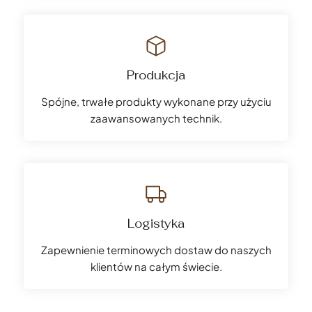
Produkcja
Spójne, trwałe produkty wykonane przy użyciu
zaawansowanych technik.
Logistyka
Zapewnienie terminowych dostaw do naszych
klientów na całym świecie.