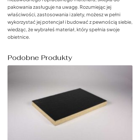
pakowania zasługuje na uwagę. Rozumiejąc jej
właściwości, zastosowania i zalety, możesz w pełni
wykorzystać jej potencjał i budować z pewnością siebie,
wiedząc, że wybrałeś materiał, który spełnia swoje
obietnice.
Podobne Produkty