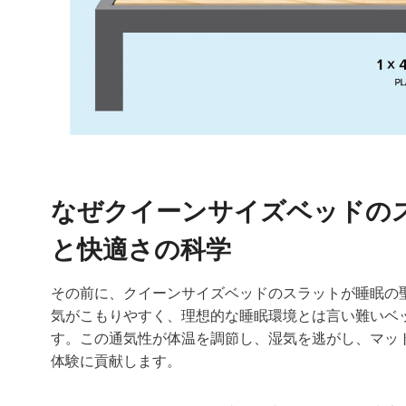
なぜクイーンサイズベッドの
と快適さの科学
その前に、クイーンサイズベッドのスラットが睡眠の
気がこもりやすく、理想的な睡眠環境とは言い難いベ
す。この通気性が体温を調節し、湿気を逃がし、マッ
体験に貢献します。