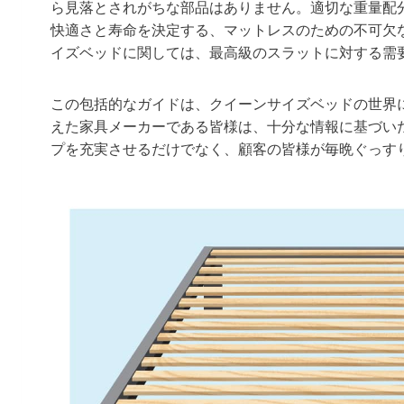
ら見落とされがちな部品はありません。適切な重量配
快適さと寿命を決定する、マットレスのための不可欠
イズベッドに関しては、最高級のスラットに対する需
この包括的なガイドは、クイーンサイズベッドの世界
えた家具メーカーである皆様は、十分な情報に基づい
プを充実させるだけでなく、顧客の皆様が毎晩ぐっす