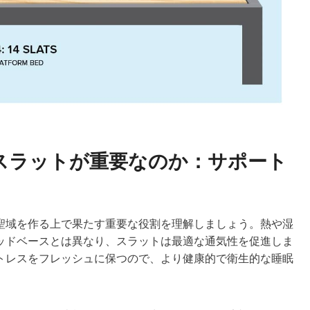
スラットが重要なのか：サポート
聖域を作る上で果たす重要な役割を理解しましょう。熱や湿
ッドベースとは異なり、スラットは最適な通気性を促進しま
トレスをフレッシュに保つので、より健康的で衛生的な睡眠