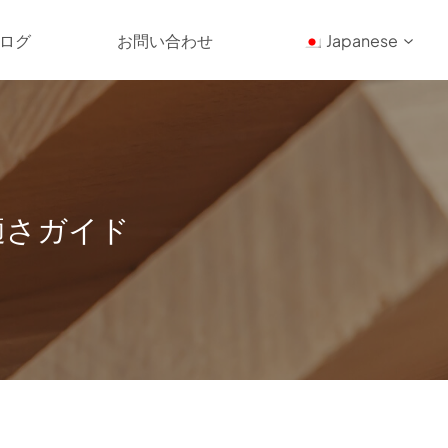
ログ
お問い合わせ
Japanese
適さガイド