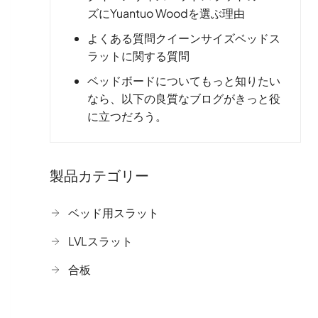
ズにYuantuo Woodを選ぶ理由
よくある質問クイーンサイズベッドス
ラットに関する質問
ベッドボードについてもっと知りたい
なら、以下の良質なブログがきっと役
に立つだろう。
製品カテゴリー
ベッド用スラット
LVLスラット
合板