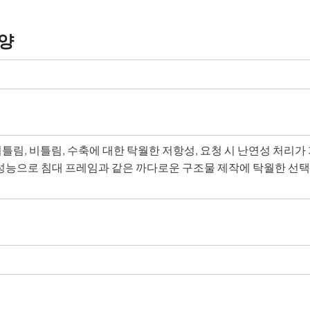
사양
뒤틀림, 비틀림, 수축에 대한 탁월한 저항성, 요청 시 난연성 처리가
한 성능으로 침대 프레임과 같은 까다로운 구조물 제작에 탁월한 선