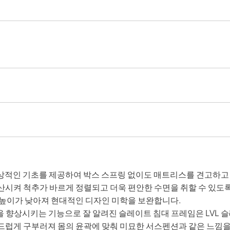
이상적인 기초를 제공하여 박스 스프링 없이도 매트리스를 견고하고
산시켜 척추가 바르게 정렬되고 더욱 편안한 수면을 취할 수 있도
 높이가 낮아져 현대적인 디자인 미학을 보완합니다.
 향상시키는 기능으로 잘 알려진 슬레이트 침대 프레임은 LVL 
드럽게 구부러져 몸의 윤곽에 맞춰 미묘한 서스펜션과 같은 느낌을