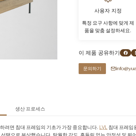
사용자 지정
특정 요구 사항에 맞게 제
품을 맞춤 설정하세요.
페이스북에 공유
Link
이 제품 공유하기
info@yu
문의하기
명
생산 프로세스
작하려면 침대 프레임의 기초가 가장 중요합니다.
LVL
침대 프레임
 선택으로 부상했습니다. 탁월한 강도, 흔들림 없는 안정성 및 뛰