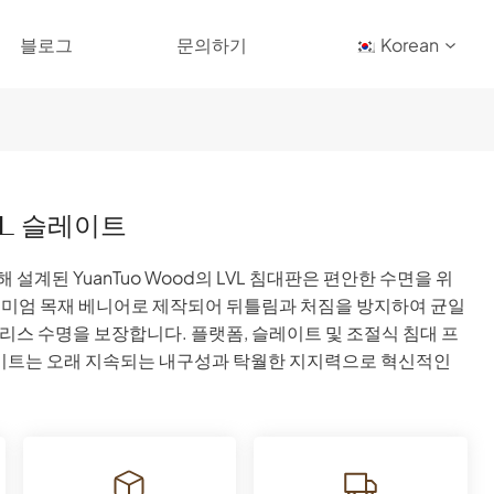
블로그
문의하기
Korean
VL 슬레이트
설계된 YuanTuo Wood의 LVL 침대판은 편안한 수면을 위
리미엄 목재 베니어로 제작되어 뒤틀림과 처짐을 방지하여 균일
리스 수명을 보장합니다. 플랫폼, 슬레이트 및 조절식 침대 프
레이트는 오래 지속되는 내구성과 탁월한 지지력으로 혁신적인