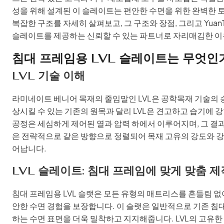
성을 위해 설계된 이 슬레이트는 편안한 수면을 위한 완벽한 
복잡한 구조를 자세히 살펴보고, 그 구조와 장점, 그리고 Yua
슬레이트를 제공하는 신뢰할 수 있는 파트너로 자리매김한 이
침대 프레임용 LVL 슬레이트는 무엇인
LVL 기술 이해
라미네이트 베니어 목재의 줄임말인 LVL은 공학목재 기술의 승
상시킬 수 있는 기존의 원목과 달리 LVL은 견고하고 습기에
공정은 세심하게 제어된 열과 압력 하에서 이루어지며, 그 결
은 전략적으로 같은 방향으로 정렬되어 목재 고유의 강도와 강
어납니다.
LVL 슬레이트: 침대 프레임에 맞게 맞춤 제
침대 프레임용 LVL 슬랫은 모든 유형의 매트리스를 흔들림 
안한 수면 경험을 보장합니다. 이 슬랫은 일반적으로 기존 침
하는 수면 표면을 더욱 밀착하고 지지해줍니다. LVL의 고유한