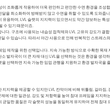
성이 조화롭게 작용하여 더욱 편안하고 편안한 수면 환경을 조성합
전달을 최소화하여 방해받지 않고 수면을 취할 수 있도록 도와줍니
 유용하며, LVL 슬랫의 지지력이 있으면서도 약간 양보하는 특
될 수 있기 때문이죠.
니다. 구조에 사용되는 내습성 접착제와 LVL 고유의 강도가 결합
딜 수 있습니다. 따라서 야간 사용으로 인해 반복적인 스트레스
레임 제작을 위한 선택입니다. 지속 가능한 방식으로 수확한 목재 
 발자국이 더 큰 자재 대신 LVL을 선택하는 것은 환경을 생각
슬랫을 선택하면 지속 가능한 임업 관행을 지원하고 환경 발자국을 
지지력을 제공할 수 있지만 LVL 칸막이에 비해 뒤틀림, 갈라짐, 
문제에 대한 일관성, 강도 및 저항력을 높여 침대 프레임을 지지하는
랫의 균일한 품질은 각 슬랫의 성능을 동일하게 유지하여 전체 침대