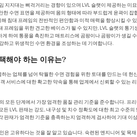
임 지지대는 삐걱거리는 경향이 있으며 LVL 슬랫이 제공하는 미
 편안한 수면 표면을 제공하며 몸의 형태에 따라 부드럽게 윤곽이 잡
해 침대 프레임의 전반적인 편안함과 미적 매력을 향상시킬 수 
 프레임을 위한 견고한 베이스가 될 수 있지만, LVL 슬랫의 통기
활하게 하여 통풍을 촉진하고 매트리스에 곰팡이나 곰팡이가 생길 수
건강하고 위생적인 수면 환경을 조성하는 데 기여합니다.
선택해야 하는 이유는?
공급하는 업체를 넘어 탁월한 수면 경험을 위한 토대를 만드는 데 헌
 고객 서비스에 대한 확고한 약속을 통해 업계에서 신뢰할 수 있는 
의 모든 단계에서 가장 엄격한 품질 관리 기준을 준수합니다. 프리
든 LVL 판재는 강도, 내구성 및 치수 정확도에 대한 최고 수준의 
각 판재가 엄격한 기준을 충족하는지 엄격하게 검사하여 기대 이
인은 고유하다는 것을 잘 알고 있습니다. 숙련된 엔지니어 및 목재