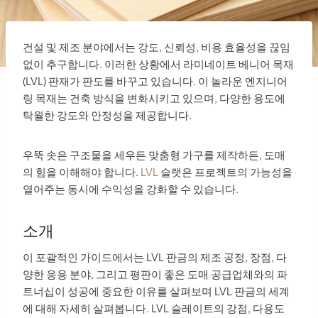
건설 및 제조 분야에서는 강도, 신뢰성, 비용 효율성을 끊임
없이 추구합니다. 이러한 상황에서 라미네이트 베니어 목재
(LVL) 판재가 판도를 바꾸고 있습니다. 이 놀라운 엔지니어
링 목재는 건축 방식을 변화시키고 있으며, 다양한 용도에
탁월한 강도와 안정성을 제공합니다.
우뚝 솟은 구조물을 세우든 맞춤형 가구를 제작하든, 도매
의 힘을 이해해야 합니다.
LVL
슬랫은 프로젝트의 가능성을
열어주는 동시에 수익성을 강화할 수 있습니다.
소개
이 포괄적인 가이드에서는 LVL 판금의 제조 공정, 장점, 다
양한 응용 분야, 그리고 평판이 좋은 도매 공급업체와의 파
트너십이 성공에 중요한 이유를 살펴보며 LVL 판금의 세계
에 대해 자세히 살펴봅니다. LVL 슬레이트의 강점, 다용도