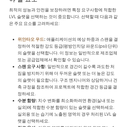
최적의 성능과 안전을 보장하려면 특정 요구사항에 적합한
LVL 슬랫을 선택하는 것이 중요합니다. 선택할 때 다음과 같
은 주요 요소를 고려하세요:
위안타오 우드
:
애플리케이션의 예상 하중과 스팬을 결
정하여 적절한 강도 등급(평방인치당 파운드(psi) 단위)
의 슬랫을 선택합니다. 이 정보는 일반적으로 제조업체
또는 공급업체에서 확인할 수 있습니다.
스팬 요구 사항:
일반적으로 경간이 길수록 과도한 처
짐을 방지하기 위해 더 두꺼운 슬랫 또는 더 높은 강도
의 슬랫이 필요합니다. 구조 엔지니어와 상담하거나 건
축 규정을 참조하여 프로젝트에 적합한 경간 등급을 결
정하세요.
수분 함량:
치수 변화를 최소화하려면 환경(실내 또는
실외)에 적합한 수분 함량이 있는 슬랫을 선택하세요.
실외용 또는 습기에 노출된 영역의 경우 처리된 LVL 슬
랫을 선택하세요.