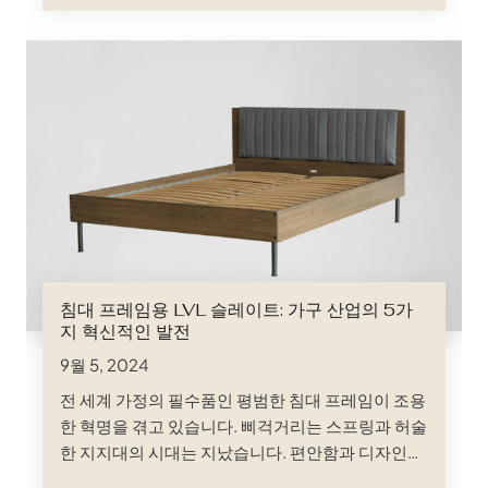
라는 방법을 발견하고 있습니다. 특히 자작나무 침대
판 대량 주문은 그 효과가 입증되고 있습니다;
침대 프레임용 LVL 슬레이트: 가구 산업의 5가
지 혁신적인 발전
9월 5, 2024
전 세계 가정의 필수품인 평범한 침대 프레임이 조용
한 혁명을 겪고 있습니다. 삐걱거리는 스프링과 허술
한 지지대의 시대는 지났습니다. 편안함과 디자인을
모두 향상시키는 혁신적인 소재의 힘을 증명하는 침