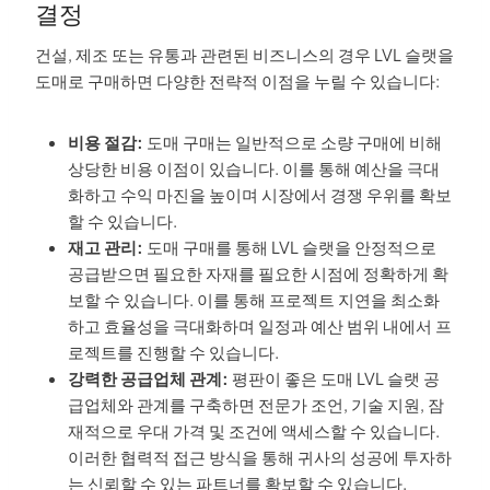
결정
건설, 제조 또는 유통과 관련된 비즈니스의 경우 LVL 슬랫을
도매로 구매하면 다양한 전략적 이점을 누릴 수 있습니다:
비용 절감:
도매 구매는 일반적으로 소량 구매에 비해
상당한 비용 이점이 있습니다. 이를 통해 예산을 극대
화하고 수익 마진을 높이며 시장에서 경쟁 우위를 확보
할 수 있습니다.
재고 관리:
도매 구매를 통해 LVL 슬랫을 안정적으로
공급받으면 필요한 자재를 필요한 시점에 정확하게 확
보할 수 있습니다. 이를 통해 프로젝트 지연을 최소화
하고 효율성을 극대화하며 일정과 예산 범위 내에서 프
로젝트를 진행할 수 있습니다.
강력한 공급업체 관계:
평판이 좋은 도매 LVL 슬랫 공
급업체와 관계를 구축하면 전문가 조언, 기술 지원, 잠
재적으로 우대 가격 및 조건에 액세스할 수 있습니다.
이러한 협력적 접근 방식을 통해 귀사의 성공에 투자하
는 신뢰할 수 있는 파트너를 확보할 수 있습니다.