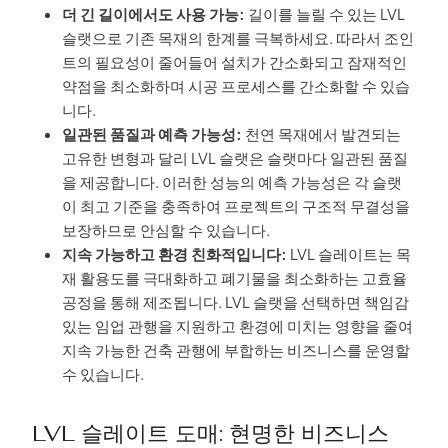
더 긴 길이에서도 사용 가능:
길이를 늘릴 수 있는 LVL
슬랫으로 기존 목재의 한계를 극복하세요. 따라서 조인
트의 필요성이 줄어들어 설치가 간소화되고 잠재적인
약점을 최소화하며 시공 프로세스를 간소화할 수 있습
니다.
일관된 품질과 예측 가능성:
천연 목재에서 발견되는
고유한 변형과 달리 LVL 슬랫은 슬랫마다 일관된 품질
을 제공합니다. 이러한 성능의 예측 가능성은 각 슬랫
이 최고 기준을 충족하여 프로젝트의 구조적 무결성을
보장하므로 안심할 수 있습니다.
지속 가능하고 환경 친화적입니다:
LVL 슬레이트는 목
재 활용도를 극대화하고 폐기물을 최소화하는 고효율
공정을 통해 제조됩니다. LVL 슬랫을 선택하면 책임감
있는 임업 관행을 지원하고 환경에 미치는 영향을 줄여
지속 가능한 건축 관행에 부합하는 비즈니스를 운영할
수 있습니다.
LVL 슬레이트 도매: 현명한 비즈니스