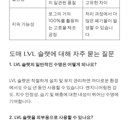
지 일관된 품질
고유한 차이
로그의 거의
처리 과정에서 더
100%를 활용하
많은 폐기물이 발
지속 가능성
는 고효율 제조
생할 수 있습니
공정
다.
도매 LVL 슬랫에 대해 자주 묻는 질문
1. LVL 슬랫의 일반적인 수명은 어떻게 되나요?
LVL 슬랫은 적절하게 설치 및 유지 관리하면 까다로운 환경
에서도 수십 년 동안 사용할 수 있습니다. 엔지니어링된 강
도, 치수 안정성, 습기 및 해충에 대한 내성이 뛰어난 수명에
기여합니다.
2. LVL 슬랫을 외부용으로 사용할 수 있나요?