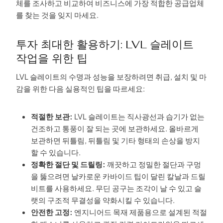
체를 조사하고 비교하여 비즈니스에 가장 적합한 공급업체
를 찾는 것을 잊지 마세요.
투자 최대한 활용하기: LVL 슬레이트
작업을 위한 팁
LVL 슬레이트의 수명과 성능을 보장하려면 취급, 설치 및 마
감을 위한 다음 실용적인 팁을 따르세요:
적절한 보관:
LVL 슬레이트는 직사광선과 습기가 없는
건조하고 통풍이 잘 되는 곳에 보관하세요. 올바르게
보관하면 뒤틀림, 뒤틀림 및 기타 형태의 손상을 방지
할 수 있습니다.
정확한 절단 및 드릴링:
깨끗하고 정밀한 절단과 구멍
을 뚫으려면 날카로운 카바이드 팁이 달린 칼날과 드릴
비트를 사용하세요. 무딘 공구는 조각이 날 수 있고 슬
랫의 구조적 무결성을 약화시킬 수 있습니다.
안전한 고정:
엔지니어드 목재 제품용으로 설계된 적절