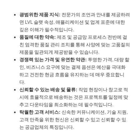
광범위한 제품 지식:
전문가의 조언과 안내를 제공하려
면 LVL 슬랫 속성, 애플리케이션 및 업계 표준에 대한
깊은 이해가 필수적입니다.
품질에 대한 약속:
제조 및 공급망 프로세스 전반에 걸
친 엄격한 품질 관리 조치를 통해 사양에 맞는 고품질의
제품을 일관되게 제공받을 수 있습니다.
경쟁력 있는 가격 및 유연한 약관:
투명한 가격, 대량 할
인, 비즈니스 요구에 맞는 결제 옵션은 예산을 극대화
하고 건전한 현금 흐름을 유지하는 데 매우 중요합니
다.
신뢰할 수 있는 배송 및 물류:
작업 현장이나 창고로 적
시에 효율적으로 배송하는 것은 프로젝트를 일정에 맞
추고 다운타임을 최소화하는 데 필수적입니다.
탁월한 고객 서비스:
신속한 커뮤니케이션, 기술 지원,
고객 만족을 위한 헌신은 신뢰할 수 있고 신뢰할 수 있
는 공급업체의 특징입니다.