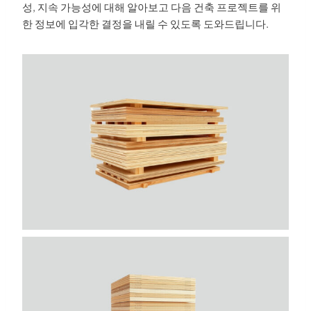
성, 지속 가능성에 대해 알아보고 다음 건축 프로젝트를 위
한 정보에 입각한 결정을 내릴 수 있도록 도와드립니다.