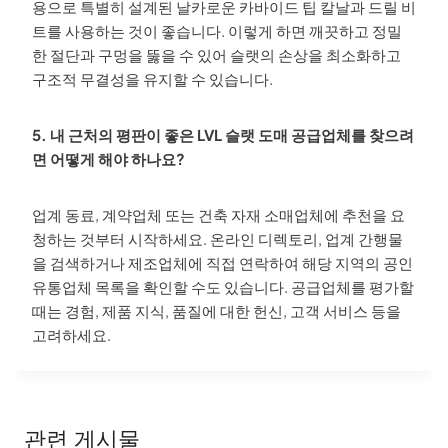
용으로 특별히 설계된 날카로운 카바이드 팁 칼날과 드릴 비
트를 사용하는 것이 좋습니다. 이렇게 하면 깨끗하고 정밀
한 절단과 구멍을 뚫을 수 있어 슬랫의 손상을 최소화하고
구조적 무결성을 유지할 수 있습니다.
5. 내 근처의 평판이 좋은 LVL 슬랫 도매 공급업체를 찾으려
면 어떻게 해야 하나요?
업계 동료, 계약업체 또는 건축 자재 소매업체에 추천을 요
청하는 것부터 시작하세요. 온라인 디렉토리, 업계 간행물
을 검색하거나 제조업체에 직접 연락하여 해당 지역의 공인
유통업체 목록을 확인할 수도 있습니다. 공급업체를 평가할
때는 경험, 제품 지식, 품질에 대한 헌신, 고객 서비스 등을
고려하세요.
관련 게시물