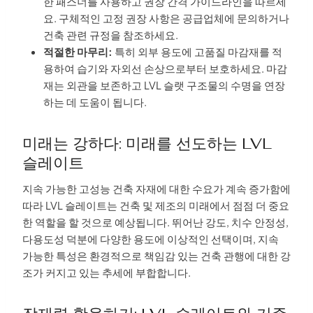
한 패스너를 사용하고 권장 간격 가이드라인을 따르세
요. 구체적인 고정 권장 사항은 공급업체에 문의하거나
건축 관련 규정을 참조하세요.
적절한 마무리:
특히 외부 용도에 고품질 마감재를 적
용하여 습기와 자외선 손상으로부터 보호하세요. 마감
재는 외관을 보존하고 LVL 슬랫 구조물의 수명을 연장
하는 데 도움이 됩니다.
미래는 강하다: 미래를 선도하는 LVL
슬레이트
지속 가능한 고성능 건축 자재에 대한 수요가 계속 증가함에
따라 LVL 슬레이트는 건축 및 제조의 미래에서 점점 더 중요
한 역할을 할 것으로 예상됩니다. 뛰어난 강도, 치수 안정성,
다용도성 덕분에 다양한 용도에 이상적인 선택이며, 지속
가능한 특성은 환경적으로 책임감 있는 건축 관행에 대한 강
조가 커지고 있는 추세에 부합합니다.