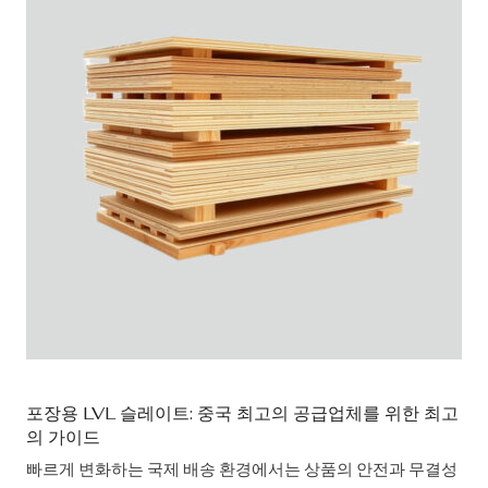
포장용 LVL 슬레이트: 중국 최고의 공급업체를 위한 최고
의 가이드
빠르게 변화하는 국제 배송 환경에서는 상품의 안전과 무결성