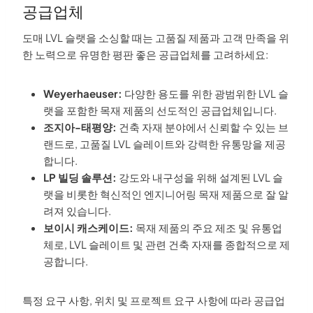
공급업체
도매 LVL 슬랫을 소싱할 때는 고품질 제품과 고객 만족을 위
한 노력으로 유명한 평판 좋은 공급업체를 고려하세요:
Weyerhaeuser:
다양한 용도를 위한 광범위한 LVL 슬
랫을 포함한 목재 제품의 선도적인 공급업체입니다.
조지아-태평양:
건축 자재 분야에서 신뢰할 수 있는 브
랜드로, 고품질 LVL 슬레이트와 강력한 유통망을 제공
합니다.
LP 빌딩 솔루션:
강도와 내구성을 위해 설계된 LVL 슬
랫을 비롯한 혁신적인 엔지니어링 목재 제품으로 잘 알
려져 있습니다.
보이시 캐스케이드:
목재 제품의 주요 제조 및 유통업
체로, LVL 슬레이트 및 관련 건축 자재를 종합적으로 제
공합니다.
특정 요구 사항, 위치 및 프로젝트 요구 사항에 따라 공급업