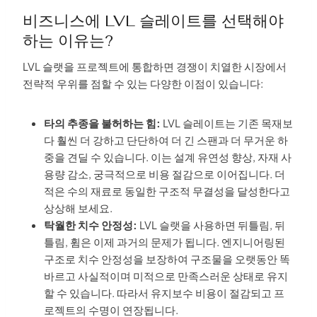
비즈니스에 LVL 슬레이트를 선택해야
하는 이유는?
LVL 슬랫을 프로젝트에 통합하면 경쟁이 치열한 시장에서
전략적 우위를 점할 수 있는 다양한 이점이 있습니다:
타의 추종을 불허하는 힘:
LVL 슬레이트는 기존 목재보
다 훨씬 더 강하고 단단하여 더 긴 스팬과 더 무거운 하
중을 견딜 수 있습니다. 이는 설계 유연성 향상, 자재 사
용량 감소, 궁극적으로 비용 절감으로 이어집니다. 더
적은 수의 재료로 동일한 구조적 무결성을 달성한다고
상상해 보세요.
탁월한 치수 안정성:
LVL 슬랫을 사용하면 뒤틀림, 뒤
틀림, 휨은 이제 과거의 문제가 됩니다. 엔지니어링된
구조로 치수 안정성을 보장하여 구조물을 오랫동안 똑
바르고 사실적이며 미적으로 만족스러운 상태로 유지
할 수 있습니다. 따라서 유지보수 비용이 절감되고 프
로젝트의 수명이 연장됩니다.