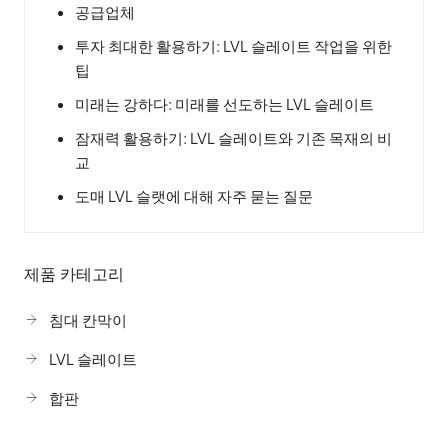
공급업체
투자 최대한 활용하기: LVL 슬레이트 작업을 위한
팁
미래는 강하다: 미래를 선도하는 LVL 슬레이트
잠재력 활용하기: LVL 슬레이트와 기존 목재의 비
교
도매 LVL 슬랫에 대해 자주 묻는 질문
제품 카테고리
침대 칸막이
LVL 슬레이트
합판