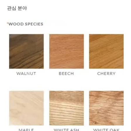
관심 분야