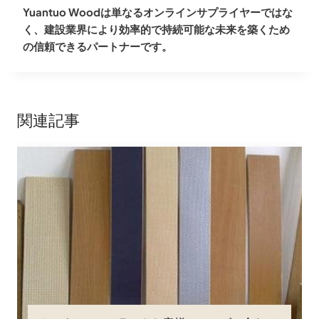
Yuantuo Woodは単なるオンラインサプライヤーではな
く、建設業界により効率的で持続可能な未来を築くため
の信頼できるパートナーです。
関連記事