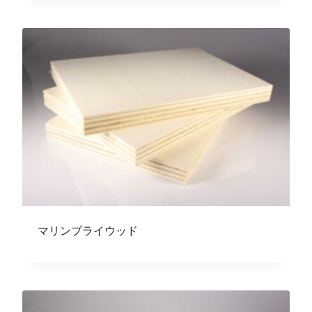
マリンプライウッド