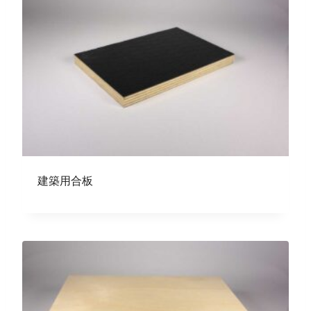
建築用合板