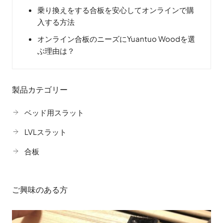
乗り換えをする合板を安心してオンラインで購
入する方法
オンライン合板のニーズにYuantuo Woodを選
ぶ理由は？
製品カテゴリー
ベッド用スラット
LVLスラット
合板
ご興味のある方