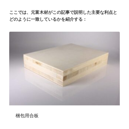
ここでは、元富木材がこの記事で説明した主要な利点と
どのように一致しているかを紹介する：
梱包用合板