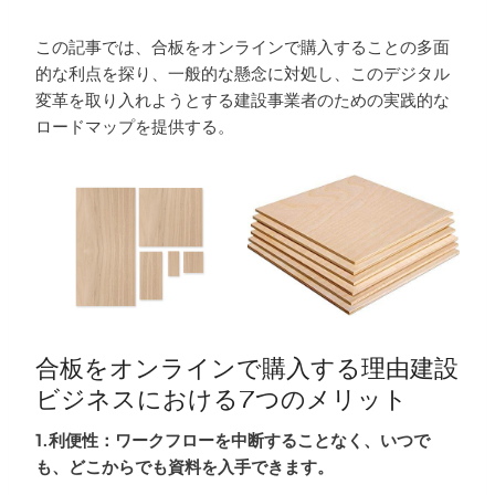
この記事では、合板をオンラインで購入することの多面
的な利点を探り、一般的な懸念に対処し、このデジタル
変革を取り入れようとする建設事業者のための実践的な
ロードマップを提供する。
合板をオンラインで購入する理由建設
ビジネスにおける7つのメリット
1.利便性：ワークフローを中断することなく、いつで
も、どこからでも資料を入手できます。