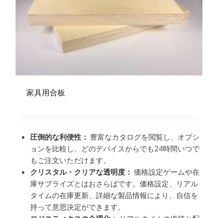
家具用合板
圧倒的な利便性：
豊富なカタログを閲覧し、オプシ
ョンを比較し、どのデバイスからでも24時間いつで
もご注文いただけます。
クリスタル・クリアな透明度：
価格設定ゲームや在
庫サプライズとはおさらばです。価格設定、リアル
タイムの在庫更新、詳細な製品情報により、自信を
持って意思決定ができます。