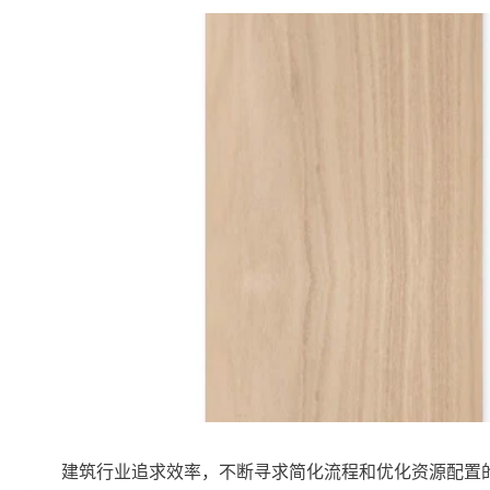
建筑行业追求效率，不断寻求简化流程和优化资源配置