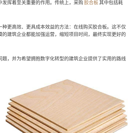
中发挥着至关重要的作用。传统上，采购
胶合板
其中包括耗
一种更高效、更具成本效益的方法：在线购买胶合板。这不仅
模的建筑企业都能加强运营，缩短项目时间，最终实现更好的
问题，并为希望拥抱数字化转型的建筑企业提供了实用的路线