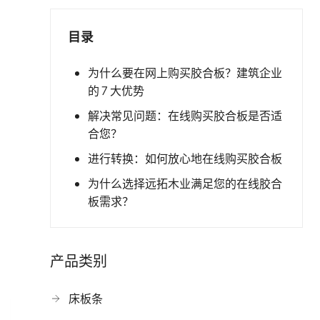
目录
为什么要在网上购买胶合板？建筑企业
的 7 大优势
解决常见问题：在线购买胶合板是否适
合您？
进行转换：如何放心地在线购买胶合板
为什么选择远拓木业满足您的在线胶合
板需求？
产品类别
床板条