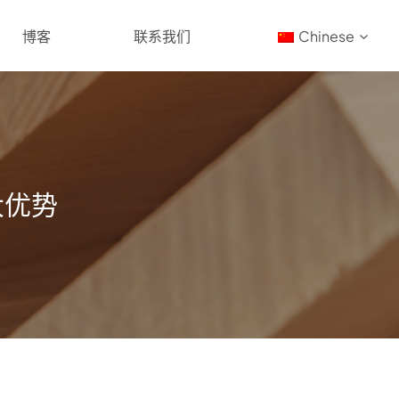
博客
联系我们
Chinese
大优势