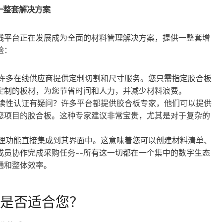
一整套解决方案
线平台正在发展成为全面的材料管理解决方案，提供一整套增
验：
许多在线供应商提供定制切割和尺寸服务。您只需指定胶合板
定制的板材，为您节省时间和人力，并减少材料浪费。
续性认证有疑问？许多平台都提供胶合板专家，他们可以提供
您项目的胶合板。这种专家建议非常宝贵，尤其是对于复杂的
理功能直接集成到其界面中。这意味着您可以创建材料清单、
成员协作完成采购任务--所有这一切都在一个集中的数字生态
通和整体效率。
是否适合您？