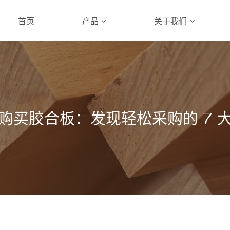
首页
产品
关于我们
购买胶合板：发现轻松采购的 7 