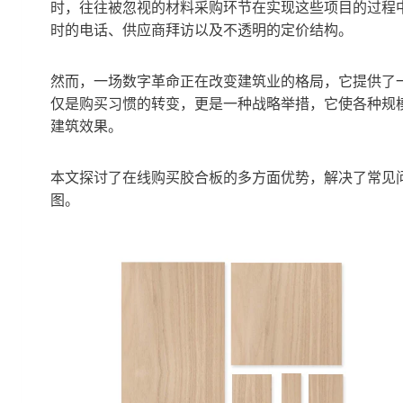
时，往往被忽视的材料采购环节在实现这些项目的过程
时的电话、供应商拜访以及不透明的定价结构。
然而，一场数字革命正在改变建筑业的格局，它提供了
仅是购买习惯的转变，更是一种战略举措，它使各种规
建筑效果。
本文探讨了在线购买胶合板的多方面优势，解决了常见
图。