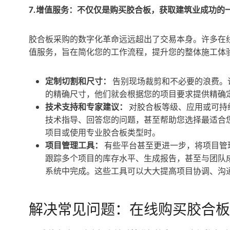
7.增值服务：不仅仅是购买胶合板，获取建筑业成功的
胶合板采购的数字化革命远远超出了交易本身。许多在
值服务，旨在简化您的工作流程，提升您的整体施工体
定制切割和尺寸：
告别现场裁剪和不必要的浪费。
的精确尺寸，他们就会根据您的项目要求提供精确
技术支持和专家建议：
对胶合板等级、应用或可持
技术指导、回答您的问题，甚至帮助您选择最适合
项目或使用专业胶合板类型时。
项目管理工具：
有些平台甚至更进一步，将项目管
跟踪多个项目的库存水平、生成报告，甚至与团队
系统中完成。这些工具可以大大提高项目协调、沟
解决常见问题：在线购买胶合板