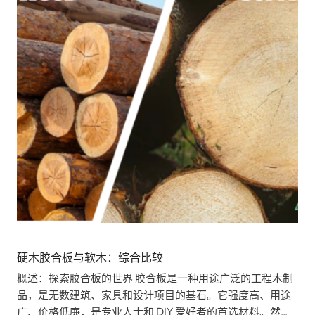
硬木胶合板与软木：综合比较
概述：探索胶合板的世界 胶合板是一种用途广泛的工程木制
品，是无数建筑、家具和设计项目的基石。它强度高、用途
广、价格低廉，是专业人士和 DIY 爱好者的首选材料。然