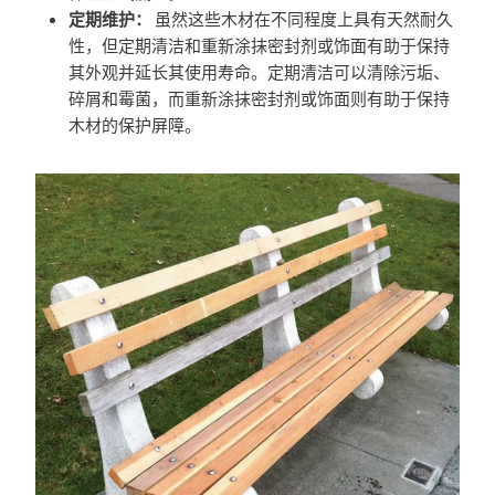
定期维护：
虽然这些木材在不同程度上具有天然耐久
性，但定期清洁和重新涂抹密封剂或饰面有助于保持
其外观并延长其使用寿命。定期清洁可以清除污垢、
碎屑和霉菌，而重新涂抹密封剂或饰面则有助于保持
木材的保护屏障。