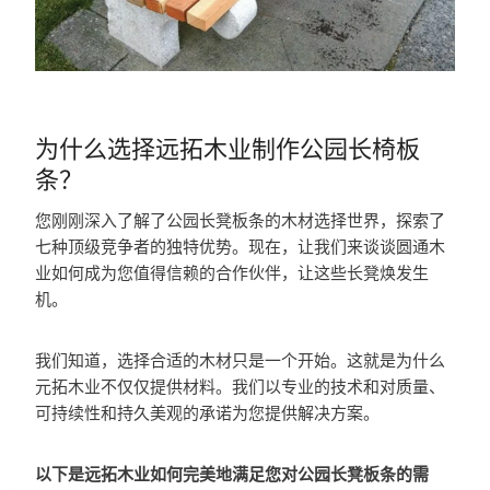
为什么选择远拓木业制作公园长椅板
条？
您刚刚深入了解了公园长凳板条的木材选择世界，探索了
七种顶级竞争者的独特优势。现在，让我们来谈谈圆通木
业如何成为您值得信赖的合作伙伴，让这些长凳焕发生
机。
我们知道，选择合适的木材只是一个开始。这就是为什么
元拓木业不仅仅提供材料。我们以专业的技术和对质量、
可持续性和持久美观的承诺为您提供解决方案。
以下是远拓木业如何完美地满足您对公园长凳板条的需