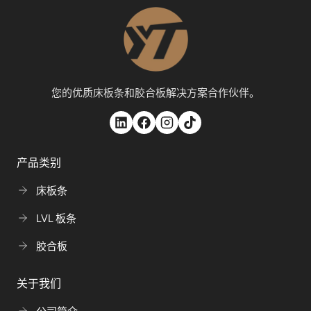
您的优质床板条和胶合板解决方案合作伙伴。
产品类别
床板条
LVL 板条
胶合板
关于我们
公司简介