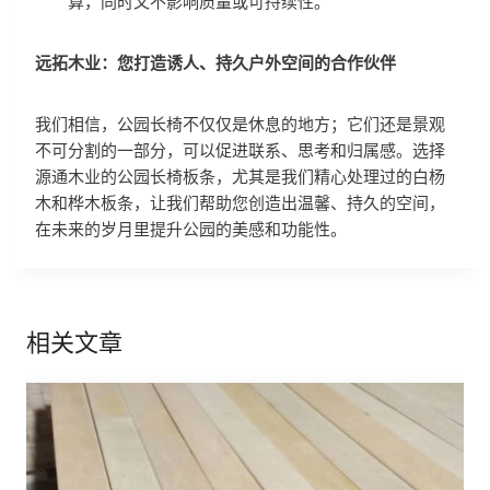
算，同时又不影响质量或可持续性。
远拓木业：您打造诱人、持久户外空间的合作伙伴
我们相信，公园长椅不仅仅是休息的地方；它们还是景观
不可分割的一部分，可以促进联系、思考和归属感。选择
源通木业的公园长椅板条，尤其是我们精心处理过的白杨
木和桦木板条，让我们帮助您创造出温馨、持久的空间，
在未来的岁月里提升公园的美感和功能性。
相关文章