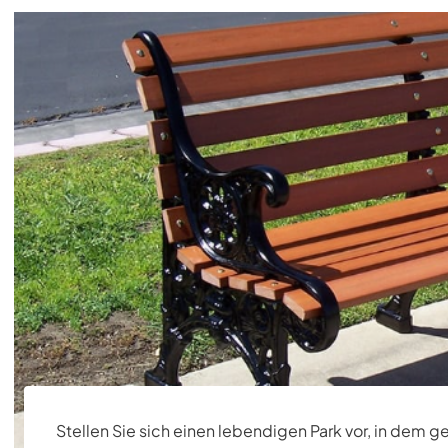
Stellen Sie sich einen lebendigen Park vor, in dem 