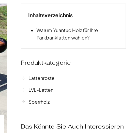
Inhaltsverzeichnis
Warum Yuantuo Holz für Ihre
Parkbanklatten wählen?
Produktkategorie
Lattenroste
LVL-Latten
Sperrholz
Das Könnte Sie Auch Interessieren