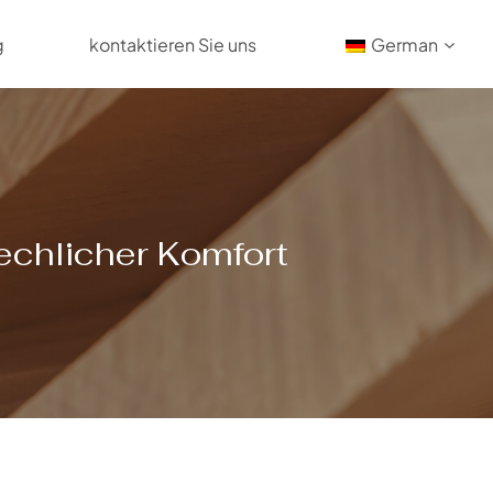
g
kontaktieren Sie uns
German
chlicher Komfort