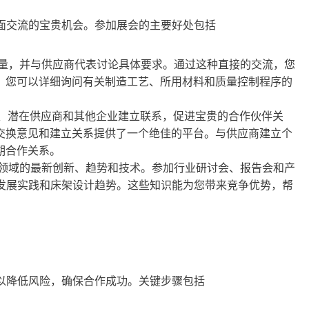
对面交流的宝贵机会。参加展会的主要好处包括
其质量，并与供应商代表讨论具体要求。通过这种直接的交流，您
，您可以详细询问有关制造工艺、所用材料和质量控制程序的
、潜在供应商和其他企业建立联系，促进宝贵的合作伙伴关
交换意见和建立关系提供了一个绝佳的平台。与供应商建立个
期合作关系。
设计领域的最新创新、趋势和技术。参加行业研讨会、报告会和产
持续发展实践和床架设计趋势。这些知识能为您带来竞争优势，帮
，以降低风险，确保合作成功。关键步骤包括