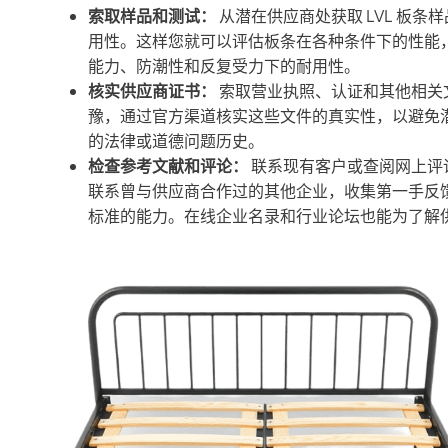
索取样品和测试：
从潜在供应商处获取 LVL 板
用性。这样您就可以评估板条在各种条件下的性能
能力、防潮性和反复受力下的耐用性。
核实供应商证书：
索取营业执照、认证和其他相关
豫，通过官方渠道核实这些文件的真实性，以避免
的法律或道德问题历史。
检查参考文献和评论：
联系现有客户或查阅网上评
联系曾与供应商合作过的其他企业，收集第一手反
标准的能力。在线企业名录和行业论坛也能为了解