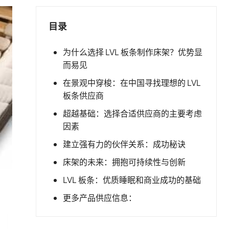
目录
为什么选择 LVL 板条制作床架？优势显
而易见
在景观中穿梭：在中国寻找理想的 LVL
板条供应商
超越基础：选择合适供应商的主要考虑
因素
建立强有力的伙伴关系：成功秘诀
床架的未来：拥抱可持续性与创新
LVL 板条：优质睡眠和商业成功的基础
更多产品供应信息：