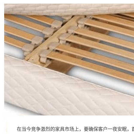
在当今竞争激烈的家具市场上，要确保客户一夜安眠，