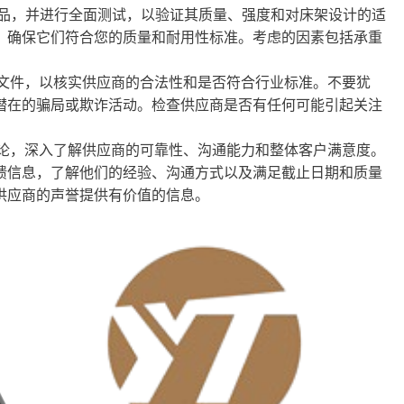
条样品，并进行全面测试，以验证其质量、强度和对床架设计的适
，确保它们符合您的质量和耐用性标准。考虑的因素包括承重
文件，以核实供应商的合法性和是否符合行业标准。不要犹
潜在的骗局或欺诈活动。检查供应商是否有任何可能引起关注
论，深入了解供应商的可靠性、沟通能力和整体客户满意度。
馈信息，了解他们的经验、沟通方式以及满足截止日期和质量
供应商的声誉提供有价值的信息。