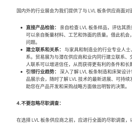
国内外的行业展会为我们提供了与 LVL 板条供应商面
直接产品检验：
亲自检查 LVL 板条样品，评估
可以亲自衡量材料、工艺和饰面的质量。借此机会
问题。
建立联系和关系：
与家具和制造业的行业专业人士
系。贸易展为与潜在供应商和业内同行建立联系、
人联系可以增进信任，从而获得更有利的条件和长
引领行业趋势：
深入了解 LVL 板条制造和床架
品展示会，随时了解 LVL 技术的最新进展、可
助您在产品开发和采购战略方面做出明智的决策。
4.不要忽略尽职调查：
在选择 LVL 板条供应商之前，应进行全面的尽职调查