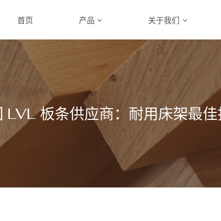
首页
产品
关于我们
 LVL 板条供应商：耐用床架最