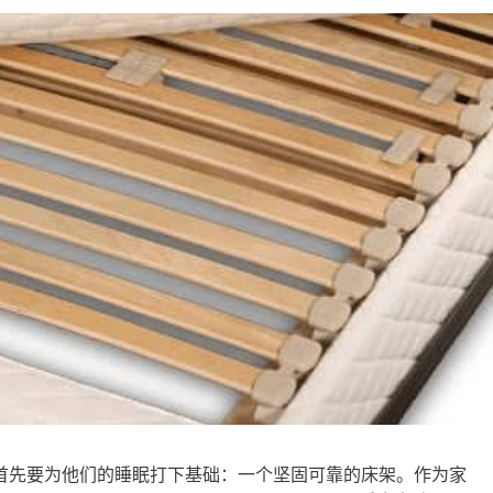
首先要为他们的睡眠打下基础：一个坚固可靠的床架。作为家