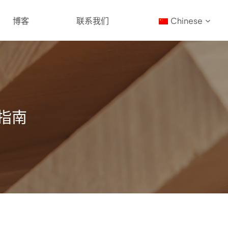
博客
联系我们
Chinese
佳指南