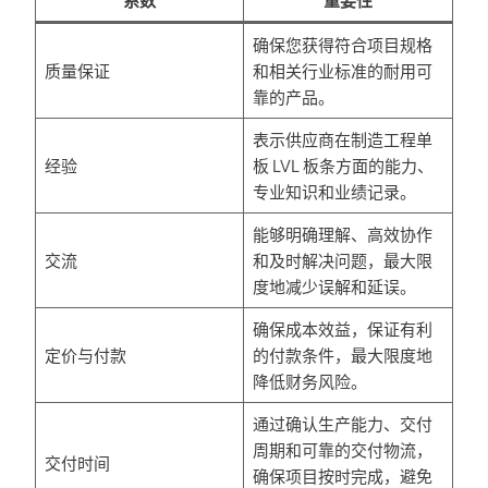
确保您获得符合项目规格
质量保证
和相关行业标准的耐用可
靠的产品。
表示供应商在制造工程单
经验
板 LVL 板条方面的能力、
专业知识和业绩记录。
能够明确理解、高效协作
交流
和及时解决问题，最大限
度地减少误解和延误。
确保成本效益，保证有利
定价与付款
的付款条件，最大限度地
降低财务风险。
通过确认生产能力、交付
周期和可靠的交付物流，
交付时间
确保项目按时完成，避免