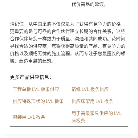
代价高昂的延误。
请记住，从中国采购不仅仅是为了获得有竞争力的价格，
更重要的是与可靠的合作伙伴建立长期的合作关系，这些
合作伙伴与您一样致力于质量、沟通和共同成功。花时间
寻找合适的供应商，您将获得高质量的产品、有竞争力的
价格以及顺畅无忧的施工流程，从而专注于您最擅长的领
域：建造卓越的建筑。
更多产品供应信息：
工程单板 LVL 板条供应
箔纸 LVL 板条供应
供应特殊形状的 LVL 板条
供应床架用 LVL 板条
用于高级家具供应的 LVL
包装用 LVL 板条
床板条