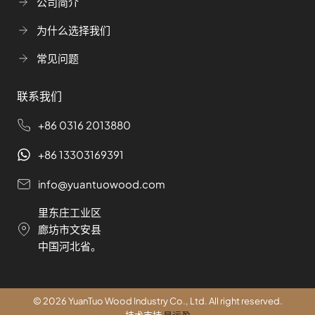
公司简介
为什么选择我们
常见问题
联系我们
+86 0316 2013880
+86 13303169391
info@yuantuowood.com
里东庄工业区
廊坊市文安县
中国河北省。
© 2026 YuanTuo Wood Industry Co., Ltd. All right reserved.