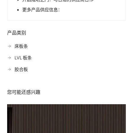
更多产品供应信息：
产品类别
床板条
LVL 板条
胶合板
您可能还感兴趣