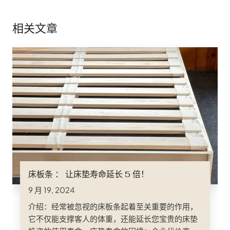
相关文章
床板条 ： 让床垫寿命延长 5 倍！
9 月 19, 2024
介绍：经常被忽视的床板条起着至关重要的作用，
它不仅能支撑客人的体重，还能延长您宝贵的床垫