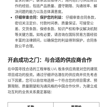
作的经验，包括产品质量、遵守期限、沟通效率、解
决问题的能力以及总体满意度。
仔细审查合同：保护您的利益：
仔细审查合同条款，
密切关注定价、付款时间表、质量保证、可接受公
差、交货条款、保修条款、知识产权和争议解决机制
等关键方面。如有必要，请咨询在国际贸易方面经验
丰富的法律顾问，以确保您的利益得到保护，合同条
款公平合理。
开启成功之门：与合适的供应商合作
在中国寻找合适的工程单板 LVL 板条供应商是对您的建筑
项目成功的投资。通过仔细评估潜在的供应商并优先考虑
以下因素，您可以自信地选择一个符合您的项目需求、预
算限制、质量期望和沟通风格的中国合作伙伴，为建立成
功互利的业务关系奠定基础：
系数
重要性