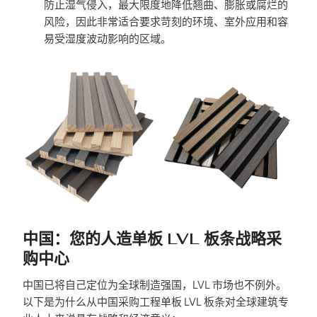
防止湿气侵入，最大限度地降低翘曲、膨胀或腐烂的
风险，因此非常适合要求苛刻的环境、室外应用和容
易受湿度波动影响的区域。
中国：您的人造单板 LVL 板条战略采
购中心
中国已将自己定位为全球制造强国，LVL 市场也不例外。
以下是为什么从中国采购工程单板 LVL 板条对全球建筑专