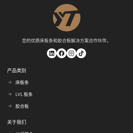
您的优质床板条和胶合板解决方案合作伙伴。
产品类别
床板条
LVL 板条
胶合板
关于我们