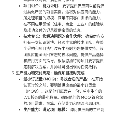
项目组合：能力证明：
要求提供供应商以前提供
过类似产品的项目实例。这将对供应商的能力、
所处理项目的规模、满足不同客户需求的能力、
在不同应用领域（住宅、商业、工业）的经验以
及成功交付的记录提供宝贵的信息。
技术专长：您解决问题的合作伙伴：
确保供应商
拥有一支知识渊博、经验丰富的技术团队，在整
个采购和项目执行过程中随时为您提供支持。该
团队应能全面回答您的技术问题，提供产品选择
和应用方面的指导，根据您独特的项目要求提供
定制解决方案，并排除可能出现的任何故障。
生产能力和交付周期：确保项目按时完成
最小订货量 (MOQ)：寻找合适的产品：
在开始
认真讨论之前，要明确供应商的最小订货量
（MOQ）。这是他们愿意在一份订单中生产的
LVL 板条的最小数量。确保他们的 MOQ 符合您
的项目需求、预算、存储能力和物流考虑因素。
生产能力：满足项目规模：
询问供应商的生产能