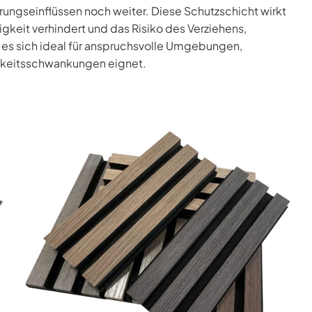
ungseinflüssen noch weiter. Diese Schutzschicht wirkt
igkeit verhindert und das Risiko des Verziehens,
 es sich ideal für anspruchsvolle Umgebungen,
keitsschwankungen eignet.