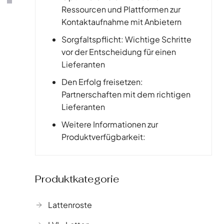
Ressourcen und Plattformen zur
Kontaktaufnahme mit Anbietern
Sorgfaltspflicht: Wichtige Schritte
vor der Entscheidung für einen
Lieferanten
Den Erfolg freisetzen:
Partnerschaften mit dem richtigen
Lieferanten
Weitere Informationen zur
Produktverfügbarkeit:
Produktkategorie
Lattenroste