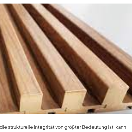
e strukturelle Integrität von größter Bedeutung ist, kann