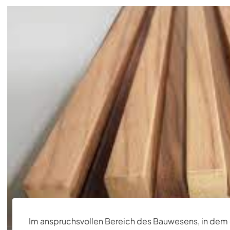
Im anspruchsvollen Bereich des Bauwesens, in dem di