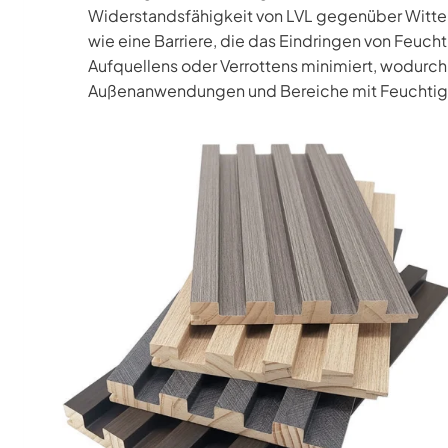
Widerstandsfähigkeit von LVL gegenüber Witter
wie eine Barriere, die das Eindringen von Feucht
Aufquellens oder Verrottens minimiert, wodurch
Außenanwendungen und Bereiche mit Feuchtig