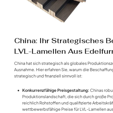
China: Ihr Strategisches 
LVL-Lamellen Aus Edelfur
China hat sich strategisch als globales Produktionsz
Ausnahme. Hier erfahren Sie, warum die Beschaffun
strategisch und finanziell sinnvoll ist:
Konkurrenzfähige Preisgestaltung:
Chinas robu
Produktionslandschaft, die sich durch große Pro
reichlich Rohstoffen und qualifizierte Arbeitskr
wettbewerbsfähige Preise für LVL-Lamellen au