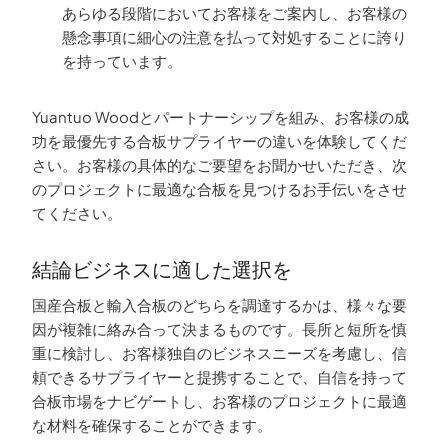
あらゆる段階においてお客様をご案内し、お客様の
懸念事項に細心の注意を払って対処することに誇り
を持っています。
Yuantuo Woodとパートナーシップを組み、お客様の成
功を最優先する合板サプライヤーの違いを体験してくだ
さい。お客様の具体的なご要望をお聞かせいただき、次
のプロジェクトに最適な合板を見つけるお手伝いをさせ
てください。
結論ビジネスに適した選択を
国産合板と輸入合板のどちらを調達するかは、様々な要
因が複雑に絡み合って決まるものです。長所と短所を慎
重に検討し、お客様独自のビジネスニーズを考慮し、信
頼できるサプライヤーと提携することで、自信を持って
合板市場をナビゲートし、お客様のプロジェクトに最適
な材料を確保することができます。