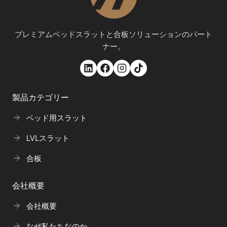
プレミアムベッドスラットと合板ソリューションのパート
ナー。
製品カテゴリー
ベッド用スラット
LVLスラット
合板
会社概要
会社概要
なぜ私たちなのか