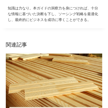
知識は力なり。本ガイドの洞察力を身につければ、十分
な情報に基づいた決断を下し、ソーシング戦略を最適化
し、最終的にビジネスを成功に導くことができる。
関連記事