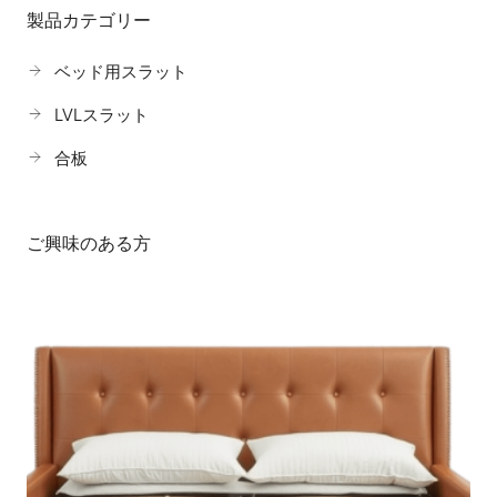
製品カテゴリー
ベッド用スラット
LVLスラット
合板
ご興味のある方