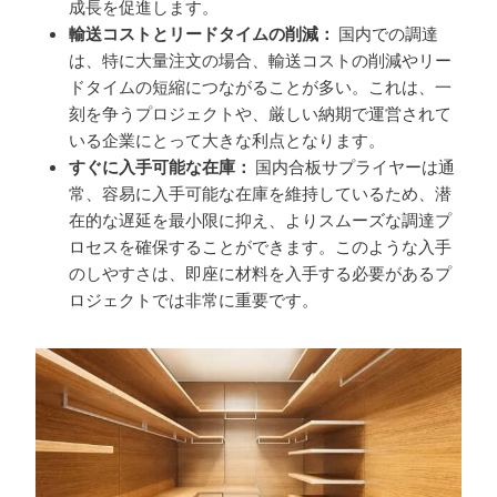
成長を促進します。
輸送コストとリードタイムの削減：
国内での調達
は、特に大量注文の場合、輸送コストの削減やリー
ドタイムの短縮につながることが多い。これは、一
刻を争うプロジェクトや、厳しい納期で運営されて
いる企業にとって大きな利点となります。
すぐに入手可能な在庫：
国内合板サプライヤーは通
常、容易に入手可能な在庫を維持しているため、潜
在的な遅延を最小限に抑え、よりスムーズな調達プ
ロセスを確保することができます。このような入手
のしやすさは、即座に材料を入手する必要があるプ
ロジェクトでは非常に重要です。