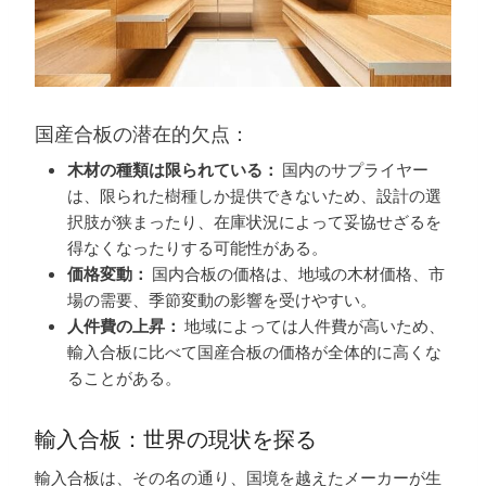
国産合板の潜在的欠点：
木材の種類は限られている：
国内のサプライヤー
は、限られた樹種しか提供できないため、設計の選
択肢が狭まったり、在庫状況によって妥協せざるを
得なくなったりする可能性がある。
価格変動：
国内合板の価格は、地域の木材価格、市
場の需要、季節変動の影響を受けやすい。
人件費の上昇：
地域によっては人件費が高いため、
輸入合板に比べて国産合板の価格が全体的に高くな
ることがある。
輸入合板：世界の現状を探る
輸入合板は、その名の通り、国境を越えたメーカーが生