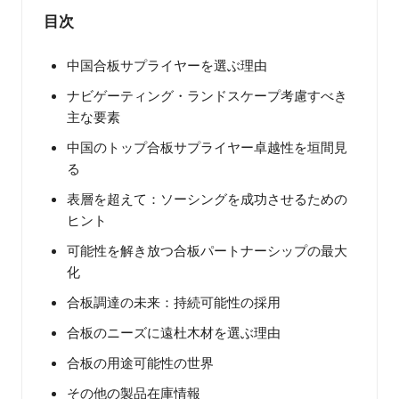
目次
中国合板サプライヤーを選ぶ理由
ナビゲーティング・ランドスケープ考慮すべき
主な要素
中国のトップ合板サプライヤー卓越性を垣間見
る
表層を超えて：ソーシングを成功させるための
ヒント
可能性を解き放つ合板パートナーシップの最大
化
合板調達の未来：持続可能性の採用
合板のニーズに遠杜木材を選ぶ理由
合板の用途可能性の世界
その他の製品在庫情報