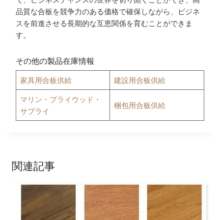
品質な合板を競争力のある価格で確保しながら、ビジネ
スを前進させる長期的な互恵関係を育むことができま
す。
その他の製品在庫情報
家具用合板供給
建設用合板供給
マリン・プライウッド・
梱包用合板供給
サプライ
関連記事