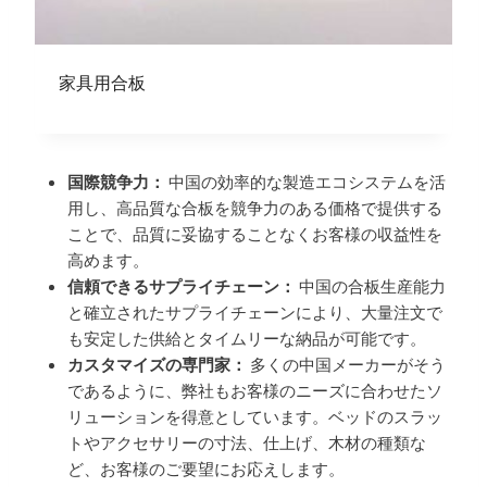
家具用合板
国際競争力：
中国の効率的な製造エコシステムを活
用し、高品質な合板を競争力のある価格で提供する
ことで、品質に妥協することなくお客様の収益性を
高めます。
信頼できるサプライチェーン：
中国の合板生産能力
と確立されたサプライチェーンにより、大量注文で
も安定した供給とタイムリーな納品が可能です。
カスタマイズの専門家：
多くの中国メーカーがそう
であるように、弊社もお客様のニーズに合わせたソ
リューションを得意としています。ベッドのスラッ
トやアクセサリーの寸法、仕上げ、木材の種類な
ど、お客様のご要望にお応えします。