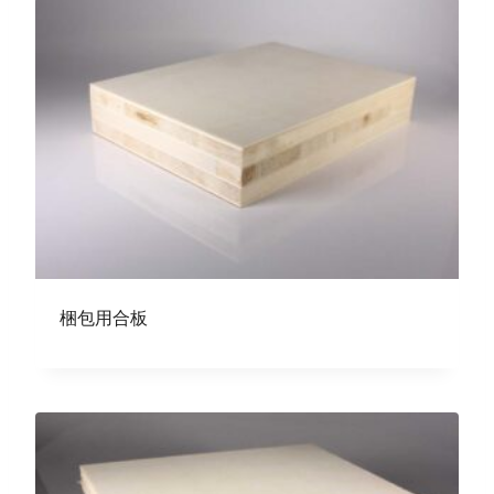
梱包用合板