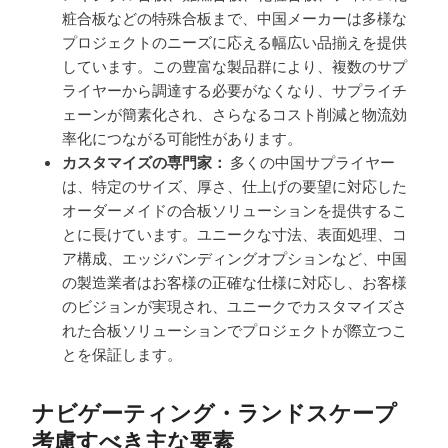
粧合板などの特殊合板まで、中国メーカーは多様な
プロジェクトのニーズに応える幅広い品揃えを提供
しています。この豊富な製品群により、複数のサプ
ライヤーから調達する必要がなくなり、サプライチ
ェーンが簡素化され、さらなるコスト削減と物流効
率化につながる可能性があります。
カスタマイズの専門家：
多くの中国サプライヤー
は、特定のサイズ、厚さ、仕上げの要望に対応した
オーダーメイドの合板ソリューションを提供するこ
とに長けています。ユニークな寸法、表面処理、コ
ア構成、エッジバンディングオプションなど、中国
の製造業者はお客様の正確な仕様に対応し、お客様
のビジョンが実現され、ユニークでカスタマイズさ
れた合板ソリューションでプロジェクトが際立つこ
とを保証します。
ナビゲーティング・ランドスケープ
考慮すべき主な要素