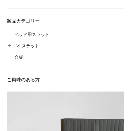
製品カテゴリー
ベッド用スラット
LVLスラット
合板
ご興味のある方