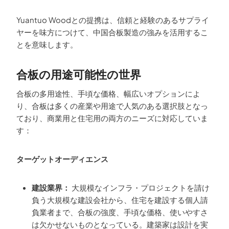
Yuantuo Woodとの提携は、信頼と経験のあるサプライ
ヤーを味方につけて、中国合板製造の強みを活用するこ
とを意味します。
合板の用途可能性の世界
合板の多用途性、手頃な価格、幅広いオプションによ
り、合板は多くの産業や用途で人気のある選択肢となっ
ており、商業用と住宅用の両方のニーズに対応していま
す：
ターゲットオーディエンス
建設業界：
大規模なインフラ・プロジェクトを請け
負う大規模な建設会社から、住宅を建設する個人請
負業者まで、合板の強度、手頃な価格、使いやすさ
は欠かせないものとなっている。建築家は設計を実