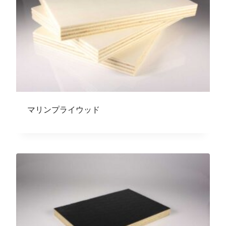
マリンプライウッド