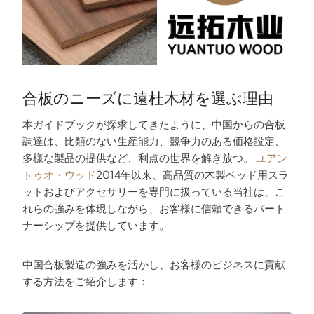
合板のニーズに遠杜木材を選ぶ理由
本ガイドブックが探求してきたように、中国からの合板
調達は、比類のない生産能力、競争力のある価格設定、
多様な製品の提供など、利点の世界を解き放つ。
ユアン
トゥオ・ウッド
2014年以来、高品質の木製ベッド用スラ
ットおよびアクセサリーを専門に扱っている当社は、こ
れらの強みを体現しながら、お客様に信頼できるパート
ナーシップを提供しています。
中国合板製造の強みを活かし、お客様のビジネスに貢献
する方法をご紹介します：