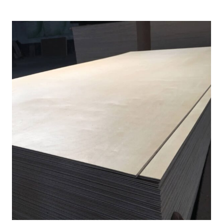
る革新的な素材のパワーを証明するものです。