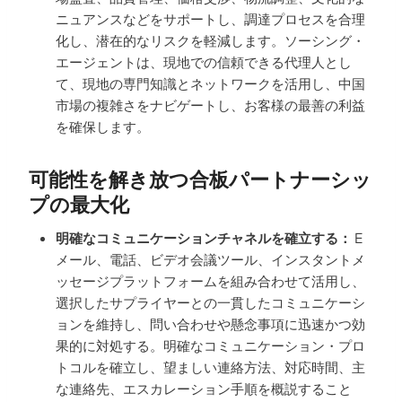
ニュアンスなどをサポートし、調達プロセスを合理
化し、潜在的なリスクを軽減します。ソーシング・
エージェントは、現地での信頼できる代理人とし
て、現地の専門知識とネットワークを活用し、中国
市場の複雑さをナビゲートし、お客様の最善の利益
を確保します。
可能性を解き放つ合板パートナーシッ
プの最大化
明確なコミュニケーションチャネルを確立する：
E
メール、電話、ビデオ会議ツール、インスタントメ
ッセージプラットフォームを組み合わせて活用し、
選択したサプライヤーとの一貫したコミュニケーシ
ョンを維持し、問い合わせや懸念事項に迅速かつ効
果的に対処する。明確なコミュニケーション・プロ
トコルを確立し、望ましい連絡方法、対応時間、主
な連絡先、エスカレーション手順を概説すること