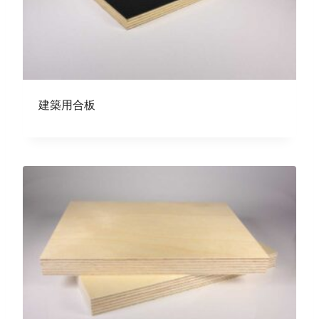
建築用合板