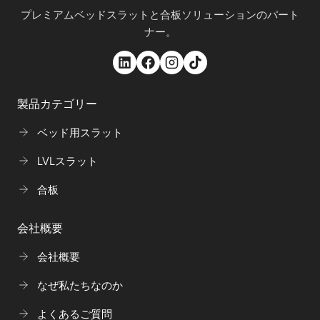
プレミアムベッドスラットと合板ソリューションのパート
ナー。
製品カテゴリー
ベッド用スラット
LVLスラット
合板
会社概要
会社概要
なぜ私たちなのか
よくあるご質問