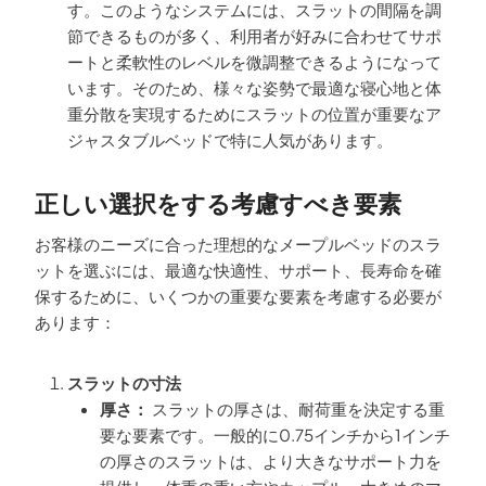
す。このようなシステムには、スラットの間隔を調
節できるものが多く、利用者が好みに合わせてサポ
ートと柔軟性のレベルを微調整できるようになって
います。そのため、様々な姿勢で最適な寝心地と体
重分散を実現するためにスラットの位置が重要なア
ジャスタブルベッドで特に人気があります。
正しい選択をする考慮すべき要素
お客様のニーズに合った理想的なメープルベッドのスラ
ットを選ぶには、最適な快適性、サポート、長寿命を確
保するために、いくつかの重要な要素を考慮する必要が
あります：
スラットの寸法
厚さ：
スラットの厚さは、耐荷重を決定する重
要な要素です。一般的に0.75インチから1インチ
の厚さのスラットは、より大きなサポート力を