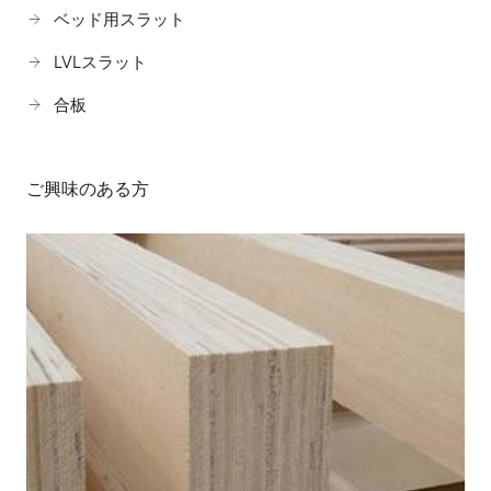
ベッド用スラット
LVLスラット
合板
ご興味のある方