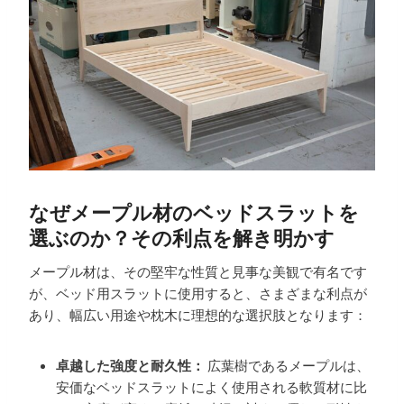
なぜメープル材のベッドスラットを
選ぶのか？その利点を解き明かす
メープル材は、その堅牢な性質と見事な美観で有名です
が、ベッド用スラットに使用すると、さまざまな利点が
あり、幅広い用途や枕木に理想的な選択肢となります：
卓越した強度と耐久性：
広葉樹であるメープルは、
安価なベッドスラットによく使用される軟質材に比