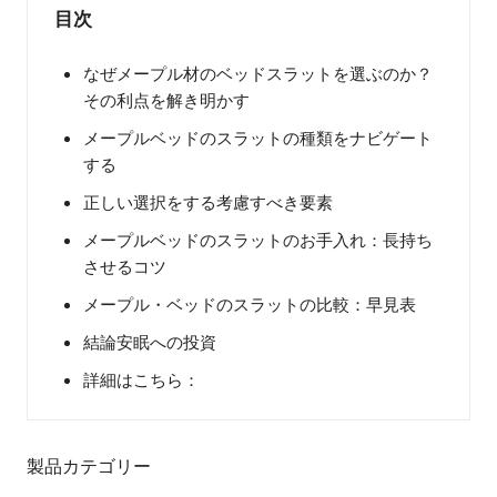
目次
なぜメープル材のベッドスラットを選ぶのか？
その利点を解き明かす
メープルベッドのスラットの種類をナビゲート
する
正しい選択をする考慮すべき要素
メープルベッドのスラットのお手入れ：長持ち
させるコツ
メープル・ベッドのスラットの比較：早見表
結論安眠への投資
詳細はこちら：
製品カテゴリー