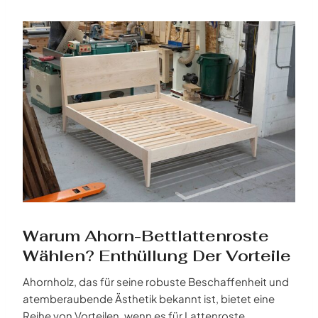
Warum Ahorn-Bettlattenroste
Wählen? Enthüllung Der Vorteile
Ahornholz, das für seine robuste Beschaffenheit und
atemberaubende Ästhetik bekannt ist, bietet eine
Reihe von Vorteilen, wenn es für Lattenroste