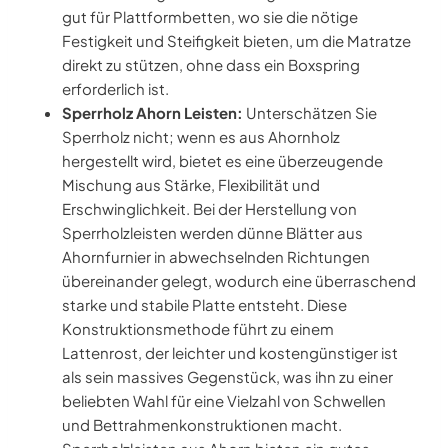
gut für Plattformbetten, wo sie die nötige
Festigkeit und Steifigkeit bieten, um die Matratze
direkt zu stützen, ohne dass ein Boxspring
erforderlich ist.
Sperrholz Ahorn Leisten:
Unterschätzen Sie
Sperrholz nicht; wenn es aus Ahornholz
hergestellt wird, bietet es eine überzeugende
Mischung aus Stärke, Flexibilität und
Erschwinglichkeit. Bei der Herstellung von
Sperrholzleisten werden dünne Blätter aus
Ahornfurnier in abwechselnden Richtungen
übereinander gelegt, wodurch eine überraschend
starke und stabile Platte entsteht. Diese
Konstruktionsmethode führt zu einem
Lattenrost, der leichter und kostengünstiger ist
als sein massives Gegenstück, was ihn zu einer
beliebten Wahl für eine Vielzahl von Schwellen
und Bettrahmenkonstruktionen macht.