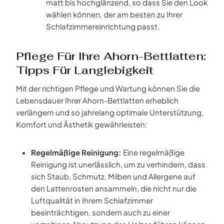
matt bis hochglänzend, so dass Sie den Look
wählen können, der am besten zu Ihrer
Schlafzimmereinrichtung passt.
Pflege Für Ihre Ahorn-Bettlatten:
Tipps Für Langlebigkeit
Mit der richtigen Pflege und Wartung können Sie die
Lebensdauer Ihrer Ahorn-Bettlatten erheblich
verlängern und so jahrelang optimale Unterstützung,
Komfort und Ästhetik gewährleisten:
Regelmäßige Reinigung:
Eine regelmäßige
Reinigung ist unerlässlich, um zu verhindern, dass
sich Staub, Schmutz, Milben und Allergene auf
den Lattenrosten ansammeln, die nicht nur die
Luftqualität in Ihrem Schlafzimmer
beeinträchtigen, sondern auch zu einer