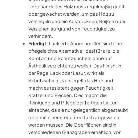
Unbehandeltes Holz muss regelmäßig geölt
oder gewachst werden, um das Holz zu
versiegeln und ein Austrocknen, Reißen oder
Verziehen aufgrund von Feuchtigkeit zu
verhindern.
Erledigt:
Lackierte Ahornlamellen sind eine
pflegeleichte Alternative, ideal für alle, die
Komfort und Schutz suchen, ohne auf
Ästhetik verzichten zu wollen. Das Finish, in
der Regel Lack oder Lasur, wirkt als
Schutzschicht, versiegelt das Holz und
macht es resistent gegen Feuchtigkeit,
Kratzer und Flecken. Dies macht die
Reinigung und Pflege der fertigen Latten
einfacher, da sie nur gelegentlich abgestaubt
oder mit einem feuchten Tuch abgewischt
werden müssen. Die Oberflächen sind in
verschiedenen Glanzgraden erhältlich, von