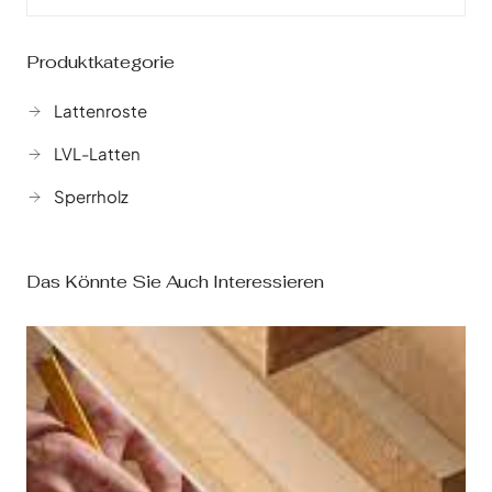
Produktkategorie
Lattenroste
LVL-Latten
Sperrholz
Das Könnte Sie Auch Interessieren