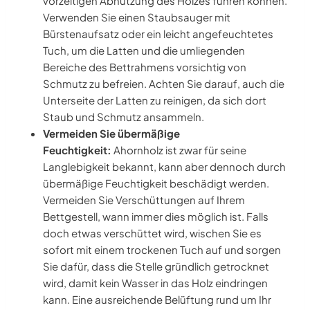
vorzeitigen Abnutzung des Holzes führen können.
Verwenden Sie einen Staubsauger mit
Bürstenaufsatz oder ein leicht angefeuchtetes
Tuch, um die Latten und die umliegenden
Bereiche des Bettrahmens vorsichtig von
Schmutz zu befreien. Achten Sie darauf, auch die
Unterseite der Latten zu reinigen, da sich dort
Staub und Schmutz ansammeln.
Vermeiden Sie übermäßige
Feuchtigkeit:
Ahornholz ist zwar für seine
Langlebigkeit bekannt, kann aber dennoch durch
übermäßige Feuchtigkeit beschädigt werden.
Vermeiden Sie Verschüttungen auf Ihrem
Bettgestell, wann immer dies möglich ist. Falls
doch etwas verschüttet wird, wischen Sie es
sofort mit einem trockenen Tuch auf und sorgen
Sie dafür, dass die Stelle gründlich getrocknet
wird, damit kein Wasser in das Holz eindringen
kann. Eine ausreichende Belüftung rund um Ihr