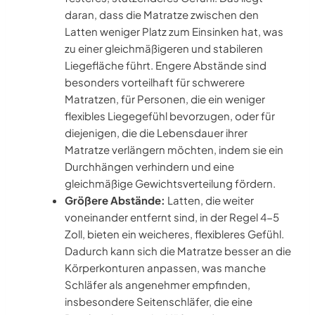
daran, dass die Matratze zwischen den
Latten weniger Platz zum Einsinken hat, was
zu einer gleichmäßigeren und stabileren
Liegefläche führt. Engere Abstände sind
besonders vorteilhaft für schwerere
Matratzen, für Personen, die ein weniger
flexibles Liegegefühl bevorzugen, oder für
diejenigen, die die Lebensdauer ihrer
Matratze verlängern möchten, indem sie ein
Durchhängen verhindern und eine
gleichmäßige Gewichtsverteilung fördern.
Größere Abstände:
Latten, die weiter
voneinander entfernt sind, in der Regel 4-5
Zoll, bieten ein weicheres, flexibleres Gefühl.
Dadurch kann sich die Matratze besser an die
Körperkonturen anpassen, was manche
Schläfer als angenehmer empfinden,
insbesondere Seitenschläfer, die eine