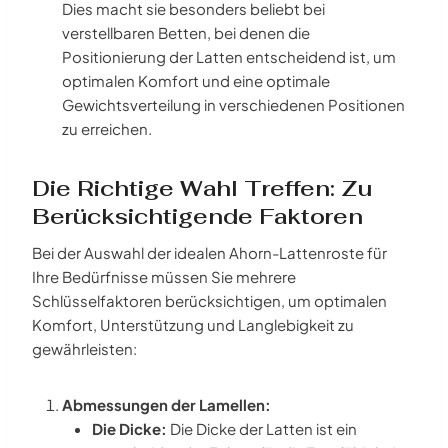
Dies macht sie besonders beliebt bei
verstellbaren Betten, bei denen die
Positionierung der Latten entscheidend ist, um
optimalen Komfort und eine optimale
Gewichtsverteilung in verschiedenen Positionen
zu erreichen.
Die Richtige Wahl Treffen: Zu
Berücksichtigende Faktoren
Bei der Auswahl der idealen Ahorn-Lattenroste für
Ihre Bedürfnisse müssen Sie mehrere
Schlüsselfaktoren berücksichtigen, um optimalen
Komfort, Unterstützung und Langlebigkeit zu
gewährleisten:
Abmessungen der Lamellen:
Die Dicke:
Die Dicke der Latten ist ein