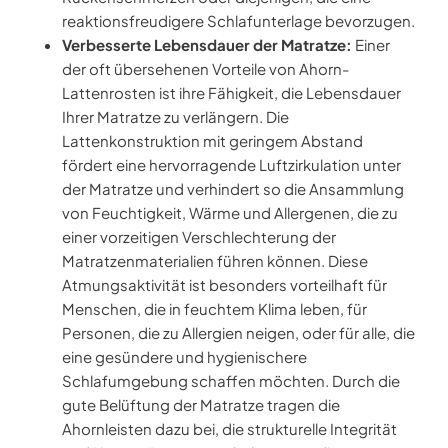
reaktionsfreudigere Schlafunterlage bevorzugen.
Verbesserte Lebensdauer der Matratze:
Einer
der oft übersehenen Vorteile von Ahorn-
Lattenrosten ist ihre Fähigkeit, die Lebensdauer
Ihrer Matratze zu verlängern. Die
Lattenkonstruktion mit geringem Abstand
fördert eine hervorragende Luftzirkulation unter
der Matratze und verhindert so die Ansammlung
von Feuchtigkeit, Wärme und Allergenen, die zu
einer vorzeitigen Verschlechterung der
Matratzenmaterialien führen können. Diese
Atmungsaktivität ist besonders vorteilhaft für
Menschen, die in feuchtem Klima leben, für
Personen, die zu Allergien neigen, oder für alle, die
eine gesündere und hygienischere
Schlafumgebung schaffen möchten. Durch die
gute Belüftung der Matratze tragen die
Ahornleisten dazu bei, die strukturelle Integrität