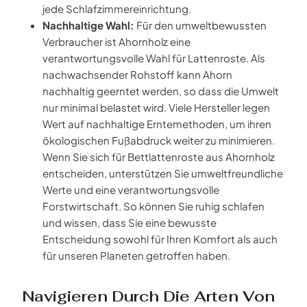
jede Schlafzimmereinrichtung.
Nachhaltige Wahl:
Für den umweltbewussten
Verbraucher ist Ahornholz eine
verantwortungsvolle Wahl für Lattenroste. Als
nachwachsender Rohstoff kann Ahorn
nachhaltig geerntet werden, so dass die Umwelt
nur minimal belastet wird. Viele Hersteller legen
Wert auf nachhaltige Erntemethoden, um ihren
ökologischen Fußabdruck weiter zu minimieren.
Wenn Sie sich für Bettlattenroste aus Ahornholz
entscheiden, unterstützen Sie umweltfreundliche
Werte und eine verantwortungsvolle
Forstwirtschaft. So können Sie ruhig schlafen
und wissen, dass Sie eine bewusste
Entscheidung sowohl für Ihren Komfort als auch
für unseren Planeten getroffen haben.
Navigieren Durch Die Arten Von