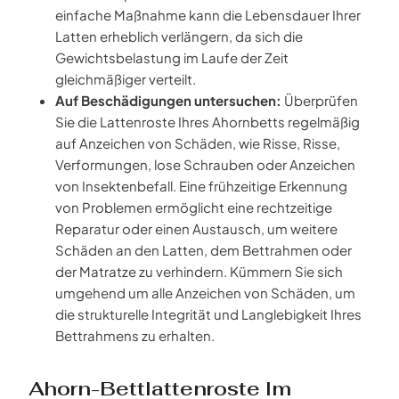
einfache Maßnahme kann die Lebensdauer Ihrer
Latten erheblich verlängern, da sich die
Gewichtsbelastung im Laufe der Zeit
gleichmäßiger verteilt.
Auf Beschädigungen untersuchen:
Überprüfen
Sie die Lattenroste Ihres Ahornbetts regelmäßig
auf Anzeichen von Schäden, wie Risse, Risse,
Verformungen, lose Schrauben oder Anzeichen
von Insektenbefall. Eine frühzeitige Erkennung
von Problemen ermöglicht eine rechtzeitige
Reparatur oder einen Austausch, um weitere
Schäden an den Latten, dem Bettrahmen oder
der Matratze zu verhindern. Kümmern Sie sich
umgehend um alle Anzeichen von Schäden, um
die strukturelle Integrität und Langlebigkeit Ihres
Bettrahmens zu erhalten.
Ahorn-Bettlattenroste Im