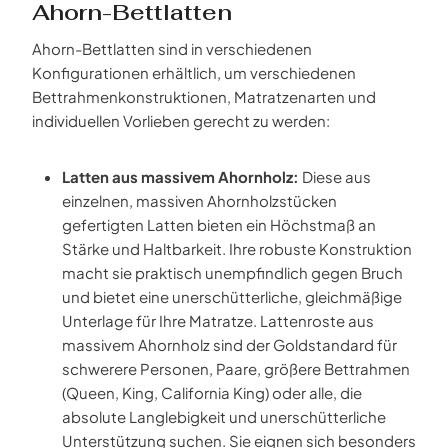
Ahorn-Bettlatten
Ahorn-Bettlatten sind in verschiedenen
Konfigurationen erhältlich, um verschiedenen
Bettrahmenkonstruktionen, Matratzenarten und
individuellen Vorlieben gerecht zu werden:
Latten aus massivem Ahornholz:
Diese aus
einzelnen, massiven Ahornholzstücken
gefertigten Latten bieten ein Höchstmaß an
Stärke und Haltbarkeit. Ihre robuste Konstruktion
macht sie praktisch unempfindlich gegen Bruch
und bietet eine unerschütterliche, gleichmäßige
Unterlage für Ihre Matratze. Lattenroste aus
massivem Ahornholz sind der Goldstandard für
schwerere Personen, Paare, größere Bettrahmen
(Queen, King, California King) oder alle, die
absolute Langlebigkeit und unerschütterliche
Unterstützung suchen. Sie eignen sich besonders