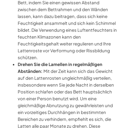
Bett, indem Sie einen gewissen Abstand
zwischen dem Bettrahmen und den Wänden
lassen, kann dazu beitragen, dass sich keine
Feuchtigkeit ansammelt und sich kein Schimmel
bildet. Die Verwendung eines Luftentfeuchters in
feuchten Klimazonen kann den
Feuchtigkeitsgehalt weiter regulieren und Ihre
Lattenroste vor Verformung oder Rissbildung
schützen.
Drehen Sie die Lamellen in regelmäßigen
Abständen:
Mit der Zeit kann sich das Gewicht
auf den Lattenrosten ungleichmäßig verteilen,
insbesondere wenn Sie jede Nacht in derselben
Position schlafen oder das Bett hauptsächlich
von einer Person benutzt wird. Um eine
gleichmäßige Abnutzung zu gewährleisten und
ein vorzeitiges Durchhängen in bestimmten
Bereichen zu verhindern, empfiehlt es sich, die
Latten alle paar Monate zu drehen. Diese