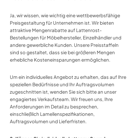
Ja, wir wissen, wie wichtig eine wettbewerbsfähige
Preisgestaltung für Unternehmen ist. Wir bieten
attraktive Mengenrabatte auf Lattenrost-
Bestellungen für Möbelhersteller, Einzelhändler und
andere gewerbliche Kunden. Unsere Preisstaffeln
sind so gestaltet, dass sie bei größeren Mengen
erhebliche Kosteneinsparungen ermöglichen.
Um ein individuelles Angebot zu erhalten, das auf Ihre
speziellen Bedürfnisse und Ihr Auftragsvolumen
zugeschnitten ist, wenden Sie sich bitte an unser
engagiertes Verkaufsteam. Wir freuen uns, Ihre
Anforderungen im Detail zu besprechen,
einschließlich Lamellenspezifikationen,
Auftragsvolumen und Lieferfristen.