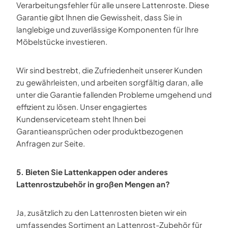
Verarbeitungsfehler für alle unsere Lattenroste. Diese
Garantie gibt Ihnen die Gewissheit, dass Sie in
langlebige und zuverlässige Komponenten für Ihre
Möbelstücke investieren.
Wir sind bestrebt, die Zufriedenheit unserer Kunden
zu gewährleisten, und arbeiten sorgfältig daran, alle
unter die Garantie fallenden Probleme umgehend und
effizient zu lösen. Unser engagiertes
Kundenserviceteam steht Ihnen bei
Garantieansprüchen oder produktbezogenen
Anfragen zur Seite.
5. Bieten Sie Lattenkappen oder anderes
Lattenrostzubehör in großen Mengen an?
Ja, zusätzlich zu den Lattenrosten bieten wir ein
umfassendes Sortiment an Lattenrost-Zubehör für