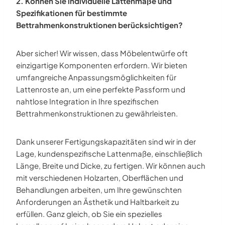
2. Können Sie individuelle Lattenmaße und
Spezifikationen für bestimmte
Bettrahmenkonstruktionen berücksichtigen?
Aber sicher! Wir wissen, dass Möbelentwürfe oft
einzigartige Komponenten erfordern. Wir bieten
umfangreiche Anpassungsmöglichkeiten für
Lattenroste an, um eine perfekte Passform und
nahtlose Integration in Ihre spezifischen
Bettrahmenkonstruktionen zu gewährleisten.
Dank unserer Fertigungskapazitäten sind wir in der
Lage, kundenspezifische Lattenmaße, einschließlich
Länge, Breite und Dicke, zu fertigen. Wir können auch
mit verschiedenen Holzarten, Oberflächen und
Behandlungen arbeiten, um Ihre gewünschten
Anforderungen an Ästhetik und Haltbarkeit zu
erfüllen. Ganz gleich, ob Sie ein spezielles