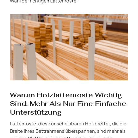
Wahl der richtigen Lattenroste.
Warum Holzlattenroste Wichtig
Sind: Mehr Als Nur Eine Einfache
Unterstützung
Lattenroste, diese unscheinbaren Holzbretter, die die
Breite Ihres Bettrahmens überspannen, sind mehr als