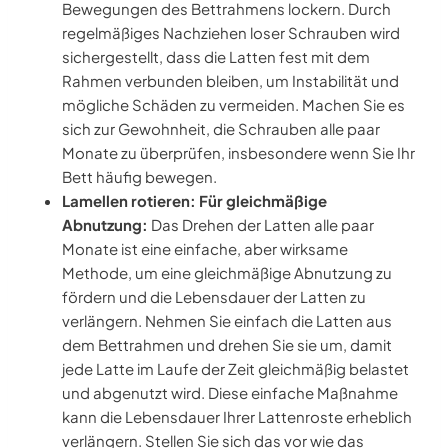
Bewegungen des Bettrahmens lockern. Durch
regelmäßiges Nachziehen loser Schrauben wird
sichergestellt, dass die Latten fest mit dem
Rahmen verbunden bleiben, um Instabilität und
mögliche Schäden zu vermeiden. Machen Sie es
sich zur Gewohnheit, die Schrauben alle paar
Monate zu überprüfen, insbesondere wenn Sie Ihr
Bett häufig bewegen.
Lamellen rotieren: Für gleichmäßige
Abnutzung:
Das Drehen der Latten alle paar
Monate ist eine einfache, aber wirksame
Methode, um eine gleichmäßige Abnutzung zu
fördern und die Lebensdauer der Latten zu
verlängern. Nehmen Sie einfach die Latten aus
dem Bettrahmen und drehen Sie sie um, damit
jede Latte im Laufe der Zeit gleichmäßig belastet
und abgenutzt wird. Diese einfache Maßnahme
kann die Lebensdauer Ihrer Lattenroste erheblich
verlängern. Stellen Sie sich das vor wie das