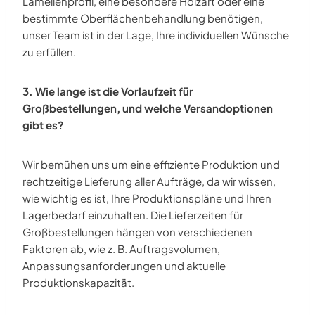
Lamellenprofil, eine besondere Holzart oder eine
bestimmte Oberflächenbehandlung benötigen,
unser Team ist in der Lage, Ihre individuellen Wünsche
zu erfüllen.
3. Wie lange ist die Vorlaufzeit für
Großbestellungen, und welche Versandoptionen
gibt es?
Wir bemühen uns um eine effiziente Produktion und
rechtzeitige Lieferung aller Aufträge, da wir wissen,
wie wichtig es ist, Ihre Produktionspläne und Ihren
Lagerbedarf einzuhalten. Die Lieferzeiten für
Großbestellungen hängen von verschiedenen
Faktoren ab, wie z. B. Auftragsvolumen,
Anpassungsanforderungen und aktuelle
Produktionskapazität.