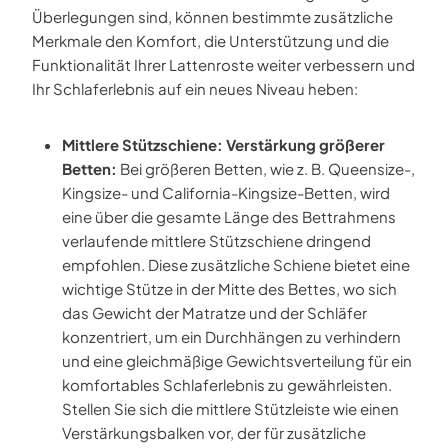
Überlegungen sind, können bestimmte zusätzliche
Merkmale den Komfort, die Unterstützung und die
Funktionalität Ihrer Lattenroste weiter verbessern und
Ihr Schlaferlebnis auf ein neues Niveau heben:
Mittlere Stützschiene: Verstärkung größerer
Betten:
Bei größeren Betten, wie z. B. Queensize-,
Kingsize- und California-Kingsize-Betten, wird
eine über die gesamte Länge des Bettrahmens
verlaufende mittlere Stützschiene dringend
empfohlen. Diese zusätzliche Schiene bietet eine
wichtige Stütze in der Mitte des Bettes, wo sich
das Gewicht der Matratze und der Schläfer
konzentriert, um ein Durchhängen zu verhindern
und eine gleichmäßige Gewichtsverteilung für ein
komfortables Schlaferlebnis zu gewährleisten.
Stellen Sie sich die mittlere Stützleiste wie einen
Verstärkungsbalken vor, der für zusätzliche