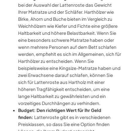
bei der Auswahl der Lattenroste das Gewicht
Ihrer Matratze und der Schläfer. Harthölzer wie
Birke, Ahorn und Buche bieten im Vergleich zu
Weichhölzern wie Kiefer und Fichte eine größere
Haltbarkeit und höhere Belastbarkeit. Wenn Sie
eine besonders schwere Matratze haben oder
wenn mehrere Personen auf dem Bett schlafen
werden, empfiehlt es sich im Allgemeinen, sich für
Harthölzer zu entscheiden. Wenn Sie
beispielsweise eine Kingsize-Matratze haben und
zwei Erwachsene darauf schlafen, können Sie
sich für Lattenroste aus Hartholz mit einer
höheren Tragfähigkeit entscheiden, um eine
lange Haltbarkeit zu gewährleisten und ein
vorzeitiges Durchhängen zu verhindern.
Budget: Den richtigen Wert für Ihr Geld
finden:
Lattenroste gibt es in verschiedenen
Preisklassen, so dass Sie eine Option finden