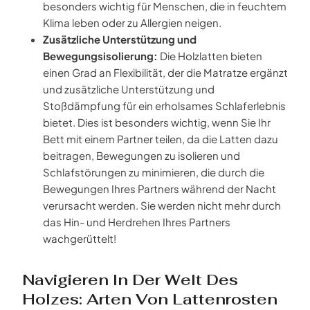
besonders wichtig für Menschen, die in feuchtem
Klima leben oder zu Allergien neigen.
Zusätzliche Unterstützung und
Bewegungsisolierung:
Die Holzlatten bieten
einen Grad an Flexibilität, der die Matratze ergänzt
und zusätzliche Unterstützung und
Stoßdämpfung für ein erholsames Schlaferlebnis
bietet. Dies ist besonders wichtig, wenn Sie Ihr
Bett mit einem Partner teilen, da die Latten dazu
beitragen, Bewegungen zu isolieren und
Schlafstörungen zu minimieren, die durch die
Bewegungen Ihres Partners während der Nacht
verursacht werden. Sie werden nicht mehr durch
das Hin- und Herdrehen Ihres Partners
wachgerüttelt!
Navigieren In Der Welt Des
Holzes: Arten Von Lattenrosten