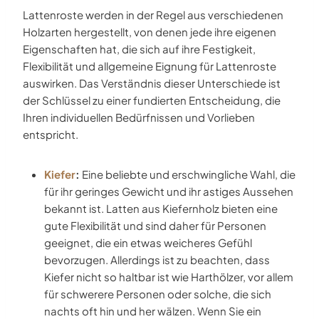
Lattenroste werden in der Regel aus verschiedenen
Holzarten hergestellt, von denen jede ihre eigenen
Eigenschaften hat, die sich auf ihre Festigkeit,
Flexibilität und allgemeine Eignung für Lattenroste
auswirken. Das Verständnis dieser Unterschiede ist
der Schlüssel zu einer fundierten Entscheidung, die
Ihren individuellen Bedürfnissen und Vorlieben
entspricht.
Kiefer
:
Eine beliebte und erschwingliche Wahl, die
für ihr geringes Gewicht und ihr astiges Aussehen
bekannt ist. Latten aus Kiefernholz bieten eine
gute Flexibilität und sind daher für Personen
geeignet, die ein etwas weicheres Gefühl
bevorzugen. Allerdings ist zu beachten, dass
Kiefer nicht so haltbar ist wie Harthölzer, vor allem
für schwerere Personen oder solche, die sich
nachts oft hin und her wälzen. Wenn Sie ein