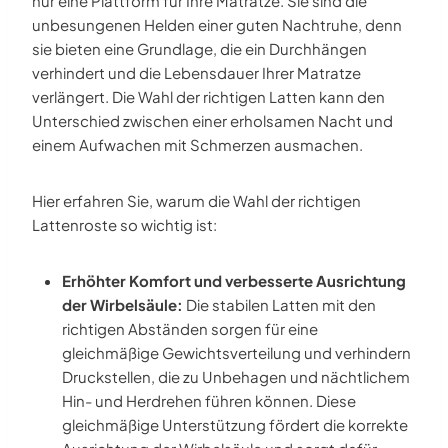
nur eine Plattform für Ihre Matratze. Sie sind die
unbesungenen Helden einer guten Nachtruhe, denn
sie bieten eine Grundlage, die ein Durchhängen
verhindert und die Lebensdauer Ihrer Matratze
verlängert. Die Wahl der richtigen Latten kann den
Unterschied zwischen einer erholsamen Nacht und
einem Aufwachen mit Schmerzen ausmachen.
Hier erfahren Sie, warum die Wahl der richtigen
Lattenroste so wichtig ist:
Erhöhter Komfort und verbesserte Ausrichtung
der Wirbelsäule:
Die stabilen Latten mit den
richtigen Abständen sorgen für eine
gleichmäßige Gewichtsverteilung und verhindern
Druckstellen, die zu Unbehagen und nächtlichem
Hin- und Herdrehen führen können. Diese
gleichmäßige Unterstützung fördert die korrekte