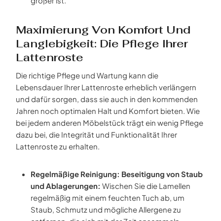
größer ist.
Maximierung Von Komfort Und
Langlebigkeit: Die Pflege Ihrer
Lattenroste
Die richtige Pflege und Wartung kann die
Lebensdauer Ihrer Lattenroste erheblich verlängern
und dafür sorgen, dass sie auch in den kommenden
Jahren noch optimalen Halt und Komfort bieten. Wie
bei jedem anderen Möbelstück trägt ein wenig Pflege
dazu bei, die Integrität und Funktionalität Ihrer
Lattenroste zu erhalten.
Regelmäßige Reinigung: Beseitigung von Staub
und Ablagerungen:
Wischen Sie die Lamellen
regelmäßig mit einem feuchten Tuch ab, um
Staub, Schmutz und mögliche Allergene zu