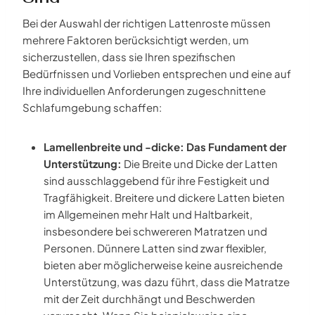
Bei der Auswahl der richtigen Lattenroste müssen
mehrere Faktoren berücksichtigt werden, um
sicherzustellen, dass sie Ihren spezifischen
Bedürfnissen und Vorlieben entsprechen und eine auf
Ihre individuellen Anforderungen zugeschnittene
Schlafumgebung schaffen:
Lamellenbreite und -dicke: Das Fundament der
Unterstützung:
Die Breite und Dicke der Latten
sind ausschlaggebend für ihre Festigkeit und
Tragfähigkeit. Breitere und dickere Latten bieten
im Allgemeinen mehr Halt und Haltbarkeit,
insbesondere bei schwereren Matratzen und
Personen. Dünnere Latten sind zwar flexibler,
bieten aber möglicherweise keine ausreichende
Unterstützung, was dazu führt, dass die Matratze
mit der Zeit durchhängt und Beschwerden