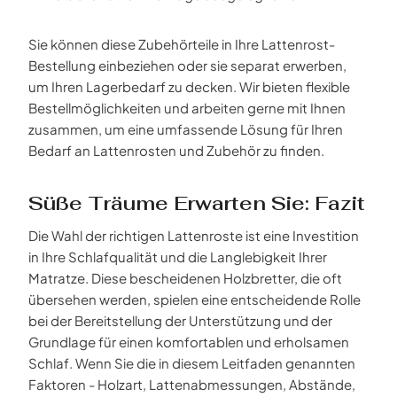
Sie können diese Zubehörteile in Ihre Lattenrost-
Bestellung einbeziehen oder sie separat erwerben,
um Ihren Lagerbedarf zu decken. Wir bieten flexible
Bestellmöglichkeiten und arbeiten gerne mit Ihnen
zusammen, um eine umfassende Lösung für Ihren
Bedarf an Lattenrosten und Zubehör zu finden.
Süße Träume Erwarten Sie: Fazit
Die Wahl der richtigen Lattenroste ist eine Investition
in Ihre Schlafqualität und die Langlebigkeit Ihrer
Matratze. Diese bescheidenen Holzbretter, die oft
übersehen werden, spielen eine entscheidende Rolle
bei der Bereitstellung der Unterstützung und der
Grundlage für einen komfortablen und erholsamen
Schlaf. Wenn Sie die in diesem Leitfaden genannten
Faktoren - Holzart, Lattenabmessungen, Abstände,