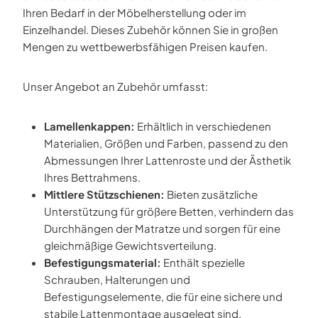
Ihren Bedarf in der Möbelherstellung oder im
Einzelhandel. Dieses Zubehör können Sie in großen
Mengen zu wettbewerbsfähigen Preisen kaufen.
Unser Angebot an Zubehör umfasst:
Lamellenkappen:
Erhältlich in verschiedenen
Materialien, Größen und Farben, passend zu den
Abmessungen Ihrer Lattenroste und der Ästhetik
Ihres Bettrahmens.
Mittlere Stützschienen:
Bieten zusätzliche
Unterstützung für größere Betten, verhindern das
Durchhängen der Matratze und sorgen für eine
gleichmäßige Gewichtsverteilung.
Befestigungsmaterial:
Enthält spezielle
Schrauben, Halterungen und
Befestigungselemente, die für eine sichere und
stabile Lattenmontage ausgelegt sind.