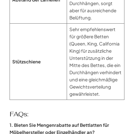
Durchhängen, sorgt
aber für ausreichende
Belüftung.
Sehr empfehlenswert
für größere Betten
(Queen, King, California
King) für zusätzliche
Unterstützung in der
Stützschiene
Mitte des Bettes, die ein
Durchhängen verhindert
und eine gleichmäßige
Gewichtsverteilung
gewährleistet.
FAQs:
1. Bieten Sie Mengenrabatte auf Bettlatten für
Möbelhersteller oder Einzelhändler an?