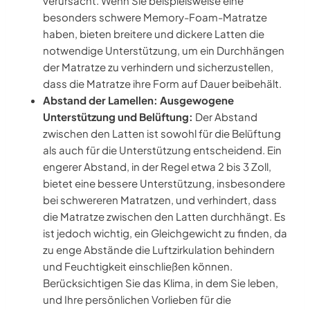
verursacht. Wenn Sie beispielsweise eine
besonders schwere Memory-Foam-Matratze
haben, bieten breitere und dickere Latten die
notwendige Unterstützung, um ein Durchhängen
der Matratze zu verhindern und sicherzustellen,
dass die Matratze ihre Form auf Dauer beibehält.
Abstand der Lamellen: Ausgewogene
Unterstützung und Belüftung:
Der Abstand
zwischen den Latten ist sowohl für die Belüftung
als auch für die Unterstützung entscheidend. Ein
engerer Abstand, in der Regel etwa 2 bis 3 Zoll,
bietet eine bessere Unterstützung, insbesondere
bei schwereren Matratzen, und verhindert, dass
die Matratze zwischen den Latten durchhängt. Es
ist jedoch wichtig, ein Gleichgewicht zu finden, da
zu enge Abstände die Luftzirkulation behindern
und Feuchtigkeit einschließen können.
Berücksichtigen Sie das Klima, in dem Sie leben,
und Ihre persönlichen Vorlieben für die