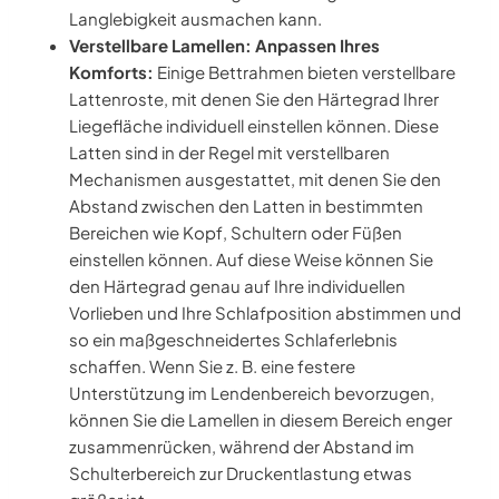
Langlebigkeit ausmachen kann.
Verstellbare Lamellen: Anpassen Ihres
Komforts:
Einige Bettrahmen bieten verstellbare
Lattenroste, mit denen Sie den Härtegrad Ihrer
Liegefläche individuell einstellen können. Diese
Latten sind in der Regel mit verstellbaren
Mechanismen ausgestattet, mit denen Sie den
Abstand zwischen den Latten in bestimmten
Bereichen wie Kopf, Schultern oder Füßen
einstellen können. Auf diese Weise können Sie
den Härtegrad genau auf Ihre individuellen
Vorlieben und Ihre Schlafposition abstimmen und
so ein maßgeschneidertes Schlaferlebnis
schaffen. Wenn Sie z. B. eine festere
Unterstützung im Lendenbereich bevorzugen,
können Sie die Lamellen in diesem Bereich enger
zusammenrücken, während der Abstand im
Schulterbereich zur Druckentlastung etwas