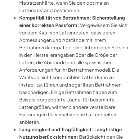
Matratzenhärte, wenn Sie den optimalen
Lattenabstand bestimmen.
Kompatibilität von Bettrahmen: Sicherstellung
einer korrekten Passform:
Vergewissern Sie sich
vor dem Kauf von Lattenrosten, dass deren
Abmessungen und Abstände mit Ihrem
Bettrahmen kompatibel sind. Informieren Sie sich
in den Herstellerangaben über die Größe der
Latten, die Abstände und alle spezifischen
Anforderungen für Ihr Bettrahmenmodell. Die
Wahl von nicht kompatiblen Latten kann zu
Instabilität führen und sogar Ihren Bettrahmen
beschädigen. Einige Bettrahmen haben zum
Beispiel vorgebohrte Löcher für bestimmte
Lattengrößen, während andere verstellbare
Halterungen für verschiedene Lattenbreiten
anbieten.
Langlebigkeit und Tragfähigkeit: Langfristige
Nutzung berücksichtigen:
Berücksichtigen Sie