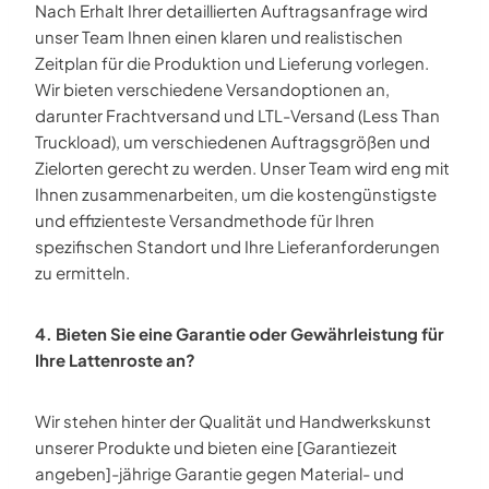
Nach Erhalt Ihrer detaillierten Auftragsanfrage wird
unser Team Ihnen einen klaren und realistischen
Zeitplan für die Produktion und Lieferung vorlegen.
Wir bieten verschiedene Versandoptionen an,
darunter Frachtversand und LTL-Versand (Less Than
Truckload), um verschiedenen Auftragsgrößen und
Zielorten gerecht zu werden. Unser Team wird eng mit
Ihnen zusammenarbeiten, um die kostengünstigste
und effizienteste Versandmethode für Ihren
spezifischen Standort und Ihre Lieferanforderungen
zu ermitteln.
4. Bieten Sie eine Garantie oder Gewährleistung für
Ihre Lattenroste an?
Wir stehen hinter der Qualität und Handwerkskunst
unserer Produkte und bieten eine [Garantiezeit
angeben]-jährige Garantie gegen Material- und