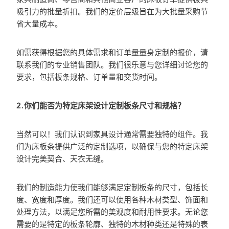
吸引力的批量折扣。我们的定价层级旨在为大批量采购节
省大量成本。
如需获得根据您的具体需求和订单量量身定制的报价，请
联系我们的专业销售团队。我们很乐意与您详细讨论您的
要求，包括板条规格、订单量和交货时间。
2.你们能否为特定床架设计定制板条尺寸和规格？
当然可以！我们认识到家具设计通常需要独特的组件。我
们为床板条提供广泛的定制选项，以确保与您的特定床架
设计完美契合、天衣无缝。
我们的制造能力使我们能够满足定制板条的尺寸，包括长
度、宽度和厚度。我们还可以使用各种木材类型、饰面和
处理方法，以满足您所需的美观度和耐用性要求。无论您
需要的是特定的板条轮廓、独特的木材种类还是特殊的表