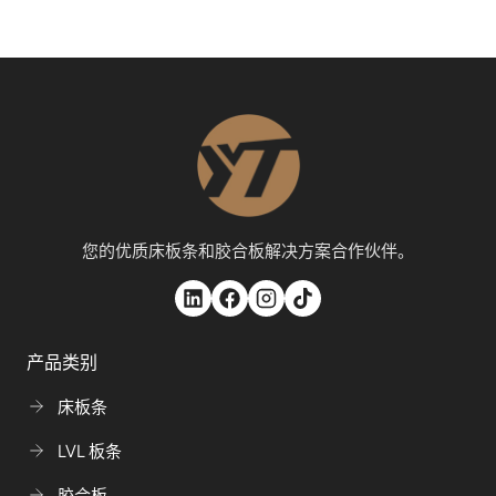
您的优质床板条和胶合板解决方案合作伙伴。
产品类别
床板条
LVL 板条
胶合板