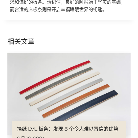
求和偏好的板条。请记住，良好的睡眠始于坚实的基础，
而合适的床板条则是开启幸福睡眠世界的钥匙。
相关文章
箔纸 LVL 板条：发现 5 个令人难以置信的优势