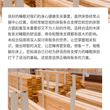
良好的睡眠对我们的身心健康至关重要，虽然床垫经常占
据中心位置，但经常被忽视的床板条在支撑您和您的床垫
方面起着至关重要却又不为人知的作用。选择合适的木床
板条对睡眠的舒适度、寿命和整体支撑都有很大的影响。
本综合指南将深入探讨床板条的世界，让您掌握相关知
识，做出明智的决定，让您睡得更安稳。想象一下，每晚
躺在床上，您知道自己已经为舒适而有支撑力的睡眠体验
打下了适当的基础。这就是选择正确床板条的力量。