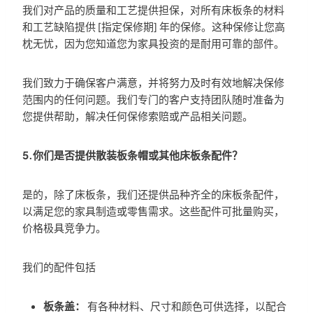
我们对产品的质量和工艺提供担保，对所有床板条的材料
和工艺缺陷提供 [指定保修期] 年的保修。这种保修让您高
枕无忧，因为您知道您为家具投资的是耐用可靠的部件。
我们致力于确保客户满意，并将努力及时有效地解决保修
范围内的任何问题。我们专门的客户支持团队随时准备为
您提供帮助，解决任何保修索赔或产品相关问题。
5.你们是否提供散装板条帽或其他床板条配件？
是的，除了床板条，我们还提供品种齐全的床板条配件，
以满足您的家具制造或零售需求。这些配件可批量购买，
价格极具竞争力。
我们的配件包括
板条盖：
有各种材料、尺寸和颜色可供选择，以配合