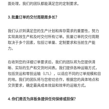
面处理，我们的团队都能满足您的定制要求。
3.批量订单的交付周期是多长？
我们认识到满足您的生产计划和库存需求的重要性，努力
实现高效生产和及时交付所有订单。批量订单的交付周期
取决于多个因素，包括订单量、定制要求和当前生产能
力。
在收到您的详细订单要求后，我们的团队将为您提供清
晰、实际的生产和交货时间表。我们提供各种运输方式，
包括货运和零担运输（LTL），以适应不同的订单规模和目
的地。我们的团队将与您密切合作，根据您的具体地点和
交货要求，确定最具成本效益和效率的运输方式。
4.你们是否为床板条提供任何保修或担保？