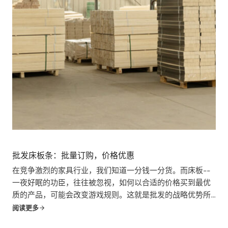
批发床板条：批量订购，价格优惠
在竞争激烈的家具行业，我们知道一分钱一分货。而床板--
一夜好眠的功臣，往往被忽视，如何以合适的价格买到最优
质的产品，可能会改变游戏规则。这就是批发的战略优势所
在。本指南适用于批发商和零售商中的每一个人。
阅读更多