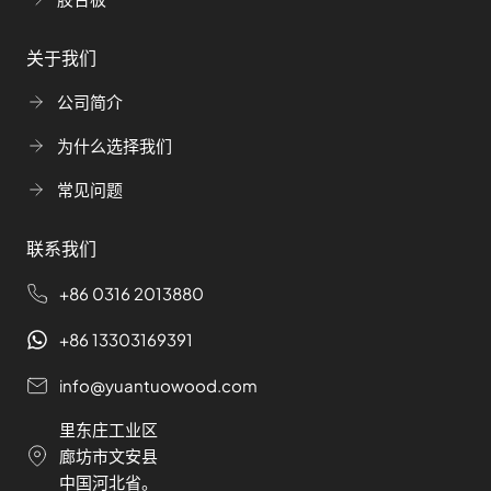
关于我们
公司简介
为什么选择我们
常见问题
联系我们
+86 0316 2013880
+86 13303169391
info@yuantuowood.com
里东庄工业区
廊坊市文安县
中国河北省。