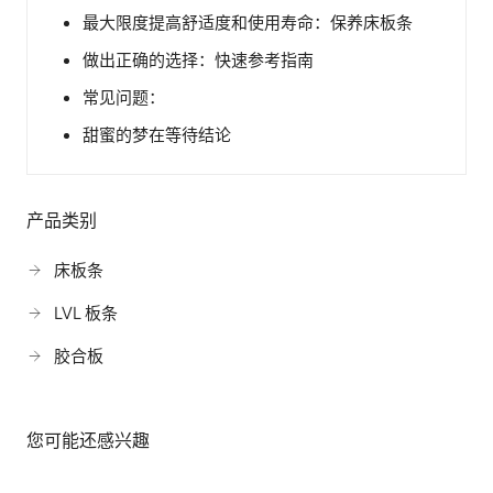
最大限度提高舒适度和使用寿命：保养床板条
做出正确的选择：快速参考指南
常见问题：
甜蜜的梦在等待结论
产品类别
床板条
LVL 板条
胶合板
您可能还感兴趣