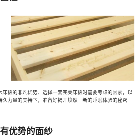
木床板的非凡优势、选择一套完美床板时需要考虑的因素，以
持久力量的支持下，准备好揭开焕然一新的睡眠体验的秘密
有优势的面纱