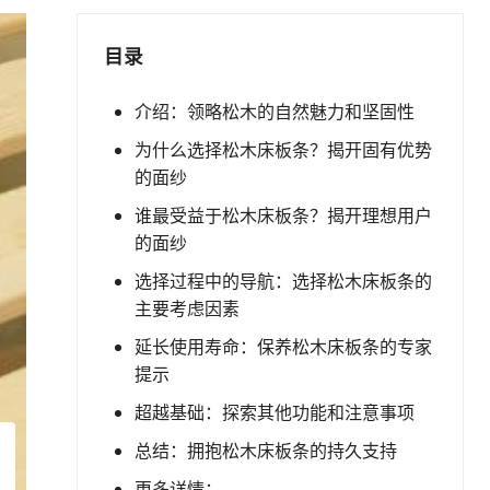
目录
介绍：领略松木的自然魅力和坚固性
为什么选择松木床板条？揭开固有优势
的面纱
谁最受益于松木床板条？揭开理想用户
的面纱
选择过程中的导航：选择松木床板条的
主要考虑因素
延长使用寿命：保养松木床板条的专家
提示
超越基础：探索其他功能和注意事项
总结：拥抱松木床板条的持久支持
更多详情：