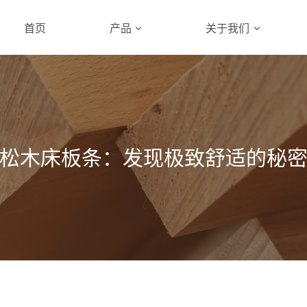
首页
产品
关于我们
松木床板条：发现极致舒适的秘