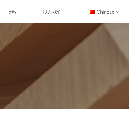
博客
联系我们
Chinese
密