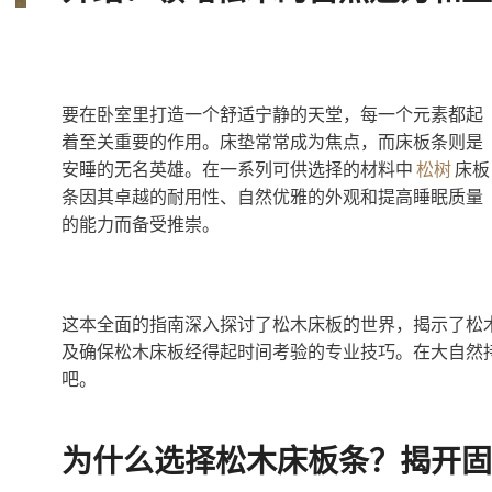
要在卧室里打造一个舒适宁静的天堂，每一个元素都起
着至关重要的作用。床垫常常成为焦点，而床板条则是
安睡的无名英雄。在一系列可供选择的材料中
松树
床板
条因其卓越的耐用性、自然优雅的外观和提高睡眠质量
的能力而备受推崇。
这本全面的指南深入探讨了松木床板的世界，揭示了松
及确保松木床板经得起时间考验的专业技巧。在大自然
吧。
为什么选择松木床板条？揭开固