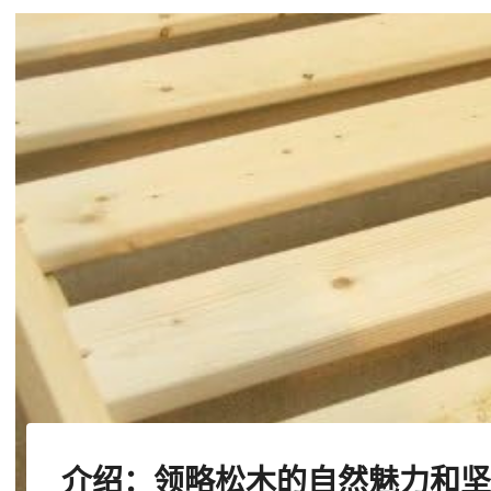
介绍：领略松木的自然魅力和坚