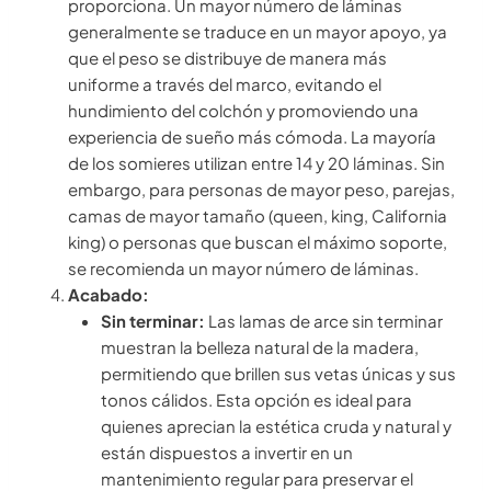
proporciona. Un mayor número de láminas
generalmente se traduce en un mayor apoyo, ya
que el peso se distribuye de manera más
uniforme a través del marco, evitando el
hundimiento del colchón y promoviendo una
experiencia de sueño más cómoda. La mayoría
de los somieres utilizan entre 14 y 20 láminas. Sin
embargo, para personas de mayor peso, parejas,
camas de mayor tamaño (queen, king, California
king) o personas que buscan el máximo soporte,
se recomienda un mayor número de láminas.
Acabado:
Sin terminar:
Las lamas de arce sin terminar
muestran la belleza natural de la madera,
permitiendo que brillen sus vetas únicas y sus
tonos cálidos. Esta opción es ideal para
quienes aprecian la estética cruda y natural y
están dispuestos a invertir en un
mantenimiento regular para preservar el