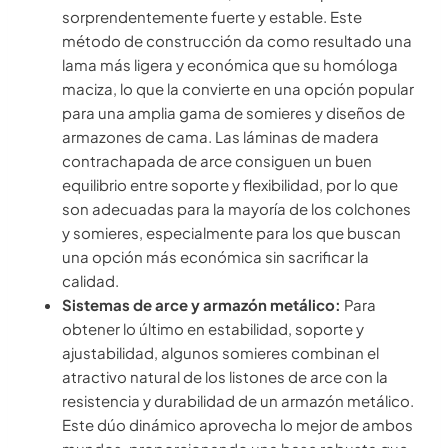
sorprendentemente fuerte y estable. Este
método de construcción da como resultado una
lama más ligera y económica que su homóloga
maciza, lo que la convierte en una opción popular
para una amplia gama de somieres y diseños de
armazones de cama. Las láminas de madera
contrachapada de arce consiguen un buen
equilibrio entre soporte y flexibilidad, por lo que
son adecuadas para la mayoría de los colchones
y somieres, especialmente para los que buscan
una opción más económica sin sacrificar la
calidad.
Sistemas de arce y armazón metálico:
Para
obtener lo último en estabilidad, soporte y
ajustabilidad, algunos somieres combinan el
atractivo natural de los listones de arce con la
resistencia y durabilidad de un armazón metálico.
Este dúo dinámico aprovecha lo mejor de ambos