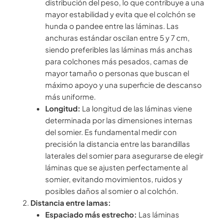
distribución del peso, lo que contribuye a una
mayor estabilidad y evita que el colchón se
hunda o pandee entre las láminas. Las
anchuras estándar oscilan entre 5 y 7 cm,
siendo preferibles las láminas más anchas
para colchones más pesados, camas de
mayor tamaño o personas que buscan el
máximo apoyo y una superficie de descanso
más uniforme.
Longitud:
La longitud de las láminas viene
determinada por las dimensiones internas
del somier. Es fundamental medir con
precisión la distancia entre las barandillas
laterales del somier para asegurarse de elegir
láminas que se ajusten perfectamente al
somier, evitando movimientos, ruidos y
posibles daños al somier o al colchón.
Distancia entre lamas:
Espaciado más estrecho:
Las láminas