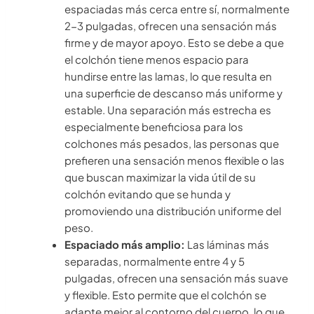
espaciadas más cerca entre sí, normalmente
2-3 pulgadas, ofrecen una sensación más
firme y de mayor apoyo. Esto se debe a que
el colchón tiene menos espacio para
hundirse entre las lamas, lo que resulta en
una superficie de descanso más uniforme y
estable. Una separación más estrecha es
especialmente beneficiosa para los
colchones más pesados, las personas que
prefieren una sensación menos flexible o las
que buscan maximizar la vida útil de su
colchón evitando que se hunda y
promoviendo una distribución uniforme del
peso.
Espaciado más amplio:
Las láminas más
separadas, normalmente entre 4 y 5
pulgadas, ofrecen una sensación más suave
y flexible. Esto permite que el colchón se
adapte mejor al contorno del cuerpo, lo que