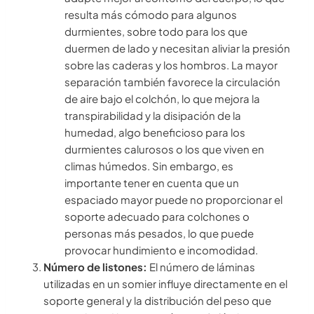
resulta más cómodo para algunos
durmientes, sobre todo para los que
duermen de lado y necesitan aliviar la presión
sobre las caderas y los hombros. La mayor
separación también favorece la circulación
de aire bajo el colchón, lo que mejora la
transpirabilidad y la disipación de la
humedad, algo beneficioso para los
durmientes calurosos o los que viven en
climas húmedos. Sin embargo, es
importante tener en cuenta que un
espaciado mayor puede no proporcionar el
soporte adecuado para colchones o
personas más pesados, lo que puede
provocar hundimiento e incomodidad.
Número de listones:
El número de láminas
utilizadas en un somier influye directamente en el
soporte general y la distribución del peso que