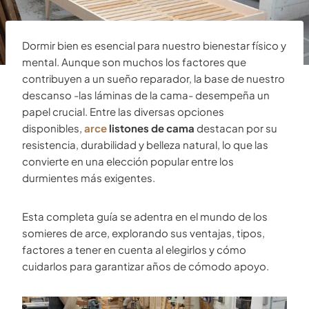
Dormir bien es esencial para nuestro bienestar físico y
mental. Aunque son muchos los factores que
contribuyen a un sueño reparador, la base de nuestro
descanso -las láminas de la cama- desempeña un
papel crucial. Entre las diversas opciones
disponibles,
arce
listones de cama
destacan por su
resistencia, durabilidad y belleza natural, lo que las
convierte en una elección popular entre los
durmientes más exigentes.
Esta completa guía se adentra en el mundo de los
somieres de arce, explorando sus ventajas, tipos,
factores a tener en cuenta al elegirlos y cómo
cuidarlos para garantizar años de cómodo apoyo.