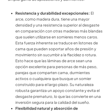
Resistencia y durabilidad excepcionales:
El
arce, como madera dura, tiene una mayor
densidad y una resistencia superior al desgaste
en comparación con otras maderas más blandas
que suelen utilizarse en somieres menos caros.
Esta fuerza inherente se traduce en listones de
cama que pueden soportar años de presión y
movimiento sin sucumbir a la flacidez o rotura.
Esto hace que las láminas de arce sean una
opción excelente para personas de más peso,
parejas que comparten cama, durmientes
activos o cualquiera que busque un somier
construido para el largo plazo. Su naturaleza
robusta garantiza un apoyo constante y evita el
desgaste prematuro, lo que las convierte en una
inversión segura para la calidad del sueño.
Flexibilidad natural y absorción de