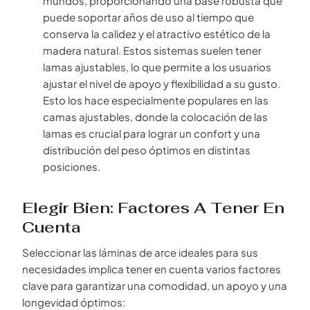
mundos, proporcionando una base robusta que
puede soportar años de uso al tiempo que
conserva la calidez y el atractivo estético de la
madera natural. Estos sistemas suelen tener
lamas ajustables, lo que permite a los usuarios
ajustar el nivel de apoyo y flexibilidad a su gusto.
Esto los hace especialmente populares en las
camas ajustables, donde la colocación de las
lamas es crucial para lograr un confort y una
distribución del peso óptimos en distintas
posiciones.
Elegir Bien: Factores A Tener En
Cuenta
Seleccionar las láminas de arce ideales para sus
necesidades implica tener en cuenta varios factores
clave para garantizar una comodidad, un apoyo y una
longevidad óptimos: