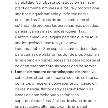
durabilidad. Su robusta construcción las hace
prácticamente inmunes a la rotura y proporciona
una base inquebrantable y uniforme para su
colchón. Las láminas de arce macizo son el
estándar de oro para las personas más pesadas,
parejas, camas más grandes (queen, king,
California king), o cualquier persona que busque
una longevidad absoluta y un apoyo
inquebrantable. Son especialmente adecuadas
para camas de plataforma, donde proporcionan
la resistencia y rigidez necesarias para soportar el
colchón directamente sin necesidad de somier.
Lamas de madera contrachapada de arce:
No
subestime el contrachapado; cuando se fabrica
con arce, ofrece una convincente combinación
de resistencia, flexibilidad y asequibilidad. Las
lamas de contrachapado se fabrican
superponiendo finas láminas de chapa de arce
en direcciones alternas, creando un panel