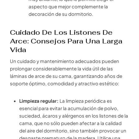
aspecto que mejor complemente la
decoración de su dormitorio.
Cuidado De Los Listones De
Arce: Consejos Para Una Larga
Vida
Un cuidado y mantenimiento adecuados pueden
prolongar considerablemente la vida útil de las
láminas de arce de su cama, garantizando años de
soporte óptimo, comodidad y atractivo estético:
Limpieza regular:
La limpieza periódica es
esencial para evitar la acumulación de polvo,
suciedad, ácaros y alérgenos en los listones de la
cama, que no sólo pueden afectar a la calidad
del aire del dormitorio, sino también provocar un
desgaste prematuro de la madera. Utilice una