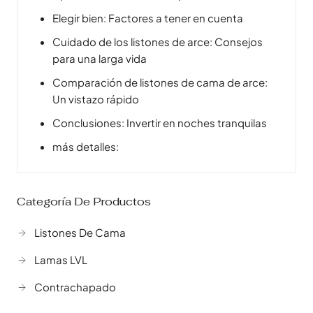
Elegir bien: Factores a tener en cuenta
Cuidado de los listones de arce: Consejos
para una larga vida
Comparación de listones de cama de arce:
Un vistazo rápido
Conclusiones: Invertir en noches tranquilas
más detalles:
Categoría De Productos
Listones De Cama
Lamas LVL
Contrachapado