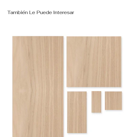
También Le Puede Interesar