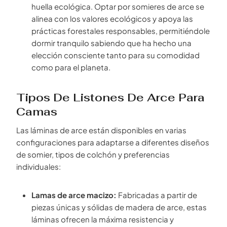
huella ecológica. Optar por somieres de arce se
alinea con los valores ecológicos y apoya las
prácticas forestales responsables, permitiéndole
dormir tranquilo sabiendo que ha hecho una
elección consciente tanto para su comodidad
como para el planeta.
Tipos De Listones De Arce Para
Camas
Las láminas de arce están disponibles en varias
configuraciones para adaptarse a diferentes diseños
de somier, tipos de colchón y preferencias
individuales:
Lamas de arce macizo:
Fabricadas a partir de
piezas únicas y sólidas de madera de arce, estas
láminas ofrecen la máxima resistencia y