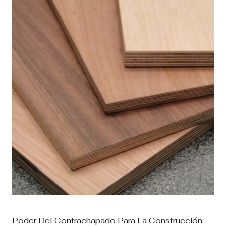
láminas de la cama. Estos humildes soportes
desempeñan un papel fundamental...
Poder Del Contrachapado Para La Construcción: