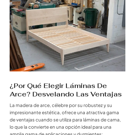
¿Por Qué Elegir Láminas De
Arce? Desvelando Las Ventajas
La madera de arce, célebre por su robustez y su
impresionante estética, ofrece una atractiva gama
de ventajas cuando se utiliza para láminas de cama,
lo que la convierte en una opción ideal para una
amplia gama de aplicaciones y durmientes: