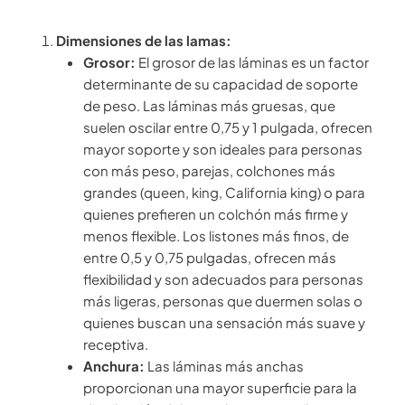
Dimensiones de las lamas:
Grosor:
El grosor de las láminas es un factor
determinante de su capacidad de soporte
de peso. Las láminas más gruesas, que
suelen oscilar entre 0,75 y 1 pulgada, ofrecen
mayor soporte y son ideales para personas
con más peso, parejas, colchones más
grandes (queen, king, California king) o para
quienes prefieren un colchón más firme y
menos flexible. Los listones más finos, de
entre 0,5 y 0,75 pulgadas, ofrecen más
flexibilidad y son adecuados para personas
más ligeras, personas que duermen solas o
quienes buscan una sensación más suave y
receptiva.
Anchura:
Las láminas más anchas
proporcionan una mayor superficie para la