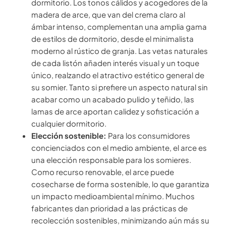
dormitorio. Los tonos cálidos y acogedores de la
madera de arce, que van del crema claro al
ámbar intenso, complementan una amplia gama
de estilos de dormitorio, desde el minimalista
moderno al rústico de granja. Las vetas naturales
de cada listón añaden interés visual y un toque
único, realzando el atractivo estético general de
su somier. Tanto si prefiere un aspecto natural sin
acabar como un acabado pulido y teñido, las
lamas de arce aportan calidez y sofisticación a
cualquier dormitorio.
Elección sostenible:
Para los consumidores
concienciados con el medio ambiente, el arce es
una elección responsable para los somieres.
Como recurso renovable, el arce puede
cosecharse de forma sostenible, lo que garantiza
un impacto medioambiental mínimo. Muchos
fabricantes dan prioridad a las prácticas de
recolección sostenibles, minimizando aún más su