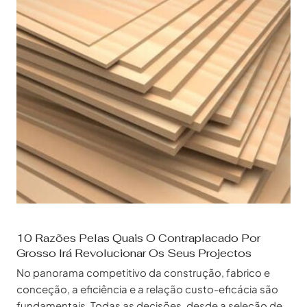
10 Razões Pelas Quais O Contraplacado Por
Grosso Irá Revolucionar Os Seus Projectos
No panorama competitivo da construção, fabrico e
conceção, a eficiência e a relação custo-eficácia são
fundamentais. Todas as decisões, desde a seleção de