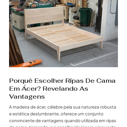
Porquê Escolher Ripas De Cama
Em Ácer? Revelando As
Vantagens
A madeira de ácer, célebre pela sua natureza robusta
e estética deslumbrante, oferece um conjunto
convincente de vantagens quando utilizada em ripas