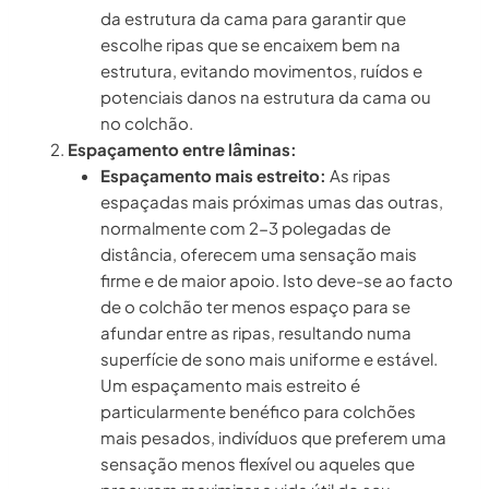
da estrutura da cama para garantir que
escolhe ripas que se encaixem bem na
estrutura, evitando movimentos, ruídos e
potenciais danos na estrutura da cama ou
no colchão.
Espaçamento entre lâminas:
Espaçamento mais estreito:
As ripas
espaçadas mais próximas umas das outras,
normalmente com 2-3 polegadas de
distância, oferecem uma sensação mais
firme e de maior apoio. Isto deve-se ao facto
de o colchão ter menos espaço para se
afundar entre as ripas, resultando numa
superfície de sono mais uniforme e estável.
Um espaçamento mais estreito é
particularmente benéfico para colchões
mais pesados, indivíduos que preferem uma
sensação menos flexível ou aqueles que