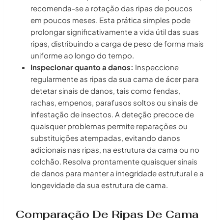
recomenda-se a rotação das ripas de poucos
em poucos meses. Esta prática simples pode
prolongar significativamente a vida útil das suas
ripas, distribuindo a carga de peso de forma mais
uniforme ao longo do tempo.
Inspecionar quanto a danos:
Inspeccione
regularmente as ripas da sua cama de ácer para
detetar sinais de danos, tais como fendas,
rachas, empenos, parafusos soltos ou sinais de
infestação de insectos. A deteção precoce de
quaisquer problemas permite reparações ou
substituições atempadas, evitando danos
adicionais nas ripas, na estrutura da cama ou no
colchão. Resolva prontamente quaisquer sinais
de danos para manter a integridade estrutural e a
longevidade da sua estrutura de cama.
Comparação De Ripas De Cama