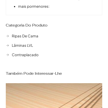
mais pormenores:
Categoria Do Produto
Ripas De Cama
Lâminas LVL
Contraplacado
Também Pode Interessar-Lhe