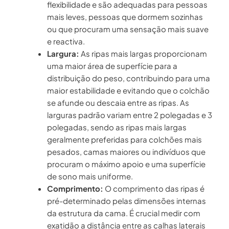
flexibilidade e são adequadas para pessoas
mais leves, pessoas que dormem sozinhas
ou que procuram uma sensação mais suave
e reactiva.
Largura:
As ripas mais largas proporcionam
uma maior área de superfície para a
distribuição do peso, contribuindo para uma
maior estabilidade e evitando que o colchão
se afunde ou descaia entre as ripas. As
larguras padrão variam entre 2 polegadas e 3
polegadas, sendo as ripas mais largas
geralmente preferidas para colchões mais
pesados, camas maiores ou indivíduos que
procuram o máximo apoio e uma superfície
de sono mais uniforme.
Comprimento:
O comprimento das ripas é
pré-determinado pelas dimensões internas
da estrutura da cama. É crucial medir com
exatidão a distância entre as calhas laterais