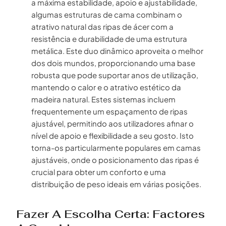
a máxima estabilidade, apoio e ajustabilidade,
algumas estruturas de cama combinam o
atrativo natural das ripas de ácer com a
resistência e durabilidade de uma estrutura
metálica. Este duo dinâmico aproveita o melhor
dos dois mundos, proporcionando uma base
robusta que pode suportar anos de utilização,
mantendo o calor e o atrativo estético da
madeira natural. Estes sistemas incluem
frequentemente um espaçamento de ripas
ajustável, permitindo aos utilizadores afinar o
nível de apoio e flexibilidade a seu gosto. Isto
torna-os particularmente populares em camas
ajustáveis, onde o posicionamento das ripas é
crucial para obter um conforto e uma
distribuição de peso ideais em várias posições.
Fazer A Escolha Certa: Factores