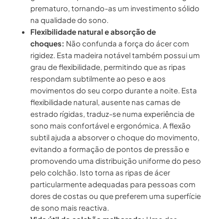
prematuro, tornando-as um investimento sólido
na qualidade do sono.
Flexibilidade natural e absorção de
choques:
Não confunda a força do ácer com
rigidez. Esta madeira notável também possui um
grau de flexibilidade, permitindo que as ripas
respondam subtilmente ao peso e aos
movimentos do seu corpo durante a noite. Esta
flexibilidade natural, ausente nas camas de
estrado rígidas, traduz-se numa experiência de
sono mais confortável e ergonómica. A flexão
subtil ajuda a absorver o choque do movimento,
evitando a formação de pontos de pressão e
promovendo uma distribuição uniforme do peso
pelo colchão. Isto torna as ripas de ácer
particularmente adequadas para pessoas com
dores de costas ou que preferem uma superfície
de sono mais reactiva.