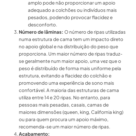
amplo pode não proporcionar um apoio
adequado a colchões ou indivíduos mais
pesados, podendo provocar flacidez e
desconforto.
Número de lâminas:
O número de ripas utilizadas
numa estrutura de cama tem um impacto direto
no apoio global e na distribuição do peso que
proporciona. Um maior número de ripas traduz-
se geralmente num maior apoio, uma vez que o
peso é distribuído de forma mais uniforme pela
estrutura, evitando a flacidez do colchão e
promovendo uma experiência de sono mais
confortável. A maioria das estruturas de cama
utiliza entre 14 e 20 ripas. No entanto, para
pessoas mais pesadas, casais, camas de
maiores dimensões (queen, king, California king)
ou para quem procura um apoio máximo,
recomenda-se um maior número de ripas.
Acabamento: