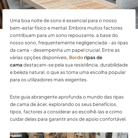
Uma boa noite de sono é essencial para o nosso
bem-estar físico e mental. Embora muitos factores
contribuam para um sono repousante, a base do
nosso sono, frequentemente negligenciada - as ripas
da cama - desempenha um papel crucial. Entre as
várias opções disponíveis,
Bordo
ripas de
cama
destacam-se pela sua resistência, durabilidade
e beleza natural, o que as torna uma escolha popular
para os utilizadores mais exigentes.
Este guia abrangente aprofunda o mundo das ripas
de cama de ácer, explorando os seus benefícios,
tipos, factores a considerar ao escolhê-las e como
cuidar delas para garantir anos de apoio confortável.