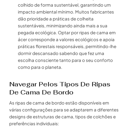
colhido de forma sustentável, garantindo um
impacto ambiental mínimo. Muitos fabricantes
dão prioridade a práticas de colheita
sustentáveis, minimizando ainda mais a sua
pegada ecológica. Optar por ripas de cama em
ácer corresponde a valores ecológicos e apoia
práticas florestais responsáveis, permitindo-lhe
dormir descansado sabendo que fez uma
escolha consciente tanto para o seu conforto
como para o planeta.
Navegar Pelos Tipos De Ripas
De Cama De Bordo
As ripas de cama de bordo estão disponíveis em
várias configurações para se adaptarem a diferentes
designs de estruturas de cama, tipos de colchões e
preferências individuais: