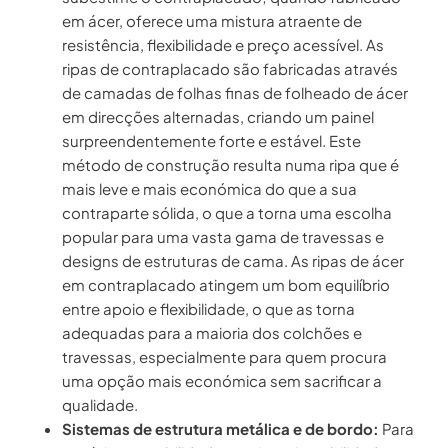
em ácer, oferece uma mistura atraente de
resistência, flexibilidade e preço acessível. As
ripas de contraplacado são fabricadas através
de camadas de folhas finas de folheado de ácer
em direcções alternadas, criando um painel
surpreendentemente forte e estável. Este
método de construção resulta numa ripa que é
mais leve e mais económica do que a sua
contraparte sólida, o que a torna uma escolha
popular para uma vasta gama de travessas e
designs de estruturas de cama. As ripas de ácer
em contraplacado atingem um bom equilíbrio
entre apoio e flexibilidade, o que as torna
adequadas para a maioria dos colchões e
travessas, especialmente para quem procura
uma opção mais económica sem sacrificar a
qualidade.
Sistemas de estrutura metálica e de bordo:
Para