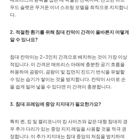
우드 슬랫은 무거운 이너 스프링 모델을 최적으로 지지합니
다.
2. 적절한 환기를 위해 침대 칸막이 간격이 올바른지 어떻게
알 수 있나요?
침대 칸막이는 2~3인치 간격으로 배치하는 것이 가장 이상
적입니다. 이 간격은 매트리스 아래에 충분한 공기 흐름을
허용하여 곰팡이, 곰팡이 및 집먼지 진드기 번식을 유발할
수 있는 습기가 쌓이는 것을 방지합니다. 칸막이 사이로 손
을 쉽게 밀어 넣을 수 있다면 이 간격이 충분합니다.
3. 침대 프레임에 중앙 지지대가 필요한가요?
특히 퀸, 킹 및 캘리포니아 킹 사이즈와 같은 대형 침대의 경
우 추가 다리가 있는 중앙 지지 레일을 사용할 것을 적극 권
장합니다. 이 추가 지지대는 침대 중앙의 처짐을 방지하여