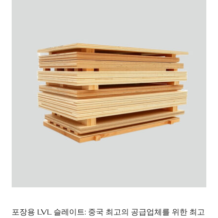
포장용 LVL 슬레이트: 중국 최고의 공급업체를 위한 최고