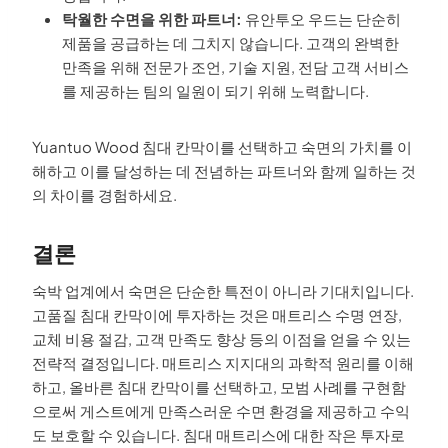
탁월한 수면을 위한 파트너:
유안투오 우드는 단순히
제품을 공급하는 데 그치지 않습니다. 고객의 완벽한
만족을 위해 전문가 조언, 기술 지원, 전담 고객 서비스
를 제공하는 팀의 일원이 되기 위해 노력합니다.
Yuantuo Wood 침대 칸막이를 선택하고 숙면의 가치를 이
해하고 이를 달성하는 데 전념하는 파트너와 함께 일하는 것
의 차이를 경험하세요.
결론
숙박 업계에서 숙면은 단순한 특전이 아니라 기대치입니다.
고품질 침대 칸막이에 투자하는 것은 매트리스 수명 연장,
교체 비용 절감, 고객 만족도 향상 등의 이점을 얻을 수 있는
전략적 결정입니다. 매트리스 지지대의 과학적 원리를 이해
하고, 올바른 침대 칸막이를 선택하고, 모범 사례를 구현함
으로써 게스트에게 만족스러운 수면 환경을 제공하고 수익
도 보호할 수 있습니다. 침대 매트리스에 대한 작은 투자로