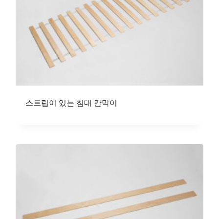
스트립이 있는 침대 칸막이