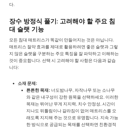
다.
장수 방정식 풀기: 고려해야 할 주요 침
대 슬랫 기능
모든 침대 매트리스가 똑같이 만들어지는 것은 아닙니다.
매트리스 절약 효과를 제대로 활용하려면 좋은 슬랫과 그렇
지 않은 슬랫을 구분하는 주요 특징을 잘 파악하고 이해하는
것이 중요합니다. 선택 시 고려해야 할 사항은 다음과 같습
니다:
소재 문제:
튼튼한 목재:
너도밤나무, 자작나무 또는 소나무
와 같은 내구성이 강한 원목을 선택하세요. 이러한
목재는 뛰어난 무게 지지력, 치수 안정성, 시간이
지나도 뒤틀림이나 갈라짐이 없어 매트리스를 오
래도록 지지해 주는 것으로 유명합니다. 지속 가능
한 방식으로 공급되는 목재를 선택하면 친환경적