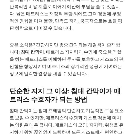
반복적인 비용 지출로 이어져 예산에 부담을 줄 수 있습니
다. 낡은 매트리스는 재정적 부담 외에도 고객 경험에 부정
적인 영향을 미쳐 불만, 만족도 저하, 궁극적으로는 호텔 평
판 하락으로 이어질 수 있습니다.
좋은 소식은? 간단하지만 종종 간과되는 해결책이 존재합
니다:
침대 칸막이
. 매트리스 지지력과 수명에 중요한 역할
을 하는 매트리스를 이해하면 투자를 보호하고 게스트의 편
안함을 향상시키며 비즈니스의 장기적인 성공에 기여하는
정보에 입각한 결정을 내릴 수 있습니다.
단순한 지지 그 이상: 침대 칸막이가 매
트리스 수호자가 되는 방법
침대 칸막이는 침대 프레임의 단순하고 기능적인 구성 요소
로 보일 수 있지만, 매트리스의 수명과 게스트 경험에 미치
는 영향은 매우 큽니다. 매트리스의 모양, 지지력, 위생을 유
지하기 위해 끊임없이 노력하여 모든 게스트에게 편안하고