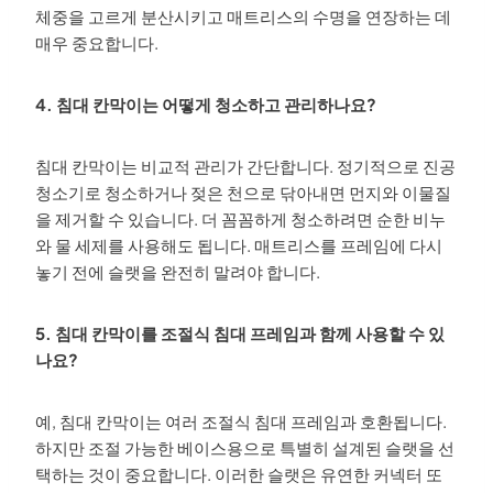
체중을 고르게 분산시키고 매트리스의 수명을 연장하는 데
매우 중요합니다.
4. 침대 칸막이는 어떻게 청소하고 관리하나요?
침대 칸막이는 비교적 관리가 간단합니다. 정기적으로 진공
청소기로 청소하거나 젖은 천으로 닦아내면 먼지와 이물질
을 제거할 수 있습니다. 더 꼼꼼하게 청소하려면 순한 비누
와 물 세제를 사용해도 됩니다. 매트리스를 프레임에 다시
놓기 전에 슬랫을 완전히 말려야 합니다.
5. 침대 칸막이를 조절식 침대 프레임과 함께 사용할 수 있
나요?
예, 침대 칸막이는 여러 조절식 침대 프레임과 호환됩니다.
하지만 조절 가능한 베이스용으로 특별히 설계된 슬랫을 선
택하는 것이 중요합니다. 이러한 슬랫은 유연한 커넥터 또