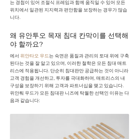
는 경첩이 있어 조절식 프레임과 함께 움직일 수 있어 모든
위치에서 일관된 지지력과 편안함을 보장하는 경우가 많습
니다.
왜 유안투오 목재 침대 칸막이를 선택해
야 할까요?
에서
위안타오 우드
는 숙면은 품질과 관리의 토대 위에 구축
된다는 것을 잘 알고 있으며, 이러한 철학은 모든 침대 매트
리스에 적용됩니다. 단순히 침대판만 공급하는 것이 아니라
고객 경험을 개선하고, 투자를 극대화하며, 매트리스의 내
구성을 보장하기 위해 고객과 파트너십을 맺고 있습니다.
위안퉈 우드가 모든 침대판 니즈에 탁월한 선택인 이유는 다
음과 같습니다: