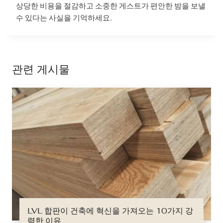
상당한 비용을 절감하고 소중한 게스트가 편안한 밤을 보낼
수 있다는 사실을 기억하세요.
관련 게시물
LVL 합판이 건축에 혁신을 가져오는 10가지 강
력한 이유