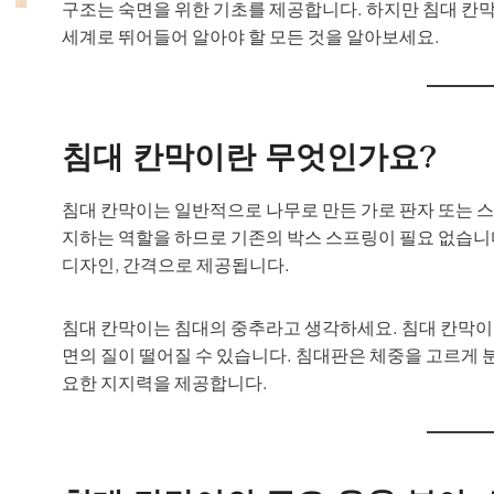
구조는 숙면을 위한 기초를 제공합니다. 하지만 침대 칸
세계로 뛰어들어 알아야 할 모든 것을 알아보세요.
침대 칸막이란 무엇인가요?
침대 칸막이는 일반적으로 나무로 만든 가로 판자 또는 스
지하는 역할을 하므로 기존의 박스 스프링이 필요 없습니다
디자인, 간격으로 제공됩니다.
침대 칸막이는 침대의 중추라고 생각하세요. 침대 칸막
면의 질이 떨어질 수 있습니다. 침대판은 체중을 고르게
요한 지지력을 제공합니다.