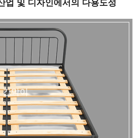
 산업 및 디자인에서의 다용도성
 칸막이