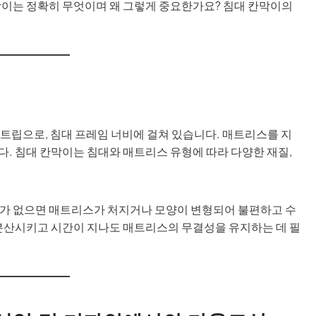
막이는 정확히 무엇이며 왜 그렇게 중요한가요? 침대 칸막이의
트립으로, 침대 프레임 너비에 걸쳐 있습니다. 매트리스를 지
. 침대 칸막이는 침대와 매트리스 유형에 따라 다양한 재질,
이가 없으면 매트리스가 처지거나 모양이 변형되어 불편하고 수
 분산시키고 시간이 지나도 매트리스의 무결성을 유지하는 데 필