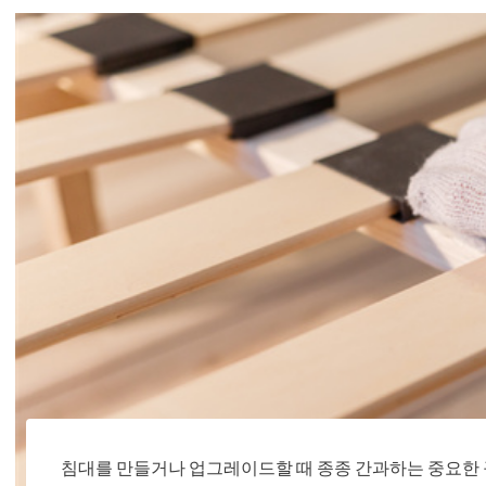
침대를 만들거나 업그레이드할 때 종종 간과하는 중요한 