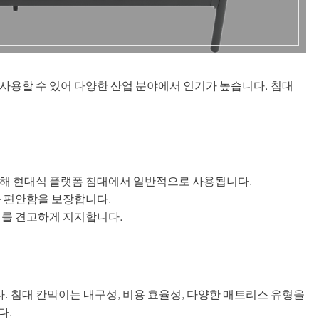
사용할 수 있어 다양한 산업 분야에서 인기가 높습니다. 침대
인해 현대식 플랫폼 침대에서 일반적으로 사용됩니다.
과 편안함을 보장합니다.
대를 견고하게 지지합니다.
 침대 칸막이는 내구성, 비용 효율성, 다양한 매트리스 유형을
다.