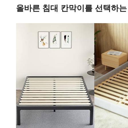
올바른 침대 칸막이를 선택하는