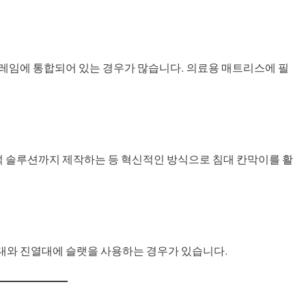
레임에 통합되어 있는 경우가 많습니다. 의료용 매트리스에 필
석 솔루션까지 제작하는 등 혁신적인 방식으로 침대 칸막이를 활
대와 진열대에 슬랫을 사용하는 경우가 있습니다.