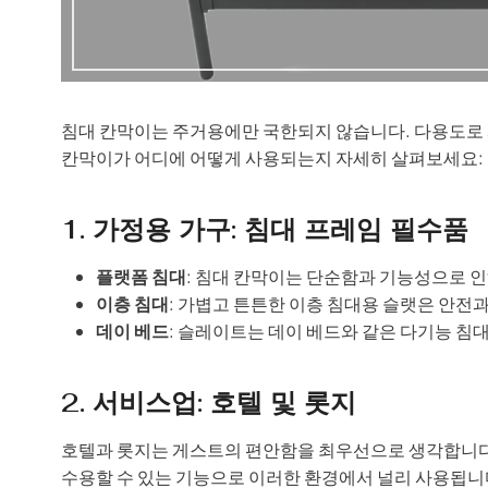
침대 칸막이는 주거용에만 국한되지 않습니다. 다용도로 
칸막이가 어디에 어떻게 사용되는지 자세히 살펴보세요:
1. 가정용 가구: 침대 프레임 필수품
플랫폼 침대
: 침대 칸막이는 단순함과 기능성으로 
이층 침대
: 가볍고 튼튼한 이층 침대용 슬랫은 안전
데이 베드
: 슬레이트는 데이 베드와 같은 다기능 침
2. 서비스업: 호텔 및 롯지
호텔과 롯지는 게스트의 편안함을 최우선으로 생각합니다.
수용할 수 있는 기능으로 이러한 환경에서 널리 사용됩니