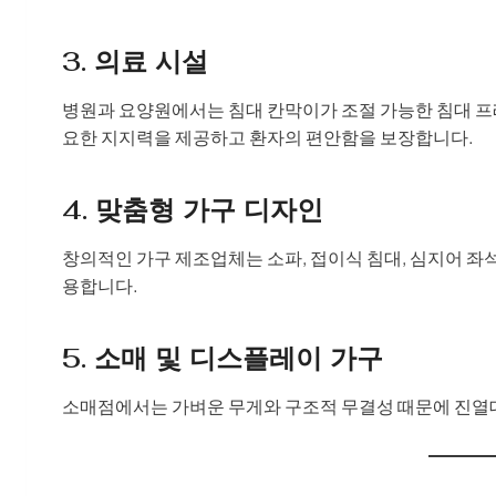
3. 의료 시설
병원과 요양원에서는 침대 칸막이가 조절 가능한 침대 프
요한 지지력을 제공하고 환자의 편안함을 보장합니다.
4. 맞춤형 가구 디자인
창의적인 가구 제조업체는 소파, 접이식 침대, 심지어 좌
용합니다.
5. 소매 및 디스플레이 가구
소매점에서는 가벼운 무게와 구조적 무결성 때문에 진열