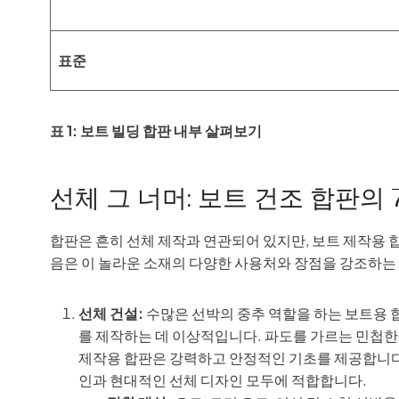
표준
표 1: 보트 빌딩 합판 내부 살펴보기
선체 그 너머: 보트 건조 합판의
합판은 흔히 선체 제작과 연관되어 있지만, 보트 제작용 
음은 이 놀라운 소재의 다양한 사용처와 장점을 강조하는
선체 건설:
수많은 선박의 중추 역할을 하는 보트용 
를 제작하는 데 이상적입니다. 파도를 가르는 민첩한
제작용 합판은 강력하고 안정적인 기초를 제공합니다.
인과 현대적인 선체 디자인 모두에 적합합니다.