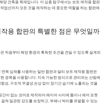
해양 건축용 목재입니다. 이 심층 탐구에서는 보트 제작용 합판
 작업선까지 모든 것을 제작하는 데 중요한 역할을 하는 합판에
제작용 합판의 특별한 점은 무엇일까
은 처음부터 해양 환경의 혹독한 조건을 견딜 수 있도록 설계되
 연목 심재를 사용하는 일반 합판과 달리 보트 제작용 합판은
강한 경목을 사용합니다. 지속 가능한 방식으로 관리되는 산림에
저항성, 구조적 무결성 손상 없이 장기간 습기에 노출되는 것을
 공간이 없는 코어로 제작되어 레이어 사이에 틈이나 에어 포켓
 걸쳐 일관된 강도를 보장하고, 부패나 박리를 유발할 수 있는