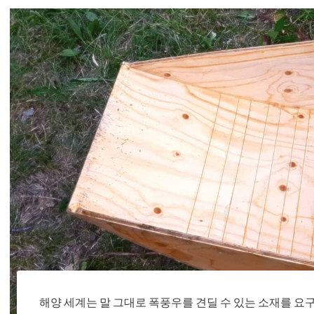
해양 세계는 말 그대로 폭풍우를 견딜 수 있는 소재를 요