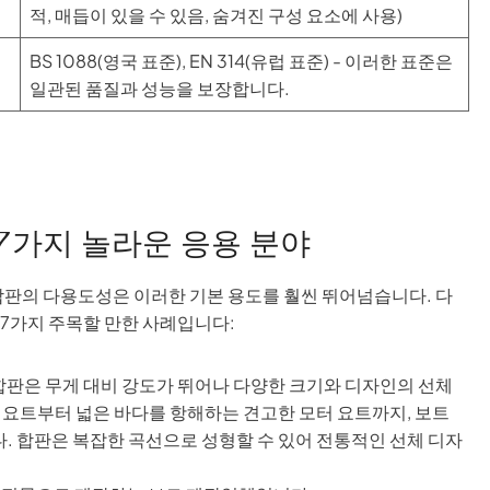
적, 매듭이 있을 수 있음, 숨겨진 구성 요소에 사용)
BS 1088(영국 표준), EN 314(유럽 표준) - 이러한 표준은
일관된 품질과 성능을 보장합니다.
 7가지 놀라운 응용 분야
합판의 다용도성은 이러한 기본 용도를 훨씬 뛰어넘습니다. 다
 7가지 주목할 만한 사례입니다:
합판은 무게 대비 강도가 뛰어나 다양한 크기와 디자인의 선체
 요트부터 넓은 바다를 항해하는 견고한 모터 요트까지, 보트
 합판은 복잡한 곡선으로 성형할 수 있어 전통적인 선체 디자