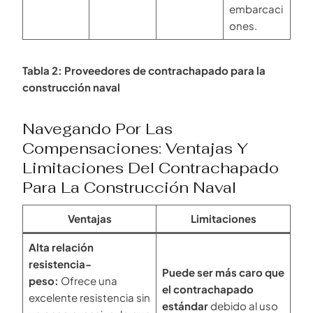
embarcaci
ones.
Tabla 2: Proveedores de contrachapado para la
construcción naval
Navegando Por Las
Compensaciones: Ventajas Y
Limitaciones Del Contrachapado
Para La Construcción Naval
Ventajas
Limitaciones
Alta relación
resistencia-
Puede ser más caro que
peso:
Ofrece una
el contrachapado
excelente resistencia sin
estándar
debido al uso