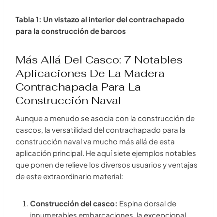
Tabla 1: Un vistazo al interior del contrachapado
para la construcción de barcos
Más Allá Del Casco: 7 Notables
Aplicaciones De La Madera
Contrachapada Para La
Construcción Naval
Aunque a menudo se asocia con la construcción de
cascos, la versatilidad del contrachapado para la
construcción naval va mucho más allá de esta
aplicación principal. He aquí siete ejemplos notables
que ponen de relieve los diversos usuarios y ventajas
de este extraordinario material:
Construcción del casco:
Espina dorsal de
innumerables embarcaciones, la excepcional