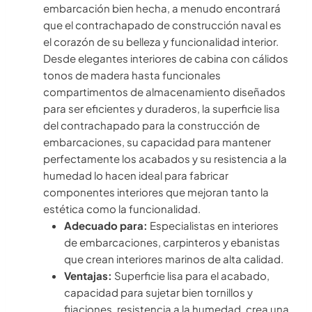
embarcación bien hecha, a menudo encontrará
que el contrachapado de construcción naval es
el corazón de su belleza y funcionalidad interior.
Desde elegantes interiores de cabina con cálidos
tonos de madera hasta funcionales
compartimentos de almacenamiento diseñados
para ser eficientes y duraderos, la superficie lisa
del contrachapado para la construcción de
embarcaciones, su capacidad para mantener
perfectamente los acabados y su resistencia a la
humedad lo hacen ideal para fabricar
componentes interiores que mejoran tanto la
estética como la funcionalidad.
Adecuado para:
Especialistas en interiores
de embarcaciones, carpinteros y ebanistas
que crean interiores marinos de alta calidad.
Ventajas:
Superficie lisa para el acabado,
capacidad para sujetar bien tornillos y
fijaciones, resistencia a la humedad, crea una