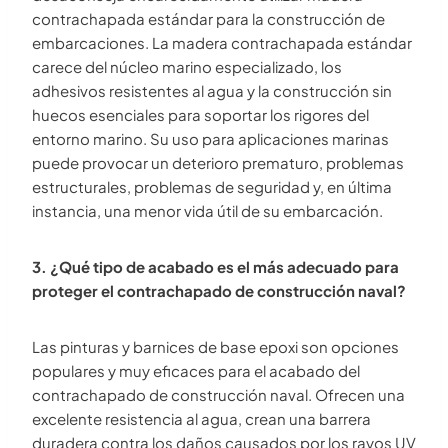
contrachapada estándar para la construcción de
embarcaciones. La madera contrachapada estándar
carece del núcleo marino especializado, los
adhesivos resistentes al agua y la construcción sin
huecos esenciales para soportar los rigores del
entorno marino. Su uso para aplicaciones marinas
puede provocar un deterioro prematuro, problemas
estructurales, problemas de seguridad y, en última
instancia, una menor vida útil de su embarcación.
3. ¿Qué tipo de acabado es el más adecuado para
proteger el contrachapado de construcción naval?
Las pinturas y barnices de base epoxi son opciones
populares y muy eficaces para el acabado del
contrachapado de construcción naval. Ofrecen una
excelente resistencia al agua, crean una barrera
duradera contra los daños causados por los rayos UV