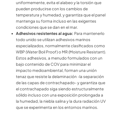
uniformemente, evita el alabeo y la torsión que
pueden producirse con los cambios de
temperatura y humedad, y garantiza que el panel
mantenga su forma incluso en las exigentes
condiciones que se dan en el mar.
Adhesivos resistentes al agua:
Para mantenerlo
todo unido se utilizan adhesivos marinos
especializados, normalmente clasificados como
WBP (Water Boil Proof) o MR (Moisture Resistant).
Estos adhesivos, a menudo formulados con un
bajo contenido de COV para minimizar el
impacto medioambiental, forman una unión
tenaz que resiste la delaminación -la separación
de las capas de contrachapado- y garantiza que
el contrachapado siga siendo estructuralmente
sólido incluso con una exposición prolongada a
la humedad, la niebla salina y la dura radiación UV
que se experimenta en los entornos marinos.