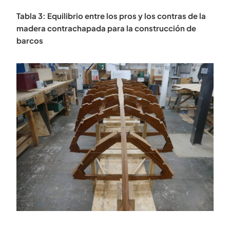
Tabla 3: Equilibrio entre los pros y los contras de la
madera contrachapada para la construcción de
barcos