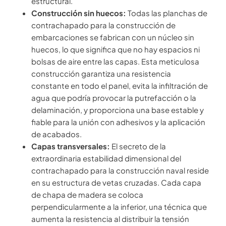
estructural.
Construcción sin huecos:
Todas las planchas de
contrachapado para la construcción de
embarcaciones se fabrican con un núcleo sin
huecos, lo que significa que no hay espacios ni
bolsas de aire entre las capas. Esta meticulosa
construcción garantiza una resistencia
constante en todo el panel, evita la infiltración de
agua que podría provocar la putrefacción o la
delaminación, y proporciona una base estable y
fiable para la unión con adhesivos y la aplicación
de acabados.
Capas transversales:
El secreto de la
extraordinaria estabilidad dimensional del
contrachapado para la construcción naval reside
en su estructura de vetas cruzadas. Cada capa
de chapa de madera se coloca
perpendicularmente a la inferior, una técnica que
aumenta la resistencia al distribuir la tensión