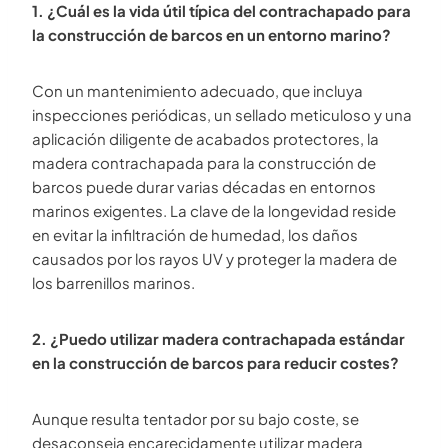
1. ¿Cuál es la vida útil típica del contrachapado para
la construcción de barcos en un entorno marino?
Con un mantenimiento adecuado, que incluya
inspecciones periódicas, un sellado meticuloso y una
aplicación diligente de acabados protectores, la
madera contrachapada para la construcción de
barcos puede durar varias décadas en entornos
marinos exigentes. La clave de la longevidad reside
en evitar la infiltración de humedad, los daños
causados por los rayos UV y proteger la madera de
los barrenillos marinos.
2. ¿Puedo utilizar madera contrachapada estándar
en la construcción de barcos para reducir costes?
Aunque resulta tentador por su bajo coste, se
desaconseja encarecidamente utilizar madera