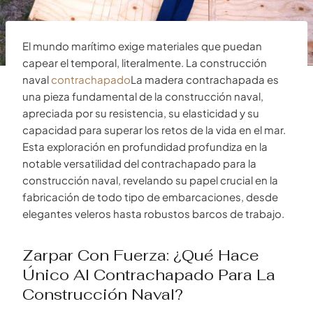
El mundo marítimo exige materiales que puedan
capear el temporal, literalmente. La construcción
naval
contrachapado
La madera contrachapada es
una pieza fundamental de la construcción naval,
apreciada por su resistencia, su elasticidad y su
capacidad para superar los retos de la vida en el mar.
Esta exploración en profundidad profundiza en la
notable versatilidad del contrachapado para la
construcción naval, revelando su papel crucial en la
fabricación de todo tipo de embarcaciones, desde
elegantes veleros hasta robustos barcos de trabajo.
Zarpar Con Fuerza: ¿Qué Hace
Único Al Contrachapado Para La
Construcción Naval?