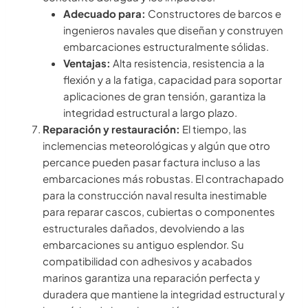
Adecuado para:
Constructores de barcos e
ingenieros navales que diseñan y construyen
embarcaciones estructuralmente sólidas.
Ventajas:
Alta resistencia, resistencia a la
flexión y a la fatiga, capacidad para soportar
aplicaciones de gran tensión, garantiza la
integridad estructural a largo plazo.
Reparación y restauración:
El tiempo, las
inclemencias meteorológicas y algún que otro
percance pueden pasar factura incluso a las
embarcaciones más robustas. El contrachapado
para la construcción naval resulta inestimable
para reparar cascos, cubiertas o componentes
estructurales dañados, devolviendo a las
embarcaciones su antiguo esplendor. Su
compatibilidad con adhesivos y acabados
marinos garantiza una reparación perfecta y
duradera que mantiene la integridad estructural y