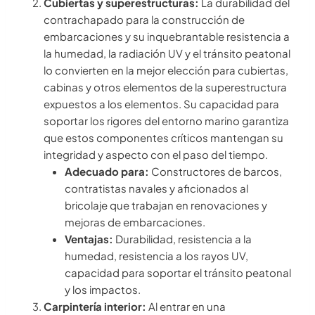
Cubiertas y superestructuras:
La durabilidad del
contrachapado para la construcción de
embarcaciones y su inquebrantable resistencia a
la humedad, la radiación UV y el tránsito peatonal
lo convierten en la mejor elección para cubiertas,
cabinas y otros elementos de la superestructura
expuestos a los elementos. Su capacidad para
soportar los rigores del entorno marino garantiza
que estos componentes críticos mantengan su
integridad y aspecto con el paso del tiempo.
Adecuado para:
Constructores de barcos,
contratistas navales y aficionados al
bricolaje que trabajan en renovaciones y
mejoras de embarcaciones.
Ventajas:
Durabilidad, resistencia a la
humedad, resistencia a los rayos UV,
capacidad para soportar el tránsito peatonal
y los impactos.
Carpintería interior:
Al entrar en una