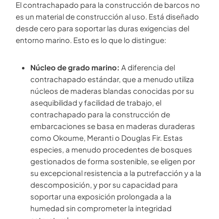
El contrachapado para la construcción de barcos no
es un material de construcción al uso. Está diseñado
desde cero para soportar las duras exigencias del
entorno marino. Esto es lo que lo distingue:
Núcleo de grado marino:
A diferencia del
contrachapado estándar, que a menudo utiliza
núcleos de maderas blandas conocidas por su
asequibilidad y facilidad de trabajo, el
contrachapado para la construcción de
embarcaciones se basa en maderas duraderas
como Okoume, Meranti o Douglas Fir. Estas
especies, a menudo procedentes de bosques
gestionados de forma sostenible, se eligen por
su excepcional resistencia a la putrefacción y a la
descomposición, y por su capacidad para
soportar una exposición prolongada a la
humedad sin comprometer la integridad