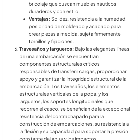
bricolaje que buscan muebles náuticos
duraderos y con estilo.
Ventajas:
Solidez, resistencia a la humedad,
posibilidad de moldeado y acabado para
crear piezas a medida, sujeta firmemente
tornillos y fijaciones.
Travesaños y largueros:
Bajo las elegantes líneas
de una embarcación se encuentran
componentes estructurales críticos
responsables de transferir cargas, proporcionar
apoyo y garantizar la integridad estructural de la
embarcación. Los travesaños, los elementos
estructurales verticales de la popa, y los
largueros, los soportes longitudinales que
recorren el casco, se benefician de la excepcional
resistencia del contrachapado para la
construcción de embarcaciones, su resistencia a
la flexión y su capacidad para soportar la presión
constante del agua y los impactos.