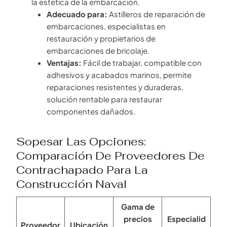
la estética de la embarcación.
Adecuado para:
Astilleros de reparación de
embarcaciones, especialistas en
restauración y propietarios de
embarcaciones de bricolaje.
Ventajas:
Fácil de trabajar, compatible con
adhesivos y acabados marinos, permite
reparaciones resistentes y duraderas,
solución rentable para restaurar
componentes dañados.
Sopesar Las Opciones:
Comparación De Proveedores De
Contrachapado Para La
Construcción Naval
Gama de
precios
Especialid
Proveedor
Ubicación