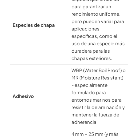
para garantizar un
rendimiento uniforme,
pero pueden variar para
Especies de chapa
aplicaciones
específicas, como el
uso de una especie más
duradera para las
chapas exteriores.
WBP (Water Boil Proof) o
MR (Moisture Resistant)
- especialmente
formulado para
Adhesivo
entornos marinos para
resistir la delaminación y
mantener la fuerza de
adherencia.
4 mm – 25 mm (y más