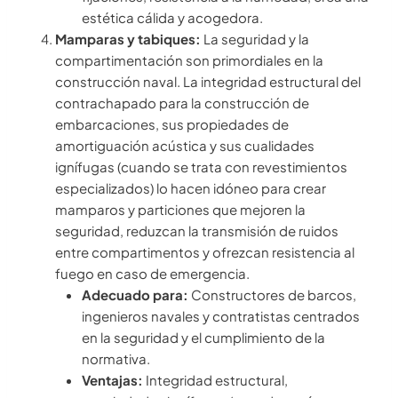
estética cálida y acogedora.
Mamparas y tabiques:
La seguridad y la
compartimentación son primordiales en la
construcción naval. La integridad estructural del
contrachapado para la construcción de
embarcaciones, sus propiedades de
amortiguación acústica y sus cualidades
ignífugas (cuando se trata con revestimientos
especializados) lo hacen idóneo para crear
mamparos y particiones que mejoren la
seguridad, reduzcan la transmisión de ruidos
entre compartimentos y ofrezcan resistencia al
fuego en caso de emergencia.
Adecuado para:
Constructores de barcos,
ingenieros navales y contratistas centrados
en la seguridad y el cumplimiento de la
normativa.
Ventajas:
Integridad estructural,