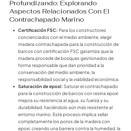
Profundizando: Explorando
Aspectos Relacionados Con El
Contrachapado Marino
Certificación FSC:
Para los constructores
concienciados con el medio ambiente, elegir
madera contrachapada para la construcción de
barcos con certificación FSC garantiza que la
madera procede de bosques gestionados de
forma responsable que dan prioridad a la
conservación del medio ambiente, la
responsabilidad social y la viabilidad económica.
Saturación de epoxi:
Saturar el contrachapado
para la construcción de barcos con resina epoxi
mejora su resistencia al agua, su fuerza y su
durabilidad, haciéndolo aún más resistente al
entorno marino. Este proceso implica sellar
completamente los poros de la madera con
epoxi, creando una barrera contra la humedad, la