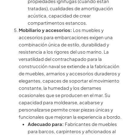
propiedades ignífugas (cuando están
tratadas), cualidades de amortiguación
acústica, capacidad de crear
compartimentos estancos.
Mobiliario y accesorios:
Los muebles y
accesorios para embarcaciones exigen una
combinación única de estilo, durabilidad y
resistencia a los rigores del uso marino. La
versatilidad del contrachapado para la
construcción naval se extiende a la fabricación
de muebles, armarios y accesorios duraderos y
elegantes, capaces de soportar el movimiento
constante, la humedad y los derrames
ocasionales que se producen en el mar. Su
capacidad para moldearse, acabarse y
personalizarse permite crear piezas únicas y
funcionales que mejoran la experiencia a bordo.
Adecuado para:
Fabricantes de muebles
para barcos, carpinteros y aficionados al