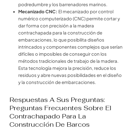
podredumbre y los barrenadores marinos.
Mecanizado CNC:
El mecanizado por control
numérico computerizado (CNC) permite cortar y
dar forma con precisión a la madera
contrachapada para la construcción de
embarcaciones, lo que posibilita diseños
intrincados y componentes complejos que serían
difíciles o imposibles de conseguir con los
métodos tradicionales de trabajo de la madera.
Esta tecnología mejora la precisión, reduce los
residuos y abre nuevas posibilidades en el diseño
y la construcción de embarcaciones.
Respuestas A Sus Preguntas:
Preguntas Frecuentes Sobre El
Contrachapado Para La
Construcción De Barcos