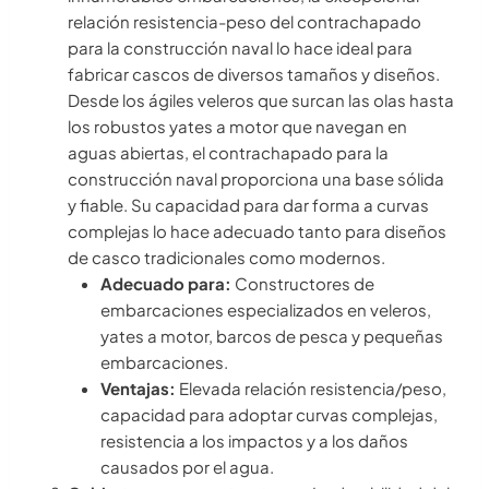
relación resistencia-peso del contrachapado
para la construcción naval lo hace ideal para
fabricar cascos de diversos tamaños y diseños.
Desde los ágiles veleros que surcan las olas hasta
los robustos yates a motor que navegan en
aguas abiertas, el contrachapado para la
construcción naval proporciona una base sólida
y fiable. Su capacidad para dar forma a curvas
complejas lo hace adecuado tanto para diseños
de casco tradicionales como modernos.
Adecuado para:
Constructores de
embarcaciones especializados en veleros,
yates a motor, barcos de pesca y pequeñas
embarcaciones.
Ventajas:
Elevada relación resistencia/peso,
capacidad para adoptar curvas complejas,
resistencia a los impactos y a los daños
causados por el agua.